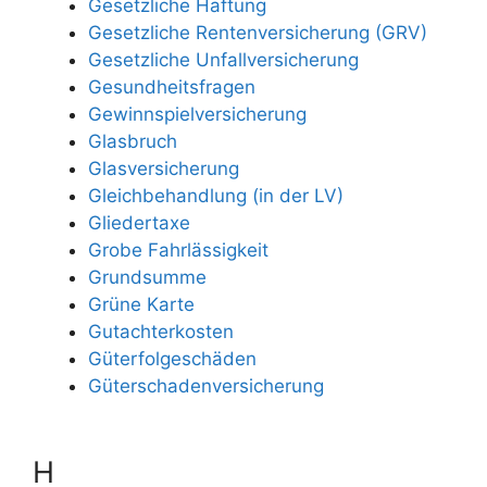
Gesetzliche Haftung
Gesetzliche Rentenversicherung (GRV)
Gesetzliche Unfallversicherung
Gesundheitsfragen
Gewinnspielversicherung
Glasbruch
Glasversicherung
Gleichbehandlung (in der LV)
Gliedertaxe
Grobe Fahrlässigkeit
Grundsumme
Grüne Karte
Gutachterkosten
Güterfolgeschäden
Güterschadenversicherung
H