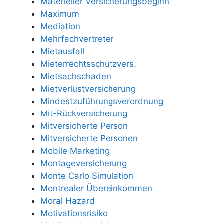
Materieller Versicherungsbeginn
Maximum
Mediation
Mehrfachvertreter
Mietausfall
Mieterrechtsschutzvers.
Mietsachschaden
Mietverlustversicherung
Mindestzuführungsverordnung
Mit-Rückversicherung
Mitversicherte Person
Mitversicherte Personen
Mobile Marketing
Montageversicherung
Monte Carlo Simulation
Montrealer Übereinkommen
Moral Hazard
Motivationsrisiko