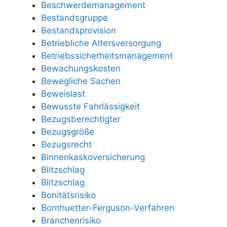
Beschwerdemanagement
Bestandsgruppe
Bestandsprovision
Betriebliche Altersversorgung
Betriebssicherheitsmanagement
Bewachungskosten
Bewegliche Sachen
Beweislast
Bewusste Fahrlässigkeit
Bezugsberechtigter
Bezugsgröße
Bezugsrecht
Binnenkaskoversicherung
Blitzschlag
Blitzschlag
Bonitätsrisiko
Bornhuetter-Ferguson-Verfahren
Branchenrisiko