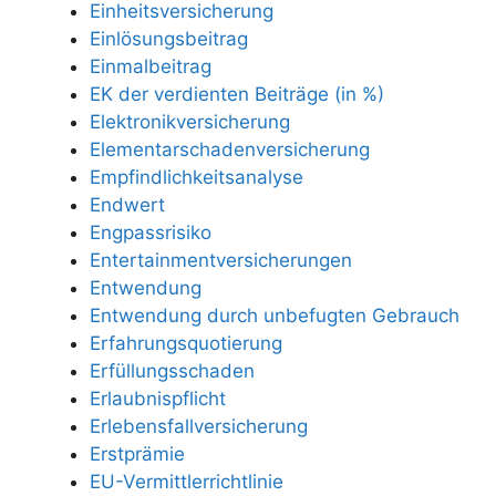
Einheitsversicherung
Einlösungsbeitrag
Einmalbeitrag
EK der verdienten Beiträge (in %)
Elektronikversicherung
Elementarschadenversicherung
Empfindlichkeitsanalyse
Endwert
Engpassrisiko
Entertainmentversicherungen
Entwendung
Entwendung durch unbefugten Gebrauch
Erfahrungsquotierung
Erfüllungsschaden
Erlaubnispflicht
Erlebensfallversicherung
Erstprämie
EU-Vermittlerrichtlinie