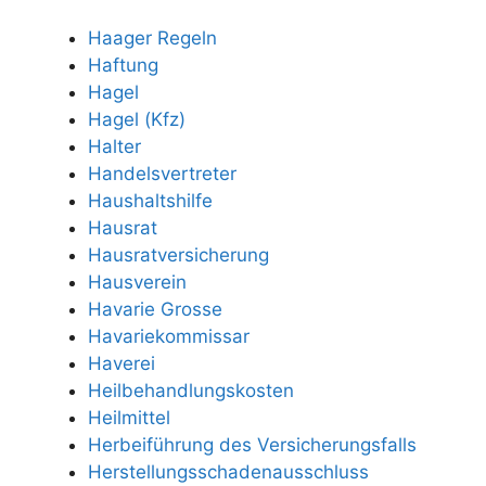
Haager Regeln
Haftung
Hagel
Hagel (Kfz)
Halter
Handelsvertreter
Haushaltshilfe
Hausrat
Hausratversicherung
Hausverein
Havarie Grosse
Havariekommissar
Haverei
Heilbehandlungskosten
Heilmittel
Herbeiführung des Versicherungsfalls
Herstellungsschadenausschluss