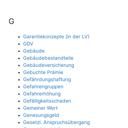
G
Garantiekonzepte (in der LV)
GDV
Gebäude
Gebäudebestandteile
Gebäudeversicherung
Gebuchte Prämie
Gefährdungshaftung
Gefahrengruppen
Gefahrerhöhung
Gefälligkeitsschaden
Gemeiner Wert
Genesungsgeld
Gesetzl. Anspruchsübergang