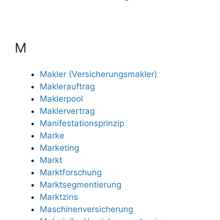
M
Makler (Versicherungsmakler)
Maklerauftrag
Maklerpool
Maklervertrag
Manifestationsprinzip
Marke
Marketing
Markt
Marktforschung
Marktsegmentierung
Marktzins
Maschinenversicherung