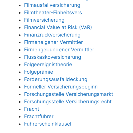
Filmausfallversicherung
Filmtheater-Einheitsvers.
Filmversicherung
Financial Value at Risk (VaR)
Finanzrückversicherung
Firmeneigener Vermittler
Firmengebundener Vermittler
Flusskaskoversicherung
Folgeereignistheorie
Folgeprämie
Forderungsausfalldeckung
Formeller Versicherungsbeginn
Forschungsstelle Versicherungsmarkt
Forschungsstelle Versicherungsrecht
Fracht
Frachtführer
Führerscheinklausel