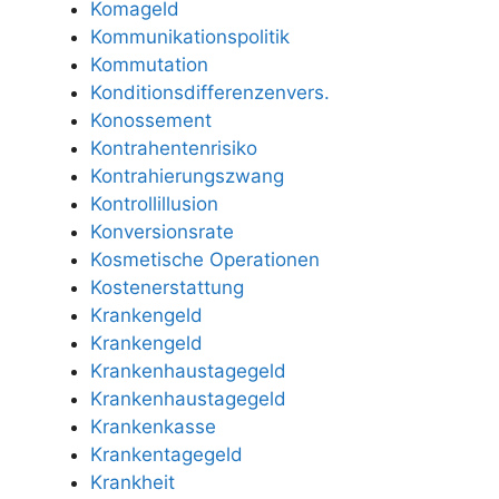
Komageld
Kommunikationspolitik
Kommutation
Konditionsdifferenzenvers.
Konossement
Kontrahentenrisiko
Kontrahierungszwang
Kontrollillusion
Konversionsrate
Kosmetische Operationen
Kostenerstattung
Krankengeld
Krankengeld
Krankenhaustagegeld
Krankenhaustagegeld
Krankenkasse
Krankentagegeld
Krankheit