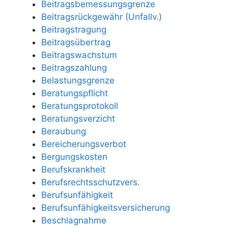
Beitragsbemessungsgrenze
Beitragsrückgewähr (Unfallv.)
Beitragstragung
Beitragsübertrag
Beitragswachstum
Beitragszahlung
Belastungsgrenze
Beratungspflicht
Beratungsprotokoll
Beratungsverzicht
Beraubung
Bereicherungsverbot
Bergungskosten
Berufskrankheit
Berufsrechtsschutzvers.
Berufsunfähigkeit
Berufsunfähigkeitsversicherung
Beschlagnahme