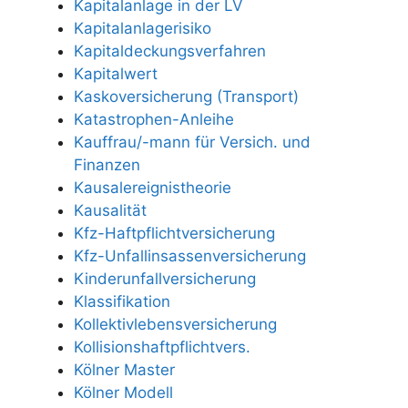
Kapitalanlage in der LV
Kapitalanlagerisiko
Kapitaldeckungsverfahren
Kapitalwert
Kaskoversicherung (Transport)
Katastrophen-Anleihe
Kauffrau/-mann für Versich. und
Finanzen
Kausalereignistheorie
Kausalität
Kfz-Haftpflichtversicherung
Kfz-Unfallinsassenversicherung
Kinderunfallversicherung
Klassifikation
Kollektivlebensversicherung
Kollisionshaftpflichtvers.
Kölner Master
Kölner Modell