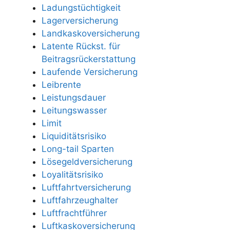
Ladungstüchtigkeit
Lagerversicherung
Landkaskoversicherung
Latente Rückst. für
Beitragsrückerstattung
Laufende Versicherung
Leibrente
Leistungsdauer
Leitungswasser
Limit
Liquiditätsrisiko
Long-tail Sparten
Lösegeldversicherung
Loyalitätsrisiko
Luftfahrtversicherung
Luftfahrzeughalter
Luftfrachtführer
Luftkaskoversicherung