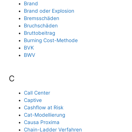
Brand
Brand oder Explosion
Bremsschäden
Bruchschäden
Bruttobeitrag
Burning Cost-Methode
BVK
BWV
C
Call Center
Captive
Cashflow at Risk
Cat-Modellierung
Causa Proxima
Chain-Ladder Verfahren