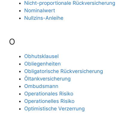
Nicht-proportionale Rückversicherung
Nominalwert
Nullzins-Anleihe
O
Obhutsklausel
Obliegenheiten
Obligatorische Rückversicherung
Öltankversicherung
Ombudsmann
Operationales Risiko
Operationelles Risiko
Optimistische Verzerrung