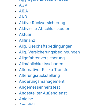
AGV
AIDA
AKB
Aktive Rückversicherung
Aktivierte Abschlusskosten
Aktuar
Allfinanz
Allg. Geschäftsbedingungen
Allg. Versicherungsbedingungen
Allgefahrenversicherung
Allmählichkeitsschaden
Alternativer Risiko Transfer
Alterungsrückstellung
Änderungsmanagement
Angemessenheitstest
Angestellter Außendienst
Anleihe
Annuität