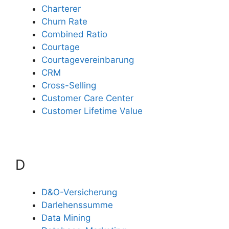
Charterer
Churn Rate
Combined Ratio
Courtage
Courtagevereinbarung
CRM
Cross-Selling
Customer Care Center
Customer Lifetime Value
D
D&O-Versicherung
Darlehenssumme
Data Mining