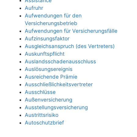
Assistance
Aufruhr
Aufwendungen für den
Versicherungsbetrieb
Aufwendungen für Versicherungsfälle
Aufzinsungsfaktor
Ausgleichsanspruch (des Vertreters)
Auskunftspflicht
Auslandsschadenausschluss
Auslösungsereignis
Ausreichende Prämie
Ausschließlichkeitsvertreter
Ausschlüsse
Außenversicherung
Ausstellungsversicherung
Austrittsrisiko
Autoschutzbrief