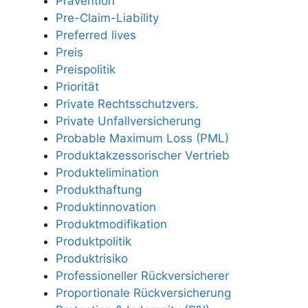
Prävention
Pre-Claim-Liability
Preferred lives
Preis
Preispolitik
Priorität
Private Rechtsschutzvers.
Private Unfallversicherung
Probable Maximum Loss (PML)
Produktakzessorischer Vertrieb
Produktelimination
Produkthaftung
Produktinnovation
Produktmodifikation
Produktpolitik
Produktrisiko
Professioneller Rückversicherer
Proportionale Rückversicherung