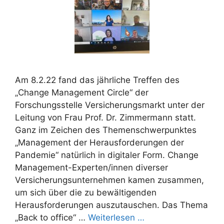
Am 8.2.22 fand das jährliche Treffen des
„Change Management Circle“ der
Forschungsstelle Versicherungsmarkt unter der
Leitung von Frau Prof. Dr. Zimmermann statt.
Ganz im Zeichen des Themenschwerpunktes
„Management der Herausforderungen der
Pandemie“ natürlich in digitaler Form. Change
Management-Experten/innen diverser
Versicherungsunternehmen kamen zusammen,
um sich über die zu bewältigenden
Herausforderungen auszutauschen. Das Thema
„Back to office“ …
Weiterlesen …