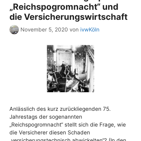
„Reichspogromnacht“ und
die Versicherungswirtschaft
November 5, 2020
von
ivwKöln
Anlässlich des kurz zurückliegenden 75.
Jahrestags der sogenannten
„Reichspogromnacht“ stellt sich die Frage, wie
die Versicherer diesen Schaden
„versicherungstechnisch abwickelten“? (In den