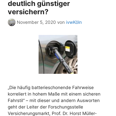
deutlich günstiger
versichern?
November 5, 2020
von
ivwKöln
„Die häufig batterieschonende Fahrweise
korreliert in hohem Maße mit einem sicheren
Fahrstil“ – mit dieser und andern Ausworten
geht der Leiter der Forschungsstelle
Versicherungsmarkt, Prof. Dr. Horst Müller-