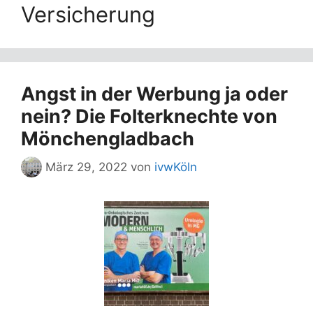
Versicherung
Angst in der Werbung ja oder
nein? Die Folterknechte von
Mönchengladbach
März 29, 2022
von
ivwKöln