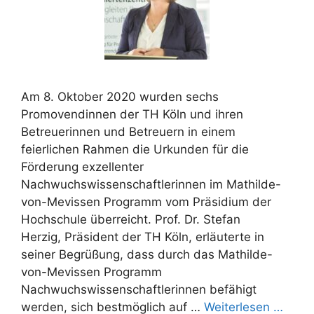
Am 8. Oktober 2020 wurden sechs
Promovendinnen der TH Köln und ihren
Betreuerinnen und Betreuern in einem
feierlichen Rahmen die Urkunden für die
Förderung exzellenter
Nachwuchswissenschaftlerinnen im Mathilde-
von-Mevissen Programm vom Präsidium der
Hochschule überreicht. Prof. Dr. Stefan
Herzig, Präsident der TH Köln, erläuterte in
seiner Begrüßung, dass durch das Mathilde-
von-Mevissen Programm
Nachwuchswissenschaftlerinnen befähigt
werden, sich bestmöglich auf …
Weiterlesen …