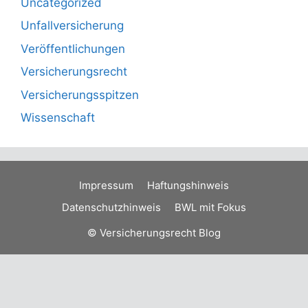
Uncategorized
Unfallversicherung
Veröffentlichungen
Versicherungsrecht
Versicherungsspitzen
Wissenschaft
Impressum
Haftungshinweis
Datenschutzhinweis
BWL mit Fokus
© Versicherungsrecht Blog