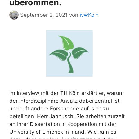
überommen.
September 2, 2021
von
ivwKöln
Im Interview mit der TH Köln erklärt er, warum
der interdisziplinäre Ansatz dabei zentral ist
und ruft andere Forschende auf, sich zu
beteiligen. Herr Jannusch, Sie arbeiten zurzeit
an Ihrer Dissertation in Kooperation mit der
University of Limerick in Irland. Wie kam es