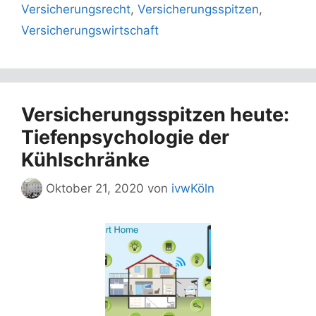
Versicherungsrecht
,
Versicherungsspitzen
,
Versicherungswirtschaft
Versicherungsspitzen heute:
Tiefenpsychologie der
Kühlschränke
Oktober 21, 2020
von
ivwKöln