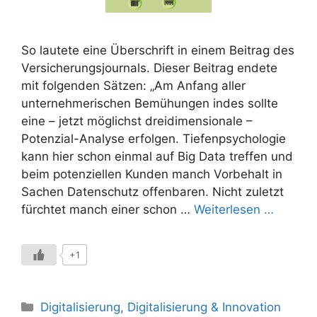
So lautete eine Überschrift in einem Beitrag des
Versicherungsjournals. Dieser Beitrag endete
mit folgenden Sätzen: „Am Anfang aller
unternehmerischen Bemühungen indes sollte
eine – jetzt möglichst dreidimensionale –
Potenzial-Analyse erfolgen. Tiefenpsychologie
kann hier schon einmal auf Big Data treffen und
beim potenziellen Kunden manch Vorbehalt in
Sachen Datenschutz offenbaren. Nicht zuletzt
fürchtet manch einer schon …
Weiterlesen …
+1
Kategorien
Digitalisierung
,
Digitalisierung & Innovation