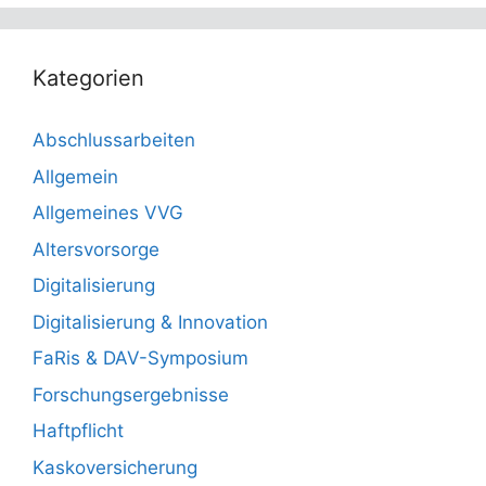
Kategorien
Abschlussarbeiten
Allgemein
Allgemeines VVG
Altersvorsorge
Digitalisierung
Digitalisierung & Innovation
FaRis & DAV-Symposium
Forschungsergebnisse
Haftpflicht
Kaskoversicherung