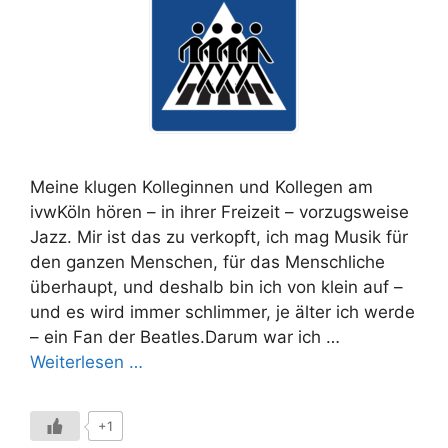
Meine klugen Kolleginnen und Kollegen am
ivwKöln hören – in ihrer Freizeit – vorzugsweise
Jazz. Mir ist das zu verkopft, ich mag Musik für
den ganzen Menschen, für das Menschliche
überhaupt, und deshalb bin ich von klein auf –
und es wird immer schlimmer, je älter ich werde
– ein Fan der Beatles.Darum war ich …
Weiterlesen …
+1