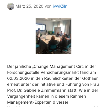
März 25, 2020
von
ivwKöln
Der jährliche „Change Management Circle“ der
Forschungsstelle Versicherungsmarkt fand am
02.03.2020 in den Räumlichkeiten der Gothaer
erneut unter der Initiative und Führung von Frau
Prof. Dr. Gabriele Zimmermann statt. Wie in der
Vergangenheit kamen in diesem Rahmen
Management-Experten diverser