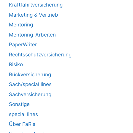
Kraftfahrtversicherung
Marketing & Vertrieb
Mentoring
Mentoring-Arbeiten
PaperWriter
Rechtsschutzversicherung
Risiko
Rückversicherung
Sach/special lines
Sachversicherung
Sonstige
special lines
Über FaRis