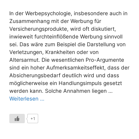
In der Werbepsychologie, insbesondere auch in
Zusammenhang mit der Werbung für
Versicherungsprodukte, wird oft diskutiert,
inwieweit furchteinflößende Werbung sinnvoll
sei. Das wäre zum Beispiel die Darstellung von
Verletzungen, Krankheiten oder von
Altersarmut. Die wesentlichen Pro-Argumente
sind ein hoher Aufmerksamkeitseffekt, dass der
Absicherungsbedarf deutlich wird und dass
möglicherweise ein Handlungsimpuls gesetzt
werden kann. Solche Annahmen liegen …
Weiterlesen …
+1