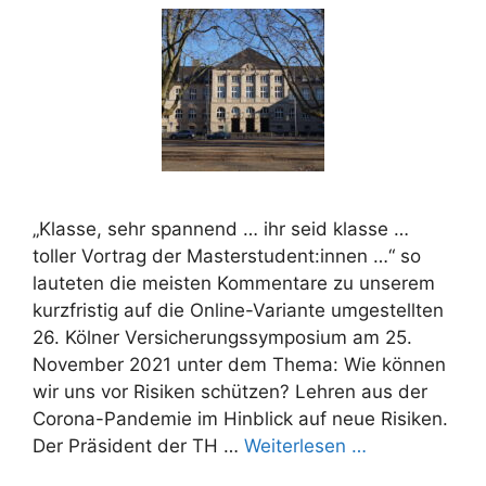
„Klasse, sehr spannend … ihr seid klasse …
toller Vortrag der Masterstudent:innen …“ so
lauteten die meisten Kommentare zu unserem
kurzfristig auf die Online-Variante umgestellten
26. Kölner Versicherungssymposium am 25.
November 2021 unter dem Thema: Wie können
wir uns vor Risiken schützen? Lehren aus der
Corona-Pandemie im Hinblick auf neue Risiken.
Der Präsident der TH …
Weiterlesen …