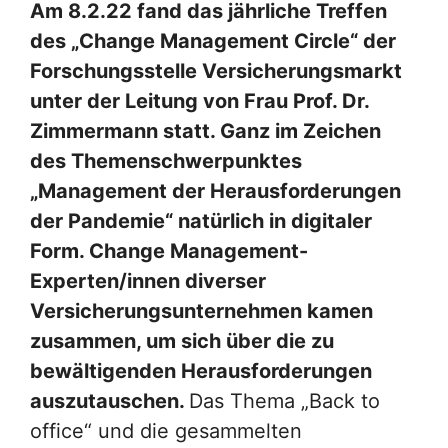
Am 8.2.22 fand das jährliche Treffen
des „Change Management Circle“ der
Forschungsstelle Versicherungsmarkt
unter der Leitung von Frau Prof. Dr.
Zimmermann statt. Ganz im Zeichen
des Themenschwerpunktes
„Management der Herausforderungen
der Pandemie“ natürlich in digitaler
Form. Change Management-
Experten/innen diverser
Versicherungsunternehmen kamen
zusammen, um sich über die zu
bewältigenden Herausforderungen
auszutauschen.
Das Thema „Back to
office“ und die gesammelten