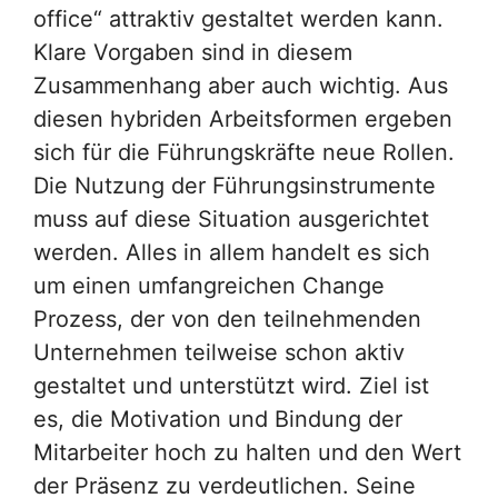
office“ attraktiv gestaltet werden kann.
Klare Vorgaben sind in diesem
Zusammenhang aber auch wichtig. Aus
diesen hybriden Arbeitsformen ergeben
sich für die Führungskräfte neue Rollen.
Die Nutzung der Führungsinstrumente
muss auf diese Situation ausgerichtet
werden. Alles in allem handelt es sich
um einen umfangreichen Change
Prozess, der von den teilnehmenden
Unternehmen teilweise schon aktiv
gestaltet und unterstützt wird. Ziel ist
es, die Motivation und Bindung der
Mitarbeiter hoch zu halten und den Wert
der Präsenz zu verdeutlichen. Seine