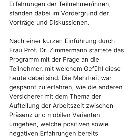
Erfahrungen der Teilnehmer/innen,
standen dabei im Vordergrund der
Vorträge und Diskussionen.
Nach einer kurzen Einführung durch
Frau Prof. Dr. Zimmermann startete das
Programm mit der Frage an die
Teilnehmer, mit welchem Gefühl diese
heute dabei sind. Die Mehrheit war
gespannt zu erfahren, wie die anderen
Versicherer mit dem Thema der
Aufteilung der Arbeitszeit zwischen
Präsenz und mobilen Varianten
umgehen, welche positiven sowie
negativen Erfahrungen bereits