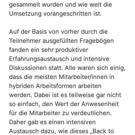
gesammelt wurden und wie weit die
Umsetzung vorangeschritten ist.
Auf der Basis von vorher durch die
Teilnehmer ausgefüllten Fragebögen
fanden ein sehr produktiver
Erfahrungsaustausch und intensive
Diskussionen statt. Alle waren sich einig,
dass die meisten Mitarbeiter/innen in
hybriden Arbeitsformen arbeiten
werden. Dabei ist es teilweise gar nicht
so einfach, den Wert der Anwesenheit
für die Mitarbeiter zu verdeutlichen.
Daher gab es einen intensiven
Austausch dazu, wie dieses „Back to