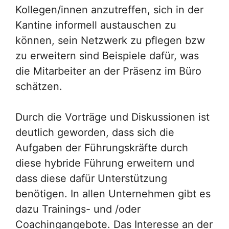
Kollegen/innen anzutreffen, sich in der
Kantine informell austauschen zu
können, sein Netzwerk zu pflegen bzw
zu erweitern sind Beispiele dafür, was
die Mitarbeiter an der Präsenz im Büro
schätzen.
Durch die Vorträge und Diskussionen ist
deutlich geworden, dass sich die
Aufgaben der Führungskräfte durch
diese hybride Führung erweitern und
dass diese dafür Unterstützung
benötigen. In allen Unternehmen gibt es
dazu Trainings- und /oder
Coachingangebote. Das Interesse an der