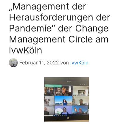
„Management der
Herausforderungen der
Pandemie“ der Change
Management Circle am
ivwKöln
Februar 11, 2022
von
ivwKöln