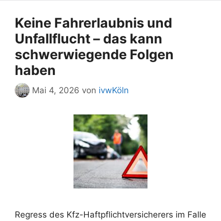
Keine Fahrerlaubnis und
Unfallflucht – das kann
schwerwiegende Folgen
haben
Mai 4, 2026
von
ivwKöln
Regress des Kfz-Haftpflichtversicherers im Falle