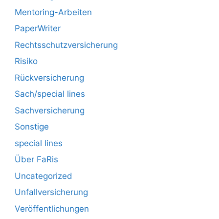
Mentoring-Arbeiten
PaperWriter
Rechtsschutzversicherung
Risiko
Rückversicherung
Sach/special lines
Sachversicherung
Sonstige
special lines
Über FaRis
Uncategorized
Unfallversicherung
Veröffentlichungen