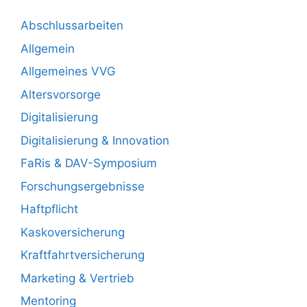
Abschlussarbeiten
Allgemein
Allgemeines VVG
Altersvorsorge
Digitalisierung
Digitalisierung & Innovation
FaRis & DAV-Symposium
Forschungsergebnisse
Haftpflicht
Kaskoversicherung
Kraftfahrtversicherung
Marketing & Vertrieb
Mentoring