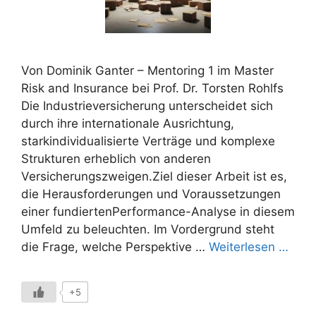
Von Dominik Ganter – Mentoring 1 im Master
Risk and Insurance bei Prof. Dr. Torsten Rohlfs
Die Industrieversicherung unterscheidet sich
durch ihre internationale Ausrichtung,
starkindividualisierte Verträge und komplexe
Strukturen erheblich von anderen
Versicherungszweigen.Ziel dieser Arbeit ist es,
die Herausforderungen und Voraussetzungen
einer fundiertenPerformance-Analyse in diesem
Umfeld zu beleuchten. Im Vordergrund steht
die Frage, welche Perspektive …
Weiterlesen …
+5