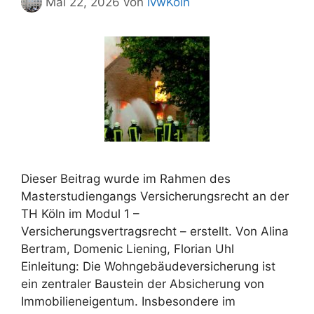
Mai 22, 2026
von
ivwKöln
Dieser Beitrag wurde im Rahmen des
Masterstudiengangs Versicherungsrecht an der
TH Köln im Modul 1 –
Versicherungsvertragsrecht – erstellt. Von Alina
Bertram, Domenic Liening, Florian Uhl
Einleitung: Die Wohngebäudeversicherung ist
ein zentraler Baustein der Absicherung von
Immobilieneigentum. Insbesondere im