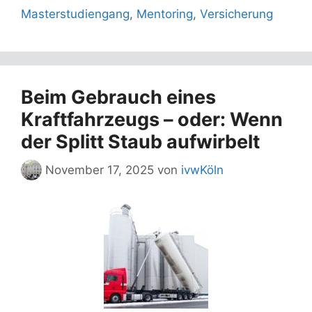
Masterstudiengang
,
Mentoring
,
Versicherung
Beim Gebrauch eines
Kraftfahrzeugs – oder: Wenn
der Splitt Staub aufwirbelt
November 17, 2025
von
ivwKöln