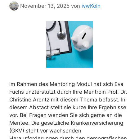
November 13, 2025
von
ivwKöln
Im Rahmen des Mentoring Modul hat sich Eva
Fuchs unzterstützt durch Ihre Mentroin Prof. Dr.
Christine Arentz mit diesem Thema befasst. In
diesem Abstact stellt sie kurze Ihre Ergebnisse
vor. Bei Fragen wenden Sie sich gerne an die
Mentee. Die gesetzliche Krankenversicherung
(GKV) steht vor wachsenden
Herausforderungen durch den demografischen