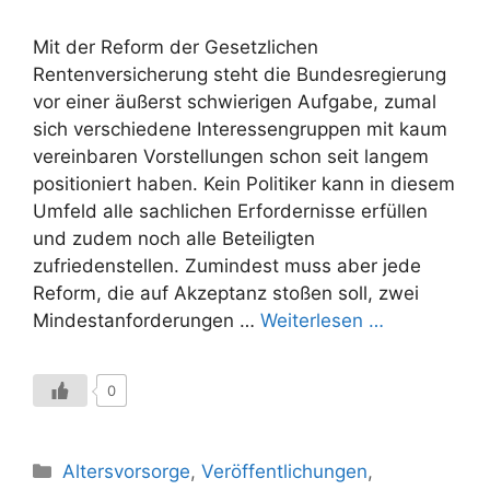
Mit der Reform der Gesetzlichen
Rentenversicherung steht die Bundesregierung
vor einer äußerst schwierigen Aufgabe, zumal
sich verschiedene Interessengruppen mit kaum
vereinbaren Vorstellungen schon seit langem
positioniert haben. Kein Politiker kann in diesem
Umfeld alle sachlichen Erfordernisse erfüllen
und zudem noch alle Beteiligten
zufriedenstellen. Zumindest muss aber jede
Reform, die auf Akzeptanz stoßen soll, zwei
Mindestanforderungen …
Weiterlesen …
0
Kategorien
Altersvorsorge
,
Veröffentlichungen
,