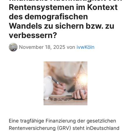
Rentensystemen im Kontext
des demografischen
Wandels zu sichern bzw. zu
verbessern?
November 18, 2025
von
ivwKöln
Eine tragfähige Finanzierung der gesetzlichen
Rentenversicherung (GRV) steht inDeutschland