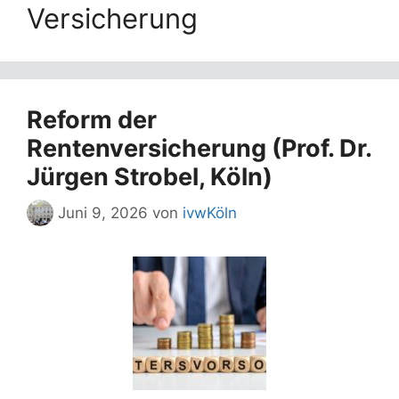
Versicherung
Reform der
Rentenversicherung (Prof. Dr.
Jürgen Strobel, Köln)
Juni 9, 2026
von
ivwKöln