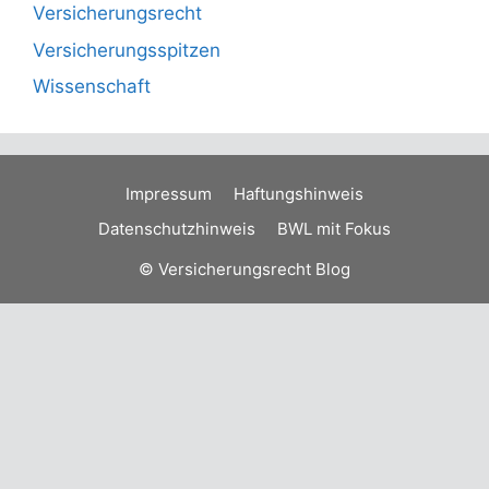
Versicherungsrecht
Versicherungsspitzen
Wissenschaft
Impressum
Haftungshinweis
Datenschutzhinweis
BWL mit Fokus
© Versicherungsrecht Blog