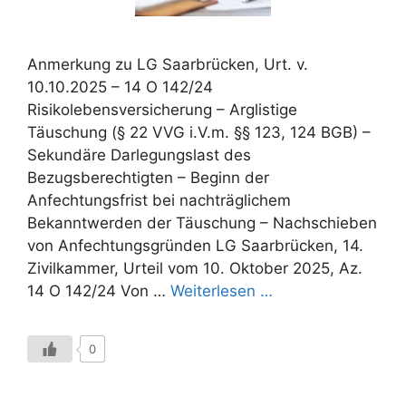
Anmerkung zu LG Saarbrücken, Urt. v.
10.10.2025 – 14 O 142/24
Risikolebensversicherung – Arglistige
Täuschung (§ 22 VVG i.V.m. §§ 123, 124 BGB) –
Sekundäre Darlegungslast des
Bezugsberechtigten – Beginn der
Anfechtungsfrist bei nachträglichem
Bekanntwerden der Täuschung – Nachschieben
von Anfechtungsgründen LG Saarbrücken, 14.
Zivilkammer, Urteil vom 10. Oktober 2025, Az.
14 O 142/24 Von …
Weiterlesen …
0