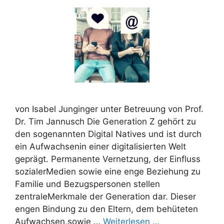
von Isabel Junginger unter Betreuung von Prof.
Dr. Tim Jannusch Die Generation Z gehört zu
den sogenannten Digital Natives und ist durch
ein Aufwachsenin einer digitalisierten Welt
geprägt. Permanente Vernetzung, der Einfluss
sozialerMedien sowie eine enge Beziehung zu
Familie und Bezugspersonen stellen
zentraleMerkmale der Generation dar. Dieser
engen Bindung zu den Eltern, dem behüteten
Aufwachsen,sowie …
Weiterlesen …