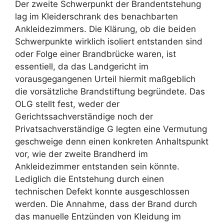
Der zweite Schwerpunkt der Brandentstehung
lag im Kleiderschrank des benachbarten
Ankleidezimmers. Die Klärung, ob die beiden
Schwerpunkte wirklich isoliert entstanden sind
oder Folge einer Brandbrücke waren, ist
essentiell, da das Landgericht im
vorausgegangenen Urteil hiermit maßgeblich
die vorsätzliche Brandstiftung begründete. Das
OLG stellt fest, weder der
Gerichtssachverständige noch der
Privatsachverständige G legten eine Vermutung
geschweige denn einen konkreten Anhaltspunkt
vor, wie der zweite Brandherd im
Ankleidezimmer entstanden sein könnte.
Lediglich die Entstehung durch einen
technischen Defekt konnte ausgeschlossen
werden. Die Annahme, dass der Brand durch
das manuelle Entzünden von Kleidung im