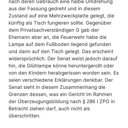
nach deren Gebrauch eine halbe Umdrehung
aus der Fassung gedreht und in diesem
Zustand auf eine Mehrzweckplatte gelegt, die
künftig als Tisch fungieren sollte. Gegenüber
dem Privatsachverständigen G gab der
Ehemann aber an, die Feuerwehr habe die
Lampe auf dem Fußboden liegend gefunden
und dann auf den Tisch gelegt. Das erscheint
widersprüchlich. Der Senat weist jedoch darauf
hin, die Glühlampe könne heruntergerollt oder
von den Kindern herabgerissen worden sein. Es
seien verschiedene Erklärungen denkbar. Der
Senat sieht in diesem Zusammenhang die
Grenzen dessen, was ein Gericht im Rahmen
der Überzeugungsbildung nach § 286 I ZPO in
Betracht ziehen darf, auch nicht als
überschritten.