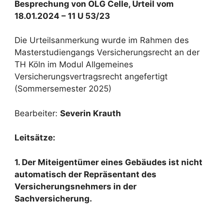
Besprechung von OLG Celle, Urteil vom
18.01.2024 – 11 U 53/23
Die Urteilsanmerkung wurde im Rahmen des
Masterstudiengangs Versicherungsrecht an der
TH Köln im Modul Allgemeines
Versicherungsvertragsrecht angefertigt
(Sommersemester 2025)
Bearbeiter:
Severin Krauth
Leitsätze:
1. Der Miteigentümer eines Gebäudes ist nicht
automatisch der Repräsentant des
Versicherungsnehmers in der
Sachversicherung.