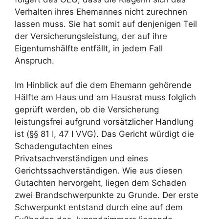
Verhalten ihres Ehemannes nicht zurechnen
lassen muss. Sie hat somit auf denjenigen Teil
der Versicherungsleistung, der auf ihre
Eigentumshälfte entfällt, in jedem Fall
Anspruch.
Im Hinblick auf die dem Ehemann gehörende
Hälfte am Haus und am Hausrat muss folglich
geprüft werden, ob die Versicherung
leistungsfrei aufgrund vorsätzlicher Handlung
ist (§§ 81 I, 47 I VVG). Das Gericht würdigt die
Schadengutachten eines
Privatsachverständigen und eines
Gerichtssachverständigen. Wie aus diesen
Gutachten hervorgeht, liegen dem Schaden
zwei Brandschwerpunkte zu Grunde. Der erste
Schwerpunkt entstand durch eine auf dem