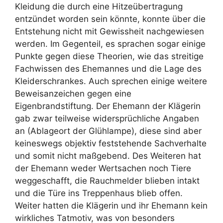
Kleidung die durch eine Hitzeübertragung
entzündet worden sein könnte, konnte über die
Entstehung nicht mit Gewissheit nachgewiesen
werden. Im Gegenteil, es sprachen sogar einige
Punkte gegen diese Theorien, wie das streitige
Fachwissen des Ehemannes und die Lage des
Kleiderschrankes. Auch sprechen einige weitere
Beweisanzeichen gegen eine
Eigenbrandstiftung. Der Ehemann der Klägerin
gab zwar teilweise widersprüchliche Angaben
an (Ablageort der Glühlampe), diese sind aber
keineswegs objektiv feststehende Sachverhalte
und somit nicht maßgebend. Des Weiteren hat
der Ehemann weder Wertsachen noch Tiere
weggeschafft, die Rauchmelder blieben intakt
und die Türe ins Treppenhaus blieb offen.
Weiter hatten die Klägerin und ihr Ehemann kein
wirkliches Tatmotiv, was von besonders