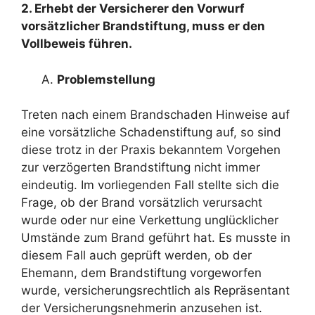
2. Erhebt der Versicherer den Vorwurf
vorsätzlicher Brandstiftung, muss er den
Vollbeweis führen.
Problemstellung
Treten nach einem Brandschaden Hinweise auf
eine vorsätzliche Schadenstiftung auf, so sind
diese trotz in der Praxis bekanntem Vorgehen
zur verzögerten Brandstiftung nicht immer
eindeutig. Im vorliegenden Fall stellte sich die
Frage, ob der Brand vorsätzlich verursacht
wurde oder nur eine Verkettung unglücklicher
Umstände zum Brand geführt hat. Es musste in
diesem Fall auch geprüft werden, ob der
Ehemann, dem Brandstiftung vorgeworfen
wurde, versicherungsrechtlich als Repräsentant
der Versicherungsnehmerin anzusehen ist.