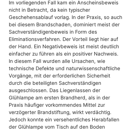
Im vorliegenden Fall kam ein Anscheinsbeweis
nicht in Betracht, da kein typischer
Geschehensablauf vorlag. In der Praxis, so auch
bei diesem Brandschaden, dominiert meist der
Sachverständigenbeweis in Form des
Eliminationsverfahren. Der Vorteil liegt hier auf
der Hand. Ein Negativbeweis ist meist deutlich
einfacher zu führen als ein positiver Nachweis.
In diesem Fall wurden alle Ursachen, wie
technische Defekte und naturwissenschaftliche
Vorgänge, mit der erforderlichen Sicherheit
durch die beteiligten Sachverständigen
ausgeschlossen. Das Liegenlassen der
Glühlampe am ersten Brandherd, als in der
Praxis häufiger vorkommendes Mittel zur
verzögerter Brandstiftung, wirkt verdächtig.
Jedoch konnte ein versehentliches Herabfallen
der Glühlampe vom Tisch auf den Boden