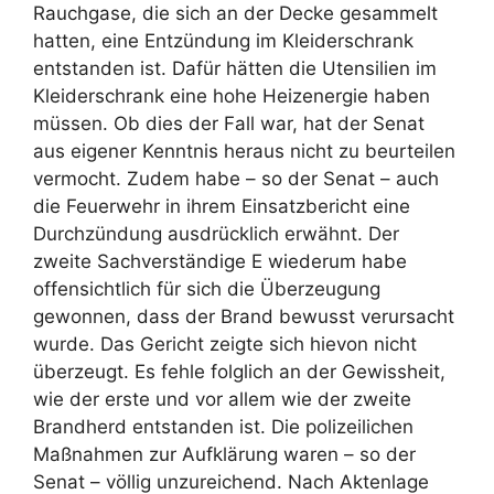
Rauchgase, die sich an der Decke gesammelt
hatten, eine Entzündung im Kleiderschrank
entstanden ist. Dafür hätten die Utensilien im
Kleiderschrank eine hohe Heizenergie haben
müssen. Ob dies der Fall war, hat der Senat
aus eigener Kenntnis heraus nicht zu beurteilen
vermocht. Zudem habe – so der Senat – auch
die Feuerwehr in ihrem Einsatzbericht eine
Durchzündung ausdrücklich erwähnt. Der
zweite Sachverständige E wiederum habe
offensichtlich für sich die Überzeugung
gewonnen, dass der Brand bewusst verursacht
wurde. Das Gericht zeigte sich hievon nicht
überzeugt. Es fehle folglich an der Gewissheit,
wie der erste und vor allem wie der zweite
Brandherd entstanden ist. Die polizeilichen
Maßnahmen zur Aufklärung waren – so der
Senat – völlig unzureichend. Nach Aktenlage