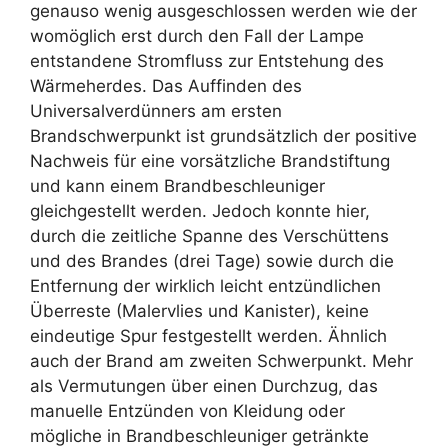
genauso wenig ausgeschlossen werden wie der
womöglich erst durch den Fall der Lampe
entstandene Stromfluss zur Entstehung des
Wärmeherdes. Das Auffinden des
Universalverdünners am ersten
Brandschwerpunkt ist grundsätzlich der positive
Nachweis für eine vorsätzliche Brandstiftung
und kann einem Brandbeschleuniger
gleichgestellt werden. Jedoch konnte hier,
durch die zeitliche Spanne des Verschüttens
und des Brandes (drei Tage) sowie durch die
Entfernung der wirklich leicht entzündlichen
Überreste (Malervlies und Kanister), keine
eindeutige Spur festgestellt werden. Ähnlich
auch der Brand am zweiten Schwerpunkt. Mehr
als Vermutungen über einen Durchzug, das
manuelle Entzünden von Kleidung oder
mögliche in Brandbeschleuniger getränkte