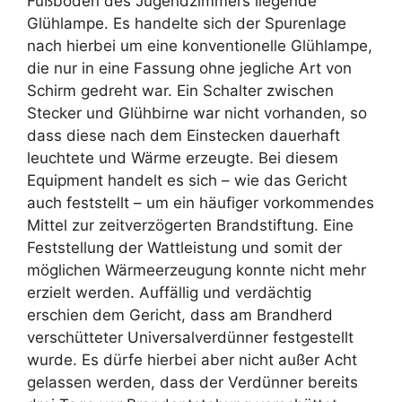
Fußboden des Jugendzimmers liegende
Glühlampe. Es handelte sich der Spurenlage
nach hierbei um eine konventionelle Glühlampe,
die nur in eine Fassung ohne jegliche Art von
Schirm gedreht war. Ein Schalter zwischen
Stecker und Glühbirne war nicht vorhanden, so
dass diese nach dem Einstecken dauerhaft
leuchtete und Wärme erzeugte. Bei diesem
Equipment handelt es sich – wie das Gericht
auch feststellt – um ein häufiger vorkommendes
Mittel zur zeitverzögerten Brandstiftung. Eine
Feststellung der Wattleistung und somit der
möglichen Wärmeerzeugung konnte nicht mehr
erzielt werden. Auffällig und verdächtig
erschien dem Gericht, dass am Brandherd
verschütteter Universalverdünner festgestellt
wurde. Es dürfe hierbei aber nicht außer Acht
gelassen werden, dass der Verdünner bereits