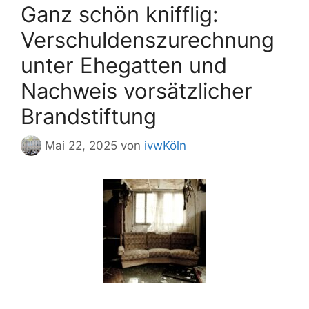
Ganz schön knifflig:
Verschuldenszurechnung
unter Ehegatten und
Nachweis vorsätzlicher
Brandstiftung
Mai 22, 2025
von
ivwKöln