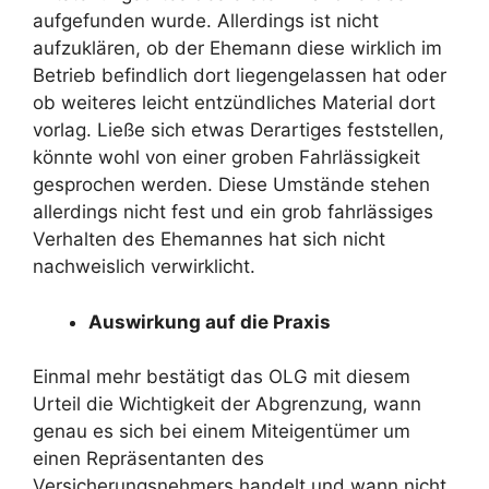
aufgefunden wurde. Allerdings ist nicht
aufzuklären, ob der Ehemann diese wirklich im
Betrieb befindlich dort liegengelassen hat oder
ob weiteres leicht entzündliches Material dort
vorlag. Ließe sich etwas Derartiges feststellen,
könnte wohl von einer groben Fahrlässigkeit
gesprochen werden. Diese Umstände stehen
allerdings nicht fest und ein grob fahrlässiges
Verhalten des Ehemannes hat sich nicht
nachweislich verwirklicht.
Auswirkung auf die Praxis
Einmal mehr bestätigt das OLG mit diesem
Urteil die Wichtigkeit der Abgrenzung, wann
genau es sich bei einem Miteigentümer um
einen Repräsentanten des
Versicherungsnehmers handelt und wann nicht.