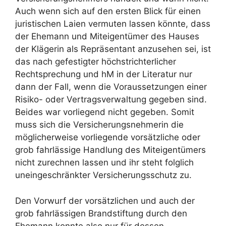
Auch wenn sich auf den ersten Blick für einen
juristischen Laien vermuten lassen könnte, dass
der Ehemann und Miteigentümer des Hauses
der Klägerin als Repräsentant anzusehen sei, ist
das nach gefestigter höchstrichterlicher
Rechtsprechung und hM in der Literatur nur
dann der Fall, wenn die Voraussetzungen einer
Risiko- oder Vertragsverwaltung gegeben sind.
Beides war vorliegend nicht gegeben. Somit
muss sich die Versicherungsnehmerin die
möglicherweise vorliegende vorsätzliche oder
grob fahrlässige Handlung des Miteigentümers
nicht zurechnen lassen und ihr steht folglich
uneingeschränkter Versicherungsschutz zu.
Den Vorwurf der vorsätzlichen und auch der
grob fahrlässigen Brandstiftung durch den
Ehemann konnte also nur für dessen