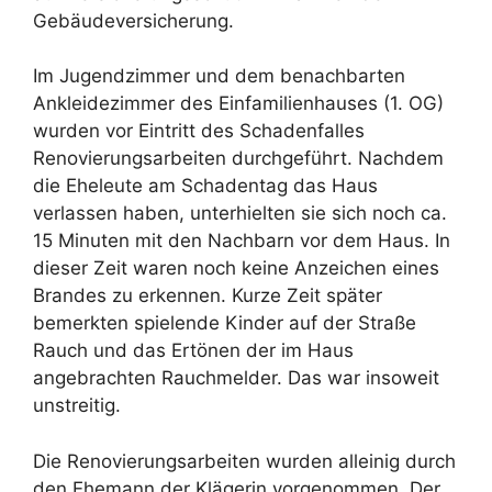
Gebäudeversicherung.
Im Jugendzimmer und dem benachbarten
Ankleidezimmer des Einfamilienhauses (1. OG)
wurden vor Eintritt des Schadenfalles
Renovierungsarbeiten durchgeführt. Nachdem
die Eheleute am Schadentag das Haus
verlassen haben, unterhielten sie sich noch ca.
15 Minuten mit den Nachbarn vor dem Haus. In
dieser Zeit waren noch keine Anzeichen eines
Brandes zu erkennen. Kurze Zeit später
bemerkten spielende Kinder auf der Straße
Rauch und das Ertönen der im Haus
angebrachten Rauchmelder. Das war insoweit
unstreitig.
Die Renovierungsarbeiten wurden alleinig durch
den Ehemann der Klägerin vorgenommen. Der