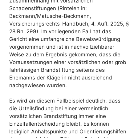
Zusammenhang mit vorsätzlichen
Schadenstiftungen (Rintelen in:
Beckmann/Matusche-Beckmann,
Versicherungsrechts-Handbuch, 4. Aufl. 2025, §
28 Rn. 299). Im vorliegenden Fall hat das
Gericht eine umfangreiche Beweiswürdigung
vorgenommen und ist in nachvollziehbarer
Weise zu dem Ergebnis gekommen, dass die
Voraussetzungen einer vorsätzlichen oder grob
fahrlässigen Brandstiftung seitens des
Ehemanns der Klägerin nicht ausreichend
nachgewiesen wurden.
Es wird an diesem Fallbeispiel deutlich, dass
die Urteilsfindung bei einer vermeintlich
vorsätzlichen Brandstiftung immer eine
Einzelfallentscheidung bleibt. Es können
lediglich Anhaltspunkte und Orientierungshilfen