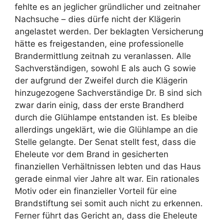
fehlte es an jeglicher gründlicher und zeitnaher
Nachsuche – dies dürfe nicht der Klägerin
angelastet werden. Der beklagten Versicherung
hätte es freigestanden, eine professionelle
Brandermittlung zeitnah zu veranlassen. Alle
Sachverständigen, sowohl E als auch G sowie
der aufgrund der Zweifel durch die Klägerin
hinzugezogene Sachverständige Dr. B sind sich
zwar darin einig, dass der erste Brandherd
durch die Glühlampe entstanden ist. Es bleibe
allerdings ungeklärt, wie die Glühlampe an die
Stelle gelangte. Der Senat stellt fest, dass die
Eheleute vor dem Brand in gesicherten
finanziellen Verhältnissen lebten und das Haus
gerade einmal vier Jahre alt war. Ein rationales
Motiv oder ein finanzieller Vorteil für eine
Brandstiftung sei somit auch nicht zu erkennen.
Ferner führt das Gericht an, dass die Eheleute