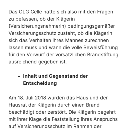
Das OLG Celle hatte sich also mit den Fragen
zu befassen, ob der Klägerin
(Versicherungsnehmerin) bedingungsgemäßer
Versicherungsschutz zusteht, ob die Klägerin
sich das Verhalten ihres Mannes zurechnen
lassen muss und wann die volle Beweisführung
für den Vorwurf der vorsätzlichen Brandstiftung
ausreichend gegeben ist.
Inhalt und Gegenstand der
Entscheidung
Am 18. Juli 2018 wurden das Haus und der
Hausrat der Klägerin durch einen Brand
beschädigt oder zerstört. Die Klägerin begehrt
mit ihrer Klage die Feststellung ihres Anspruchs
auf Versicherungsschutz im Rahmen der