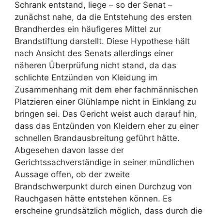
Schrank entstand, liege – so der Senat –
zunächst nahe, da die Entstehung des ersten
Brandherdes ein häufigeres Mittel zur
Brandstiftung darstellt. Diese Hypothese hält
nach Ansicht des Senats allerdings einer
näheren Überprüfung nicht stand, da das
schlichte Entzünden von Kleidung im
Zusammenhang mit dem eher fachmännischen
Platzieren einer Glühlampe nicht in Einklang zu
bringen sei. Das Gericht weist auch darauf hin,
dass das Entzünden von Kleidern eher zu einer
schnellen Brandausbreitung geführt hätte.
Abgesehen davon lasse der
Gerichtssachverständige in seiner mündlichen
Aussage offen, ob der zweite
Brandschwerpunkt durch einen Durchzug von
Rauchgasen hätte entstehen können. Es
erscheine grundsätzlich möglich, dass durch die