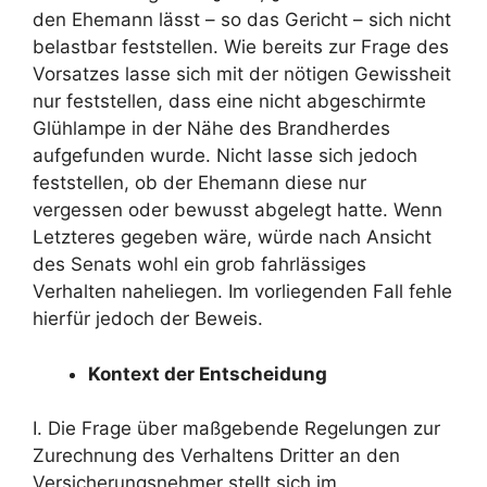
den Ehemann lässt – so das Gericht – sich nicht
belastbar feststellen. Wie bereits zur Frage des
Vorsatzes lasse sich mit der nötigen Gewissheit
nur feststellen, dass eine nicht abgeschirmte
Glühlampe in der Nähe des Brandherdes
aufgefunden wurde. Nicht lasse sich jedoch
feststellen, ob der Ehemann diese nur
vergessen oder bewusst abgelegt hatte. Wenn
Letzteres gegeben wäre, würde nach Ansicht
des Senats wohl ein grob fahrlässiges
Verhalten naheliegen. Im vorliegenden Fall fehle
hierfür jedoch der Beweis.
Kontext der Entscheidung
I. Die Frage über maßgebende Regelungen zur
Zurechnung des Verhaltens Dritter an den
Versicherungsnehmer stellt sich im