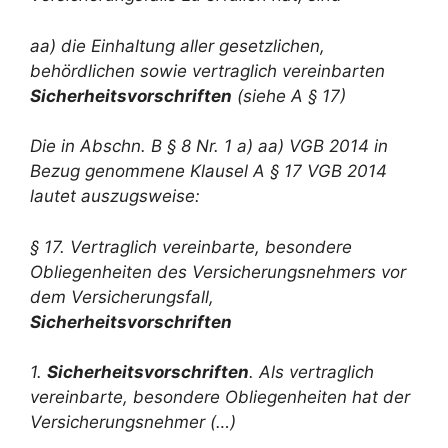
aa) die Einhaltung aller gesetzlichen,
behördlichen sowie vertraglich vereinbarten
Sicherheitsvorschriften
(siehe A § 17)
Die in Abschn. B § 8 Nr. 1 a) aa) VGB 2014 in
Bezug genommene Klausel A § 17 VGB 2014
lautet auszugsweise:
§ 17. Vertraglich vereinbarte, besondere
Obliegenheiten des Versicherungsnehmers vor
dem Versicherungsfall,
Sicherheitsvorschriften
1.
Sicherheitsvorschriften
. Als vertraglich
vereinbarte, besondere Obliegenheiten hat der
Versicherungsnehmer (…)