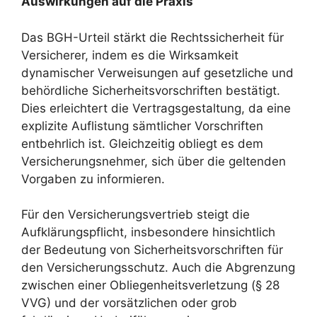
Auswirkungen auf die Praxis
Das BGH-Urteil stärkt die Rechtssicherheit für
Versicherer, indem es die Wirksamkeit
dynamischer Verweisungen auf gesetzliche und
behördliche Sicherheitsvorschriften bestätigt.
Dies erleichtert die Vertragsgestaltung, da eine
explizite Auflistung sämtlicher Vorschriften
entbehrlich ist. Gleichzeitig obliegt es dem
Versicherungsnehmer, sich über die geltenden
Vorgaben zu informieren.
Für den Versicherungsvertrieb steigt die
Aufklärungspflicht, insbesondere hinsichtlich
der Bedeutung von Sicherheitsvorschriften für
den Versicherungsschutz. Auch die Abgrenzung
zwischen einer Obliegenheitsverletzung (§ 28
VVG) und der vorsätzlichen oder grob