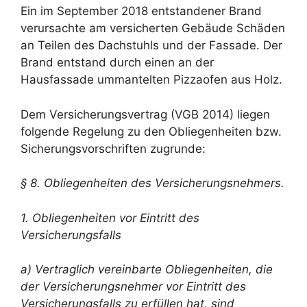
Ein im September 2018 entstandener Brand
verursachte am versicherten Gebäude Schäden
an Teilen des Dachstuhls und der Fassade. Der
Brand entstand durch einen an der
Hausfassade ummantelten Pizzaofen aus Holz.
Dem Versicherungsvertrag (VGB 2014) liegen
folgende Regelung zu den Obliegenheiten bzw.
Sicherungsvorschriften zugrunde:
§ 8. Obliegenheiten des Versicherungsnehmers.
1. Obliegenheiten vor Eintritt des
Versicherungsfalls
a) Vertraglich vereinbarte Obliegenheiten, die
der Versicherungsnehmer vor Eintritt des
Versicherungsfalls zu erfüllen hat, sind