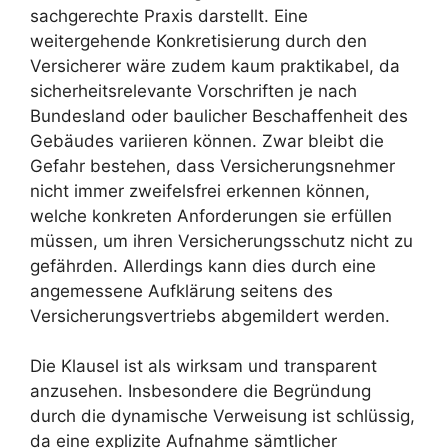
sachgerechte Praxis darstellt. Eine
weitergehende Konkretisierung durch den
Versicherer wäre zudem kaum praktikabel, da
sicherheitsrelevante Vorschriften je nach
Bundesland oder baulicher Beschaffenheit des
Gebäudes variieren können. Zwar bleibt die
Gefahr bestehen, dass Versicherungsnehmer
nicht immer zweifelsfrei erkennen können,
welche konkreten Anforderungen sie erfüllen
müssen, um ihren Versicherungsschutz nicht zu
gefährden. Allerdings kann dies durch eine
angemessene Aufklärung seitens des
Versicherungsvertriebs abgemildert werden.
Die Klausel ist als wirksam und transparent
anzusehen. Insbesondere die Begründung
durch die dynamische Verweisung ist schlüssig,
da eine explizite Aufnahme sämtlicher