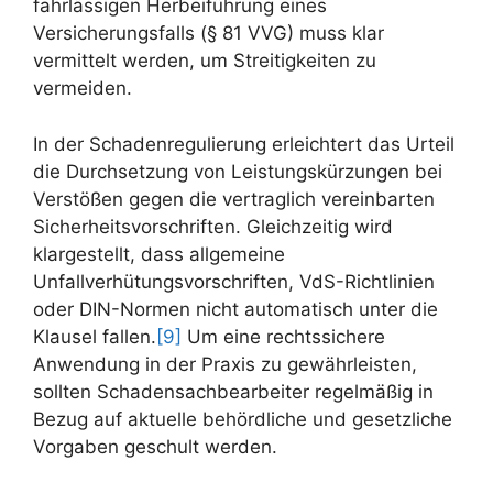
fahrlässigen Herbeiführung eines
Versicherungsfalls (§ 81 VVG) muss klar
vermittelt werden, um Streitigkeiten zu
vermeiden.
In der Schadenregulierung erleichtert das Urteil
die Durchsetzung von Leistungskürzungen bei
Verstößen gegen die vertraglich vereinbarten
Sicherheitsvorschriften. Gleichzeitig wird
klargestellt, dass allgemeine
Unfallverhütungsvorschriften, VdS-Richtlinien
oder DIN-Normen nicht automatisch unter die
Klausel fallen.
[9]
Um eine rechtssichere
Anwendung in der Praxis zu gewährleisten,
sollten Schadensachbearbeiter regelmäßig in
Bezug auf aktuelle behördliche und gesetzliche
Vorgaben geschult werden.