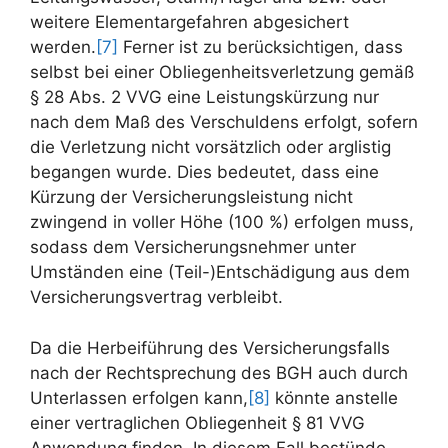
weitere Elementargefahren abgesichert
werden.
[7]
Ferner ist zu berücksichtigen, dass
selbst bei einer Obliegenheitsverletzung gemäß
§ 28 Abs. 2 VVG eine Leistungskürzung nur
nach dem Maß des Verschuldens erfolgt, sofern
die Verletzung nicht vorsätzlich oder arglistig
begangen wurde. Dies bedeutet, dass eine
Kürzung der Versicherungsleistung nicht
zwingend in voller Höhe (100 %) erfolgen muss,
sodass dem Versicherungsnehmer unter
Umständen eine (Teil-)Entschädigung aus dem
Versicherungsvertrag verbleibt.
Da die Herbeiführung des Versicherungsfalls
nach der Rechtsprechung des BGH auch durch
Unterlassen erfolgen kann,
[8]
könnte anstelle
einer vertraglichen Obliegenheit § 81 VVG
Anwendung finden. In diesem Fall bestünde