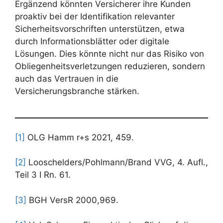
Ergänzend könnten Versicherer ihre Kunden
proaktiv bei der Identifikation relevanter
Sicherheitsvorschriften unterstützen, etwa
durch Informationsblätter oder digitale
Lösungen. Dies könnte nicht nur das Risiko von
Obliegenheitsverletzungen reduzieren, sondern
auch das Vertrauen in die
Versicherungsbranche stärken.
[1]
OLG Hamm r+s 2021, 459.
[2]
Looschelders/Pohlmann/Brand VVG, 4. Aufl.,
Teil 3 I Rn. 61.
[3]
BGH VersR 2000,969.