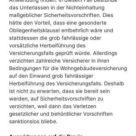
das Unterlassen in der Nichteinhaltung
maßgeblicher Sicherheitsvorschriften. Dies
hätte den Vorteil, dass eine gesonderte
Obliegenheitsklausel entbehrlich wäre und
stattdessen die grob fahrlässige oder
vorsätzliche Herbeiführung des
Versicherungsfalls geprüft würde. Allerdings
verzichten zahlreiche Versicherer in ihren
Bedingungen für die Wohngebäudeversicherung
auf den Einwand grob fahrlässiger
Herbeiführung des Versicherungsfalls. Deshalb
ist nicht zu erwarten, dass sie bereit sein
werden, auf Sicherheitsvorschriften zu
verzichten, weil dann das Verletzen
gesetzlicher und behördlicher Vorschriften
sanktionslos bliebe.