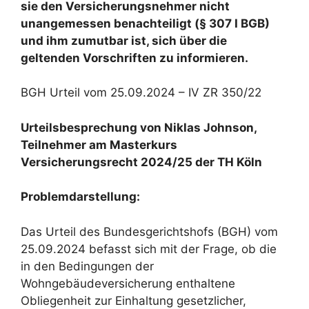
sie den Versicherungsnehmer nicht
unangemessen benachteiligt (§ 307 I BGB)
und ihm zumutbar ist, sich über die
geltenden Vorschriften zu informieren.
BGH Urteil vom 25.09.2024 – IV ZR 350/22
Urteilsbesprechung von Niklas Johnson,
Teilnehmer am Masterkurs
Versicherungsrecht 2024/25 der TH Köln
Problemdarstellung:
Das Urteil des Bundesgerichtshofs (BGH) vom
25.09.2024 befasst sich mit der Frage, ob die
in den Bedingungen der
Wohngebäudeversicherung enthaltene
Obliegenheit zur Einhaltung gesetzlicher,