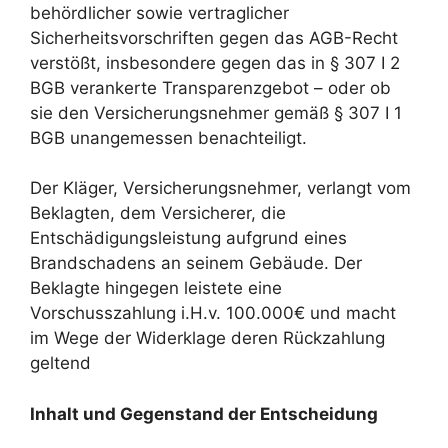
behördlicher sowie vertraglicher
Sicherheitsvorschriften gegen das AGB-Recht
verstößt, insbesondere gegen das in § 307 I 2
BGB verankerte Transparenzgebot – oder ob
sie den Versicherungsnehmer gemäß § 307 I 1
BGB unangemessen benachteiligt.
Der Kläger, Versicherungsnehmer, verlangt vom
Beklagten, dem Versicherer, die
Entschädigungsleistung aufgrund eines
Brandschadens an seinem Gebäude. Der
Beklagte hingegen leistete eine
Vorschusszahlung i.H.v. 100.000€ und macht
im Wege der Widerklage deren Rückzahlung
geltend
Inhalt und Gegenstand der Entscheidung