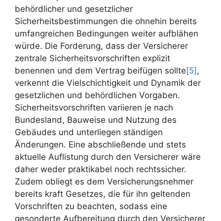
behördlicher und gesetzlicher
Sicherheitsbestimmungen die ohnehin bereits
umfangreichen Bedingungen weiter aufblähen
würde. Die Forderung, dass der Versicherer
zentrale Sicherheitsvorschriften explizit
benennen und dem Vertrag beifügen sollte
[5]
,
verkennt die Vielschichtigkeit und Dynamik der
gesetzlichen und behördlichen Vorgaben.
Sicherheitsvorschriften variieren je nach
Bundesland, Bauweise und Nutzung des
Gebäudes und unterliegen ständigen
Änderungen. Eine abschließende und stets
aktuelle Auflistung durch den Versicherer wäre
daher weder praktikabel noch rechtssicher.
Zudem obliegt es dem Versicherungsnehmer
bereits kraft Gesetzes, die für ihn geltenden
Vorschriften zu beachten, sodass eine
gesonderte Aufbereitung durch den Versicherer