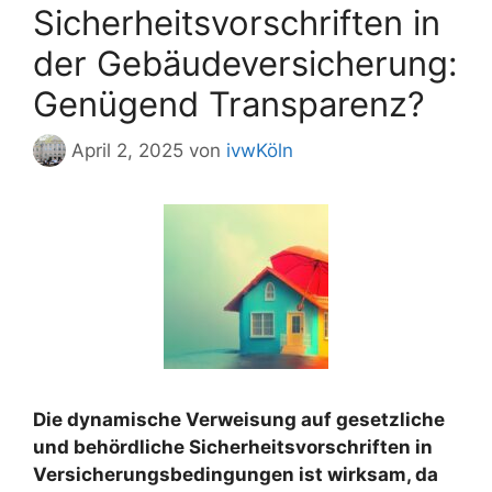
Sicherheitsvorschriften in
der Gebäudeversicherung:
Genügend Transparenz?
April 2, 2025
von
ivwKöln
Die dynamische Verweisung auf gesetzliche
und behördliche Sicherheitsvorschriften in
Versicherungsbedingungen ist wirksam, da