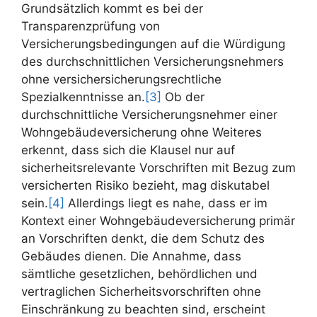
Grundsätzlich kommt es bei der
Transparenzprüfung von
Versicherungsbedingungen auf die Würdigung
des durchschnittlichen Versicherungsnehmers
ohne versichersicherungsrechtliche
Spezialkenntnisse an.
[3]
Ob der
durchschnittliche Versicherungsnehmer einer
Wohngebäudeversicherung ohne Weiteres
erkennt, dass sich die Klausel nur auf
sicherheitsrelevante Vorschriften mit Bezug zum
versicherten Risiko bezieht, mag diskutabel
sein.
[4]
Allerdings liegt es nahe, dass er im
Kontext einer Wohngebäudeversicherung primär
an Vorschriften denkt, die dem Schutz des
Gebäudes dienen. Die Annahme, dass
sämtliche gesetzlichen, behördlichen und
vertraglichen Sicherheitsvorschriften ohne
Einschränkung zu beachten sind, erscheint