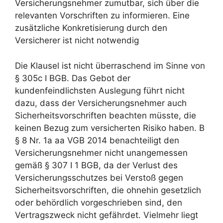
Versicherungsnehmer zumutbar, sich über die
relevanten Vorschriften zu informieren. Eine
zusätzliche Konkretisierung durch den
Versicherer ist nicht notwendig
Die Klausel ist nicht überraschend im Sinne von
§ 305c I BGB. Das Gebot der
kundenfeindlichsten Auslegung führt nicht
dazu, dass der Versicherungsnehmer auch
Sicherheitsvorschriften beachten müsste, die
keinen Bezug zum versicherten Risiko haben. B
§ 8 Nr. 1a aa VGB 2014 benachteiligt den
Versicherungsnehmer nicht unangemessen
gemäß § 307 I 1 BGB, da der Verlust des
Versicherungsschutzes bei Verstoß gegen
Sicherheitsvorschriften, die ohnehin gesetzlich
oder behördlich vorgeschrieben sind, den
Vertragszweck nicht gefährdet. Vielmehr liegt