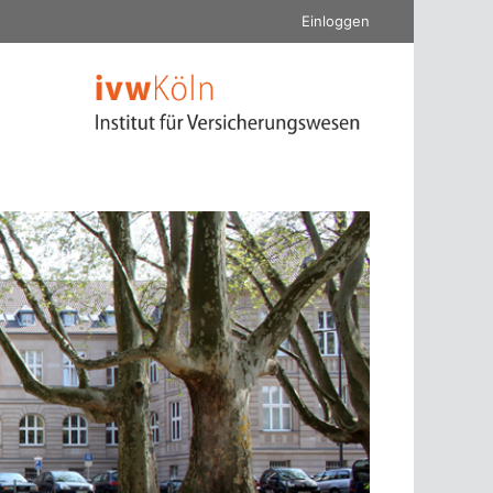
Einloggen