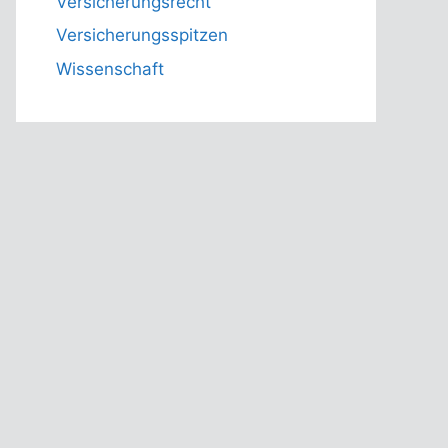
Versicherungsrecht
Versicherungsspitzen
Wissenschaft