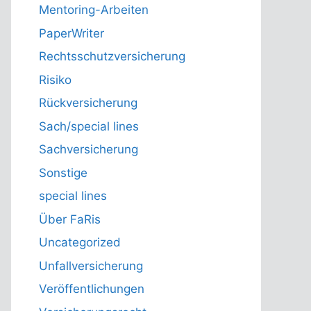
Mentoring-Arbeiten
PaperWriter
Rechtsschutzversicherung
Risiko
Rückversicherung
Sach/special lines
Sachversicherung
Sonstige
special lines
Über FaRis
Uncategorized
Unfallversicherung
Veröffentlichungen