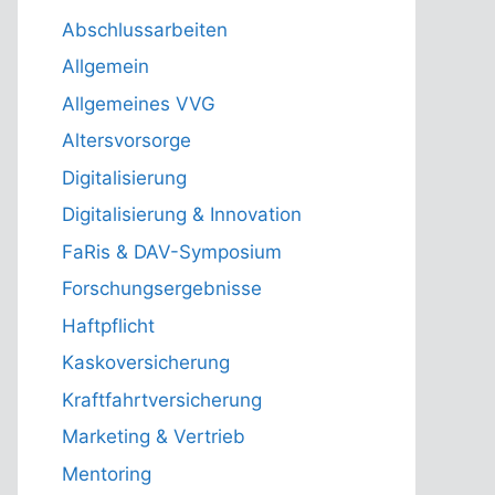
Abschlussarbeiten
Allgemein
Allgemeines VVG
Altersvorsorge
Digitalisierung
Digitalisierung & Innovation
FaRis & DAV-Symposium
Forschungsergebnisse
Haftpflicht
Kaskoversicherung
Kraftfahrtversicherung
Marketing & Vertrieb
Mentoring