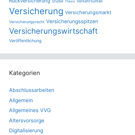
Rückversicherung
Studie
Verkehrsunfall
Thesis
Versicherung
Versicherungsmarkt
Versicherungsspitzen
Versicherungsrecht
Versicherungswirtschaft
Veröffentlichung
Kategorien
Abschlussarbeiten
Allgemein
Allgemeines VVG
Altersvorsorge
Digitalisierung