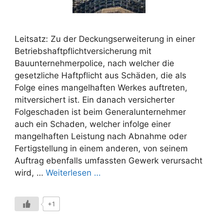
Leitsatz: Zu der Deckungserweiterung in einer
Betriebshaftpflichtversicherung mit
Bauunternehmerpolice, nach welcher die
gesetzliche Haftpflicht aus Schäden, die als
Folge eines mangelhaften Werkes auftreten,
mitversichert ist. Ein danach versicherter
Folgeschaden ist beim Generalunternehmer
auch ein Schaden, welcher infolge einer
mangelhaften Leistung nach Abnahme oder
Fertigstellung in einem anderen, von seinem
Auftrag ebenfalls umfassten Gewerk verursacht
wird, …
Weiterlesen …
+1