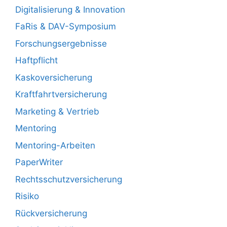
Digitalisierung & Innovation
FaRis & DAV-Symposium
Forschungsergebnisse
Haftpflicht
Kaskoversicherung
Kraftfahrtversicherung
Marketing & Vertrieb
Mentoring
Mentoring-Arbeiten
PaperWriter
Rechtsschutzversicherung
Risiko
Rückversicherung