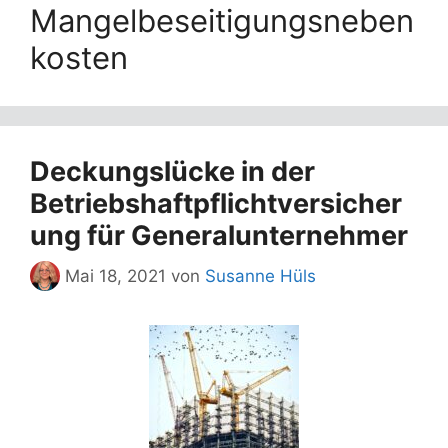
Mangelbeseitigungsneben
kosten
Deckungslücke in der
Betriebshaftpflichtversicher
ung für Generalunternehmer
Mai 18, 2021
von
Susanne Hüls