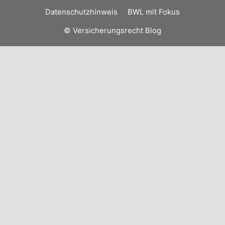
Datenschutzhinweis
BWL mit Fokus
© Versicherungsrecht Blog