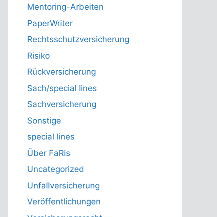
Mentoring-Arbeiten
PaperWriter
Rechtsschutzversicherung
Risiko
Rückversicherung
Sach/special lines
Sachversicherung
Sonstige
special lines
Über FaRis
Uncategorized
Unfallversicherung
Veröffentlichungen