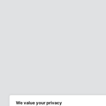
We value your privacy