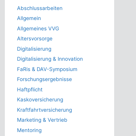
Abschlussarbeiten
Allgemein
Allgemeines VVG
Altersvorsorge
Digitalisierung
Digitalisierung & Innovation
FaRis & DAV-Symposium
Forschungsergebnisse
Haftpflicht
Kaskoversicherung
Kraftfahrtversicherung
Marketing & Vertrieb
Mentoring