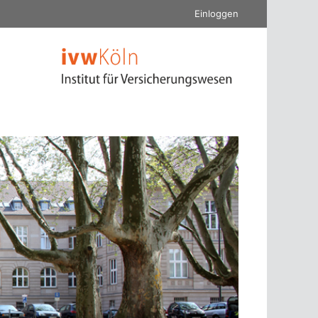
Einloggen