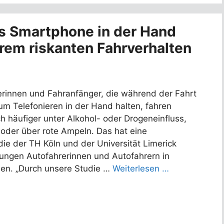
s Smartphone in der Hand
erem riskanten Fahrverhalten
rinnen und Fahranfänger, die während der Fahrt
m Telefonieren in der Hand halten, fahren
h häufiger unter Alkohol- oder Drogeneinfluss,
oder über rote Ampeln. Das hat eine
die der TH Köln und der Universität Limerick
 jungen Autofahrerinnen und Autofahrern in
en. „Durch unsere Studie …
Weiterlesen …