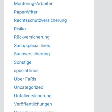
Mentoring-Arbeiten
PaperWriter
Rechtsschutzversicherung
Risiko
Rückversicherung
Sach/special lines
Sachversicherung
Sonstige
special lines
Über FaRis
Uncategorized
Unfallversicherung
Veröffentlichungen