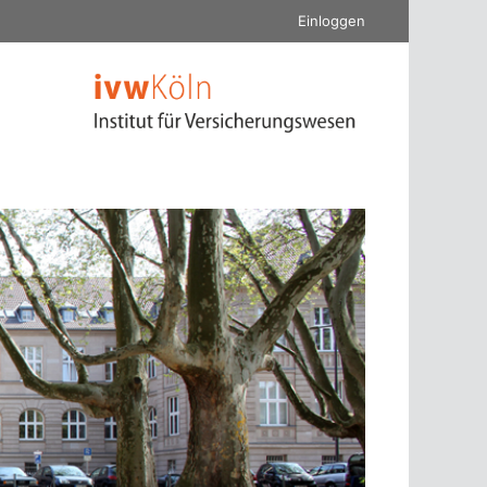
Einloggen