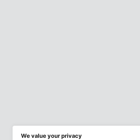
We value your privacy