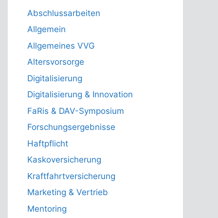
Abschlussarbeiten
Allgemein
Allgemeines VVG
Altersvorsorge
Digitalisierung
Digitalisierung & Innovation
FaRis & DAV-Symposium
Forschungsergebnisse
Haftpflicht
Kaskoversicherung
Kraftfahrtversicherung
Marketing & Vertrieb
Mentoring