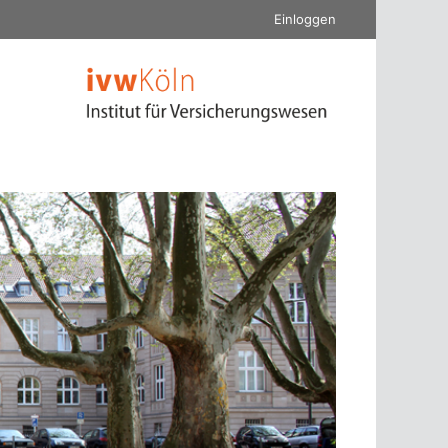
Einloggen