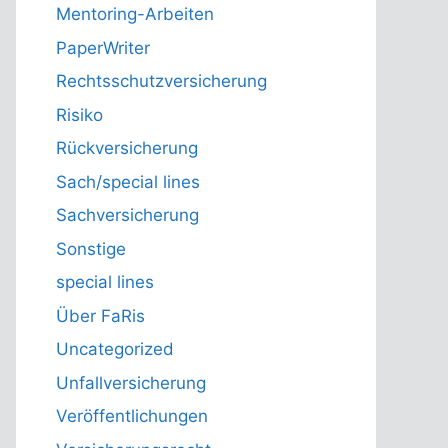
Mentoring-Arbeiten
PaperWriter
Rechtsschutzversicherung
Risiko
Rückversicherung
Sach/special lines
Sachversicherung
Sonstige
special lines
Über FaRis
Uncategorized
Unfallversicherung
Veröffentlichungen