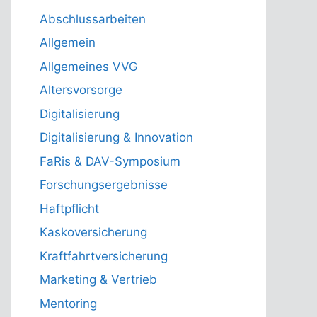
Abschlussarbeiten
Allgemein
Allgemeines VVG
Altersvorsorge
Digitalisierung
Digitalisierung & Innovation
FaRis & DAV-Symposium
Forschungsergebnisse
Haftpflicht
Kaskoversicherung
Kraftfahrtversicherung
Marketing & Vertrieb
Mentoring