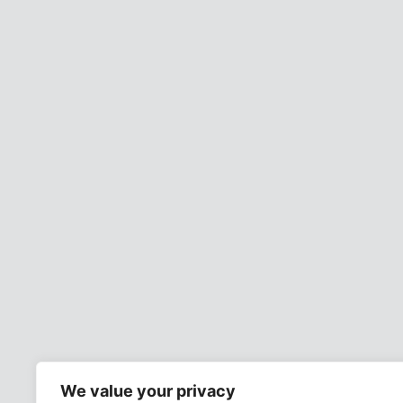
We value your privacy