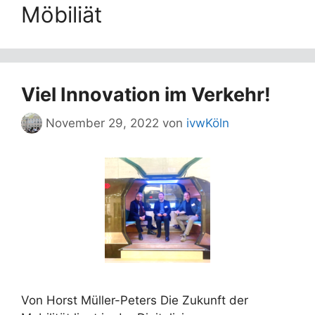
Möbiliät
Viel Innovation im Verkehr!
November 29, 2022
von
ivwKöln
Von Horst Müller-Peters Die Zukunft der