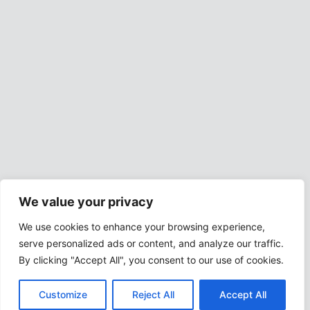
We value your privacy
We use cookies to enhance your browsing experience,
serve personalized ads or content, and analyze our traffic.
By clicking "Accept All", you consent to our use of cookies.
Customize
Reject All
Accept All