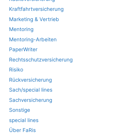
Kraftfahrtversicherung
Marketing & Vertrieb
Mentoring
Mentoring-Arbeiten
PaperWriter
Rechtsschutzversicherung
Risiko
Rückversicherung
Sach/special lines
Sachversicherung
Sonstige
special lines
Über FaRis