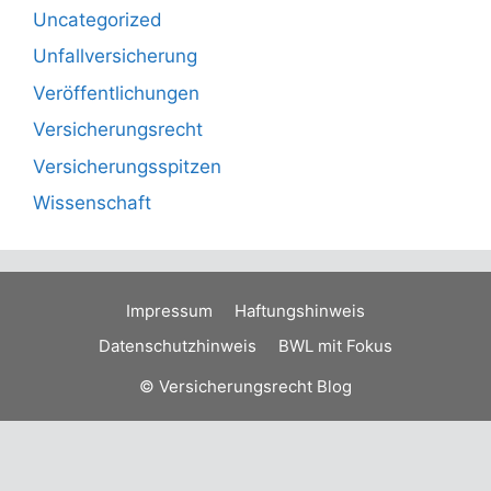
Uncategorized
Unfallversicherung
Veröffentlichungen
Versicherungsrecht
Versicherungsspitzen
Wissenschaft
Impressum
Haftungshinweis
Datenschutzhinweis
BWL mit Fokus
© Versicherungsrecht Blog