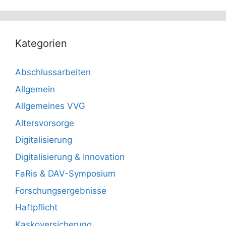
Kategorien
Abschlussarbeiten
Allgemein
Allgemeines VVG
Altersvorsorge
Digitalisierung
Digitalisierung & Innovation
FaRis & DAV-Symposium
Forschungsergebnisse
Haftpflicht
Kaskoversicherung