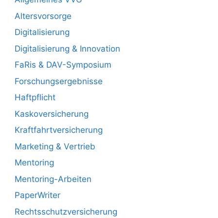
Altersvorsorge
Digitalisierung
Digitalisierung & Innovation
FaRis & DAV-Symposium
Forschungsergebnisse
Haftpflicht
Kaskoversicherung
Kraftfahrtversicherung
Marketing & Vertrieb
Mentoring
Mentoring-Arbeiten
PaperWriter
Rechtsschutzversicherung