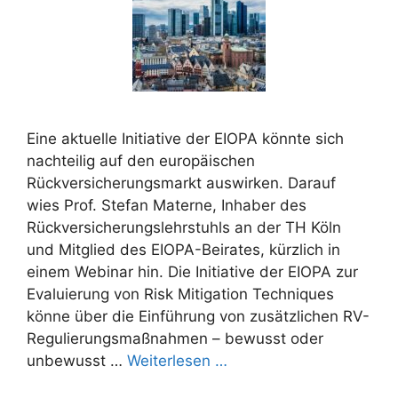
Eine aktuelle Initiative der EIOPA könnte sich
nachteilig auf den europäischen
Rückversicherungsmarkt auswirken. Darauf
wies Prof. Stefan Materne, Inhaber des
Rückversicherungslehrstuhls an der TH Köln
und Mitglied des EIOPA-Beirates, kürzlich in
einem Webinar hin. Die Initiative der EIOPA zur
Evaluierung von Risk Mitigation Techniques
könne über die Einführung von zusätzlichen RV-
Regulierungsmaßnahmen – bewusst oder
unbewusst …
Weiterlesen …