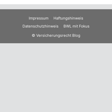
Impressum
Haftungshinweis
Datenschutzhinweis
BWL mit Fokus
© Versicherungsrecht Blog