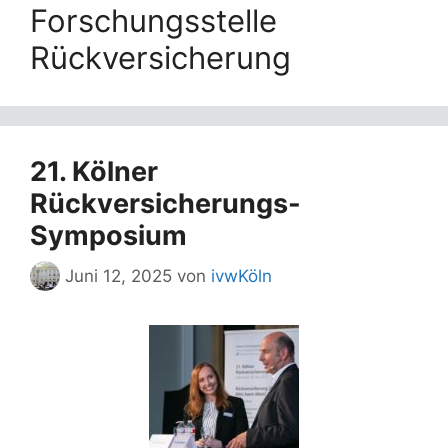
Forschungsstelle
Rückversicherung
21. Kölner
Rückversicherungs-
Symposium
Juni 12, 2025
von
ivwKöln