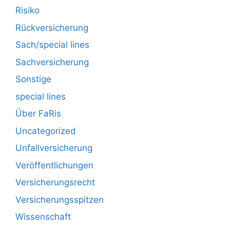
Risiko
Rückversicherung
Sach/special lines
Sachversicherung
Sonstige
special lines
Über FaRis
Uncategorized
Unfallversicherung
Veröffentlichungen
Versicherungsrecht
Versicherungsspitzen
Wissenschaft