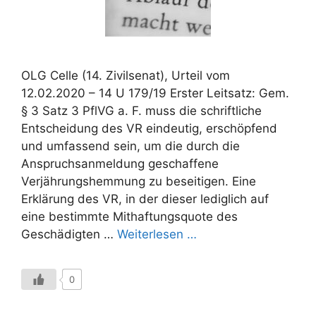
OLG Celle (14. Zivilsenat), Urteil vom
12.02.2020 – 14 U 179/19 Erster Leitsatz: Gem.
§ 3 Satz 3 PflVG a. F. muss die schriftliche
Entscheidung des VR eindeutig, erschöpfend
und umfassend sein, um die durch die
Anspruchsanmeldung geschaffene
Verjährungshemmung zu beseitigen. Eine
Erklärung des VR, in der dieser lediglich auf
eine bestimmte Mithaftungsquote des
Geschädigten …
Weiterlesen …
0