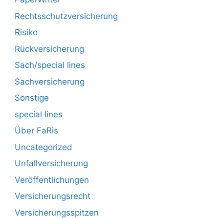
Rechtsschutzversicherung
Risiko
Rückversicherung
Sach/special lines
Sachversicherung
Sonstige
special lines
Über FaRis
Uncategorized
Unfallversicherung
Veröffentlichungen
Versicherungsrecht
Versicherungsspitzen