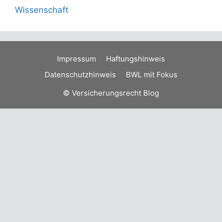
Wissenschaft
Impressum
Haftungshinweis
Datenschutzhinweis
BWL mit Fokus
© Versicherungsrecht Blog