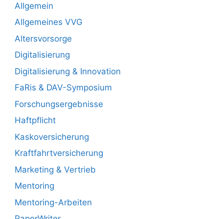
Allgemein
Allgemeines VVG
Altersvorsorge
Digitalisierung
Digitalisierung & Innovation
FaRis & DAV-Symposium
Forschungsergebnisse
Haftpflicht
Kaskoversicherung
Kraftfahrtversicherung
Marketing & Vertrieb
Mentoring
Mentoring-Arbeiten
PaperWriter