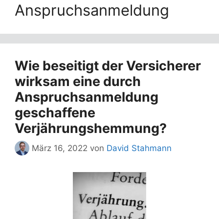
Anspruchsanmeldung
Wie beseitigt der Versicherer
wirksam eine durch
Anspruchsanmeldung
geschaffene
Verjährungshemmung?
März 16, 2022
von
David Stahmann