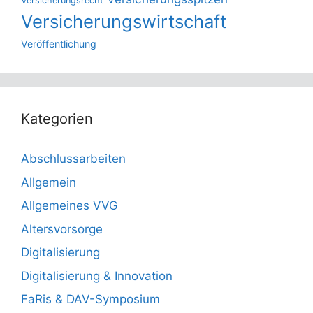
Versicherungsrecht
Versicherungswirtschaft
Veröffentlichung
Kategorien
Abschlussarbeiten
Allgemein
Allgemeines VVG
Altersvorsorge
Digitalisierung
Digitalisierung & Innovation
FaRis & DAV-Symposium