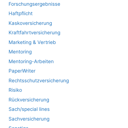
Forschungsergebnisse
Haftpflicht
Kaskoversicherung
Kraftfahrtversicherung
Marketing & Vertrieb
Mentoring
Mentoring-Arbeiten
PaperWriter
Rechtsschutzversicherung
Risiko
Rückversicherung
Sach/special lines
Sachversicherung