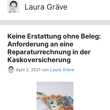
Laura Gräve
Keine Erstattung ohne Beleg:
Anforderung an eine
Reparaturrechnung in der
Kaskoversicherung
April 2, 2021
von
Laura Gräve