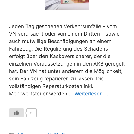
Jeden Tag geschehen Verkehrsunfälle – vom
VN verursacht oder von einem Dritten – sowie
auch mutwillige Beschädigungen an einem
Fahrzeug. Die Regulierung des Schadens
erfolgt über den Kaskoversicherer, der die
einzelnen Voraussetzungen in den AKB geregelt
hat. Der VN hat unter anderem die Möglichkeit,
sein Fahrzeug reparieren zu lassen. Die
vollständigen Reparaturkosten inkl.
Mehrwertsteuer werden …
Weiterlesen …
+1
Kategorien