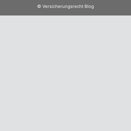
© Versicherungsrecht Blog