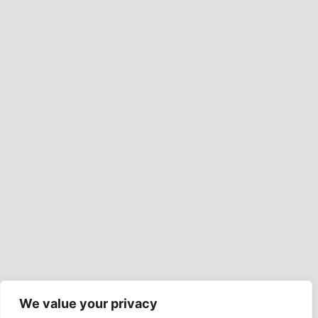
We value your privacy