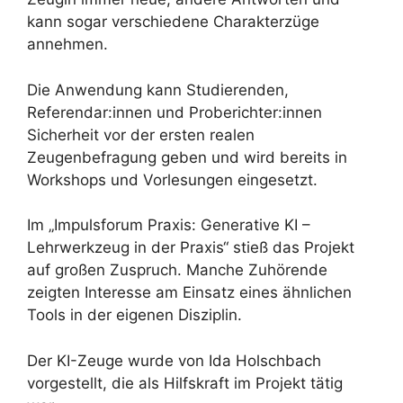
kann sogar verschiedene Charakterzüge
annehmen.
Die Anwendung kann Studierenden,
Referendar:innen und Proberichter:innen
Sicherheit vor der ersten realen
Zeugenbefragung geben und wird bereits in
Workshops und Vorlesungen eingesetzt.
Im „Impulsforum Praxis: Generative KI –
Lehrwerkzeug in der Praxis“ stieß das Projekt
auf großen Zuspruch. Manche Zuhörende
zeigten Interesse am Einsatz eines ähnlichen
Tools in der eigenen Disziplin.
Der KI-Zeuge wurde von Ida Holschbach
vorgestellt, die als Hilfskraft im Projekt tätig