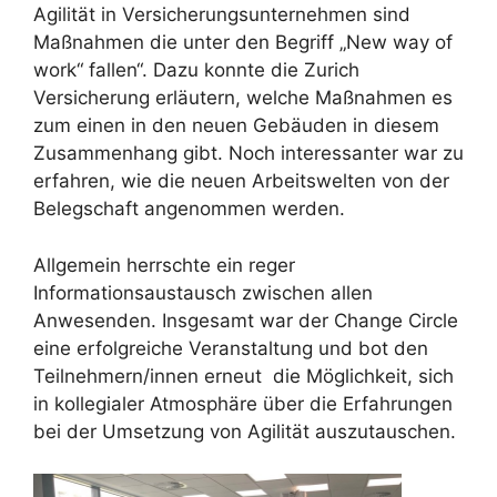
Agilität in Versicherungsunternehmen sind
Maßnahmen die unter den Begriff „New way of
work“ fallen“. Dazu konnte die Zurich
Versicherung erläutern, welche Maßnahmen es
zum einen in den neuen Gebäuden in diesem
Zusammenhang gibt. Noch interessanter war zu
erfahren, wie die neuen Arbeitswelten von der
Belegschaft angenommen werden.
Allgemein herrschte ein reger
Informationsaustausch zwischen allen
Anwesenden. Insgesamt war der Change Circle
eine erfolgreiche Veranstaltung und bot den
Teilnehmern/innen erneut die Möglichkeit, sich
in kollegialer Atmosphäre über die Erfahrungen
bei der Umsetzung von Agilität auszutauschen.