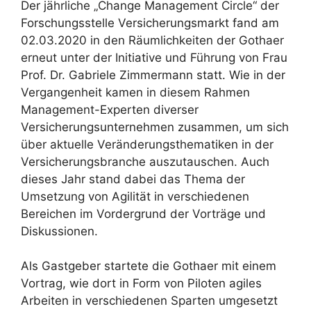
Der jährliche „Change Management Circle“ der
Forschungsstelle Versicherungsmarkt fand am
02.03.2020 in den Räumlichkeiten der Gothaer
erneut unter der Initiative und Führung von Frau
Prof. Dr. Gabriele Zimmermann statt. Wie in der
Vergangenheit kamen in diesem Rahmen
Management-Experten diverser
Versicherungsunternehmen zusammen, um sich
über aktuelle Veränderungsthematiken in der
Versicherungsbranche auszutauschen. Auch
dieses Jahr stand dabei das Thema der
Umsetzung von Agilität in verschiedenen
Bereichen im Vordergrund der Vorträge und
Diskussionen.
Als Gastgeber startete die Gothaer mit einem
Vortrag, wie dort in Form von Piloten agiles
Arbeiten in verschiedenen Sparten umgesetzt