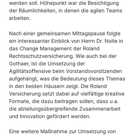
werden soll. Höhepunkt war die Besichtigung
der Räumlichkeiten, in denen die agilen Teams
arbeiten.
Nach einer gemeinsamen Mittagspause folgte
ein interessanter Einblick von Herrn Dr. Nolte in
das Change Management der Roland
Rechtsschutzversicherung. Wie auch bei der
Gothaer, ist die Umsetzung der
Agilitätsoffensive beim Vorstandsvorsitzenden
aufgehängt, was die Bedeutung dieses Themas
in den beiden Häusern zeigt. Die Roland
Versicherung setzt dabei auf vielfältige kreative
Formate, die dazu beitragen sollen, dass u.a.
die abteilungsübergreifende Zusammenarbeit
und Innovation gefördert werden.
Eine weitere Maßnahme zur Umsetzung von