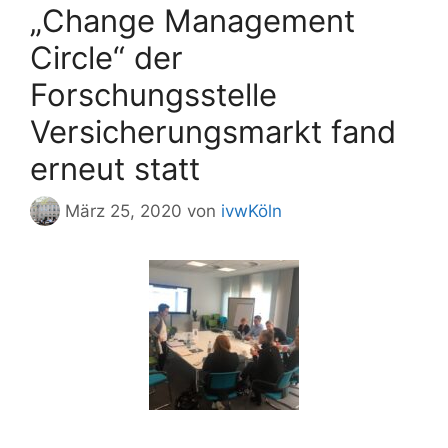
„Change Management
Circle“ der
Forschungsstelle
Versicherungsmarkt fand
erneut statt
März 25, 2020
von
ivwKöln