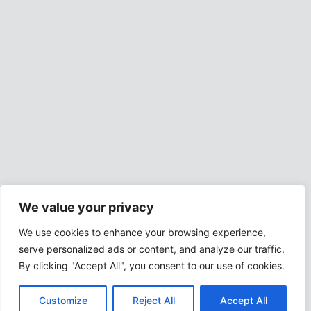
We value your privacy
We use cookies to enhance your browsing experience,
serve personalized ads or content, and analyze our traffic.
By clicking "Accept All", you consent to our use of cookies.
Customize
Reject All
Accept All