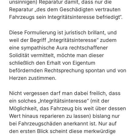
unsinnigen) Reparatur damit, dass nur die
Reparatur „des dem Geschädigten vertrauten
Fahrzeugs sein Integritätsinteresse befriedigt“.
Diese Formulierung ist juristisch brillant, und
weil der Begriff „Integritätsinteresse“ zudem
eine sympathische Aura rechtschaffener
Solidität vermittelt, möchte man dieser
schließlich den Erhalt von Eigentum
befördernden Rechtsprechung spontan und von
Herzen zustimmen.
Nicht vergessen darf man dabei freilich, dass
ein solches „Integritätsinteresse“ (mit der
Möglichkeit, das Fahrzeug bis weit über dessen
Wert hinaus reparieren zu lassen) bislang nur
bei Fahrzeugschäden anerkannt ist. Nur auf
den ersten Blick scheint diese merkwürdige