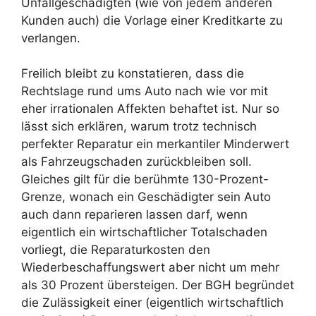
Unfallgeschädigten (wie von jedem anderen
Kunden auch) die Vorlage einer Kreditkarte zu
verlangen.
Freilich bleibt zu konstatieren, dass die
Rechtslage rund ums Auto nach wie vor mit
eher irrationalen Affekten behaftet ist. Nur so
lässt sich erklären, warum trotz technisch
perfekter Reparatur ein merkantiler Minderwert
als Fahrzeugschaden zurückbleiben soll.
Gleiches gilt für die berühmte 130-Prozent-
Grenze, wonach ein Geschädigter sein Auto
auch dann reparieren lassen darf, wenn
eigentlich ein wirtschaftlicher Totalschaden
vorliegt, die Reparaturkosten den
Wiederbeschaffungswert aber nicht um mehr
als 30 Prozent übersteigen. Der BGH begründet
die Zulässigkeit einer (eigentlich wirtschaftlich