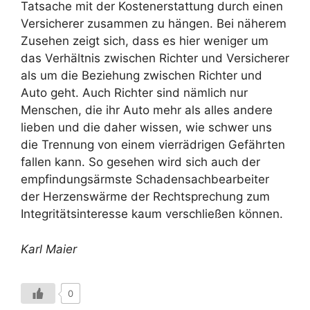
Tatsache mit der Kostenerstattung durch einen
Versicherer zusammen zu hängen. Bei näherem
Zusehen zeigt sich, dass es hier weniger um
das Verhältnis zwischen Richter und Versicherer
als um die Beziehung zwischen Richter und
Auto geht. Auch Richter sind nämlich nur
Menschen, die ihr Auto mehr als alles andere
lieben und die daher wissen, wie schwer uns
die Trennung von einem vierrädrigen Gefährten
fallen kann. So gesehen wird sich auch der
empfindungsärmste Schadensachbearbeiter
der Herzenswärme der Rechtsprechung zum
Integritätsinteresse kaum verschließen können.
Karl Maier
0