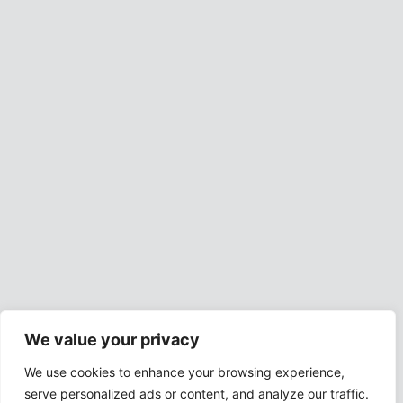
We value your privacy
We use cookies to enhance your browsing experience,
serve personalized ads or content, and analyze our traffic.