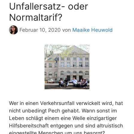
Unfallersatz- oder
Normaltarif?
Februar 10, 2020
von
Maaike Heuwold
Wer in einen Verkehrsunfall verwickelt wird, hat
nicht unbedingt Pech gehabt. Wann sonst im
Leben schlägt einem eine Welle einzigartiger
Hilfsbereitschaft entgegen und sind altruistisch
eingestellte Menschen um uns besorgt?