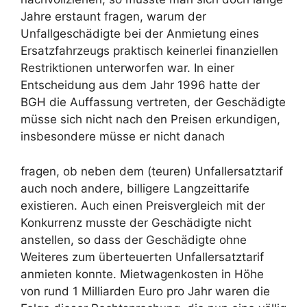
Jahre erstaunt fragen, warum der
Unfallgeschädigte bei der Anmietung eines
Ersatzfahrzeugs praktisch keinerlei finanziellen
Restriktionen unterworfen war. In einer
Entscheidung aus dem Jahr 1996 hatte der
BGH die Auffassung vertreten, der Geschädigte
müsse sich nicht nach den Preisen erkundigen,
insbesondere müsse er nicht danach
fragen, ob neben dem (teuren) Unfallersatztarif
auch noch andere, billigere Langzeittarife
existieren. Auch einen Preisvergleich mit der
Konkurrenz musste der Geschädigte nicht
anstellen, so dass der Geschädigte ohne
Weiteres zum überteuerten Unfallersatztarif
anmieten konnte. Mietwagenkosten in Höhe
von rund 1 Milliarden Euro pro Jahr waren die