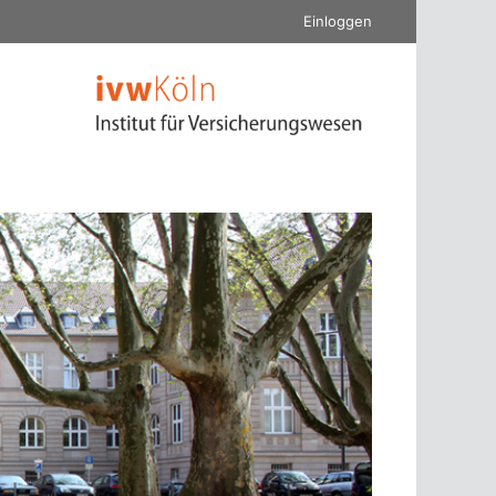
Einloggen