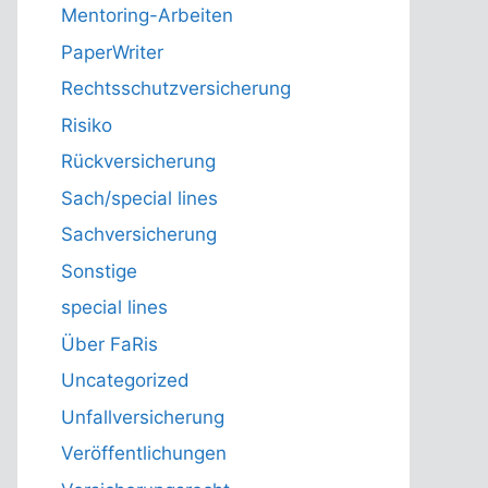
Mentoring-Arbeiten
PaperWriter
Rechtsschutzversicherung
Risiko
Rückversicherung
Sach/special lines
Sachversicherung
Sonstige
special lines
Über FaRis
Uncategorized
Unfallversicherung
Veröffentlichungen