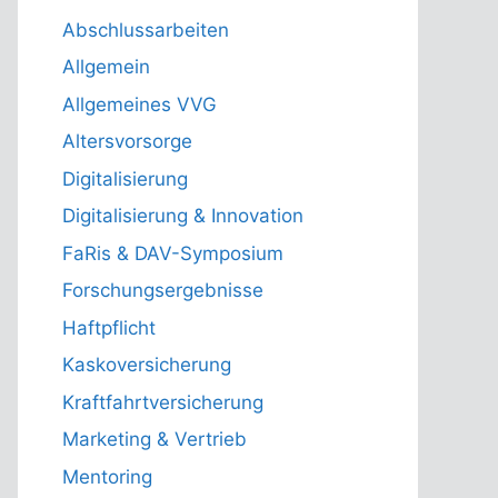
Abschlussarbeiten
Allgemein
Allgemeines VVG
Altersvorsorge
Digitalisierung
Digitalisierung & Innovation
FaRis & DAV-Symposium
Forschungsergebnisse
Haftpflicht
Kaskoversicherung
Kraftfahrtversicherung
Marketing & Vertrieb
Mentoring