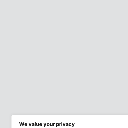
We value your privacy