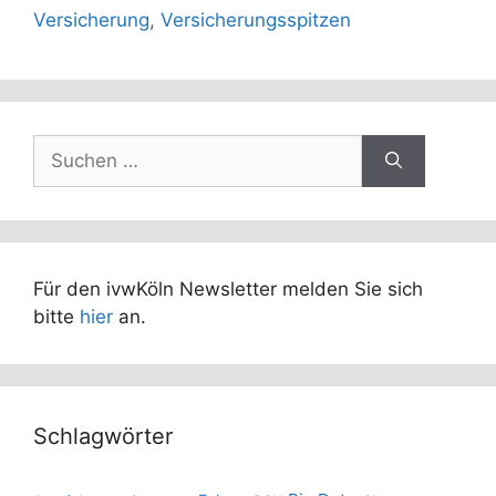
Versicherung
,
Versicherungsspitzen
Suchen
nach:
Für den ivwKöln Newsletter melden Sie sich
bitte
hier
an.
Schlagwörter