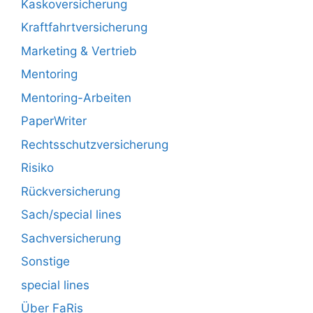
Kaskoversicherung
Kraftfahrtversicherung
Marketing & Vertrieb
Mentoring
Mentoring-Arbeiten
PaperWriter
Rechtsschutzversicherung
Risiko
Rückversicherung
Sach/special lines
Sachversicherung
Sonstige
special lines
Über FaRis