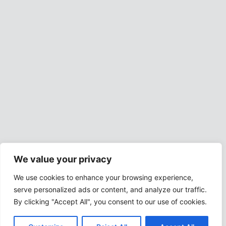
We value your privacy
We use cookies to enhance your browsing experience,
serve personalized ads or content, and analyze our traffic.
By clicking "Accept All", you consent to our use of cookies.