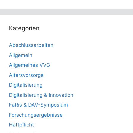
Kategorien
Abschlussarbeiten
Allgemein
Allgemeines VVG
Altersvorsorge
Digitalisierung
Digitalisierung & Innovation
FaRis & DAV-Symposium
Forschungsergebnisse
Haftpflicht