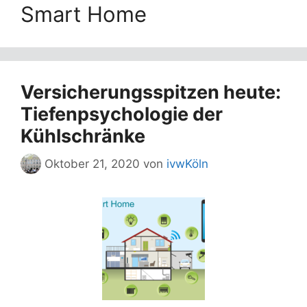
Smart Home
Versicherungsspitzen heute:
Tiefenpsychologie der
Kühlschränke
Oktober 21, 2020
von
ivwKöln