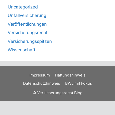
Uncategorized
Unfallversicherung
Veröffentlichungen
Versicherungsrecht
Versicherungsspitzen
Wissenschaft
Impressum
Haftungshinweis
Datenschutzhinweis
BWL mit Fokus
© Versicherungsrecht Blog