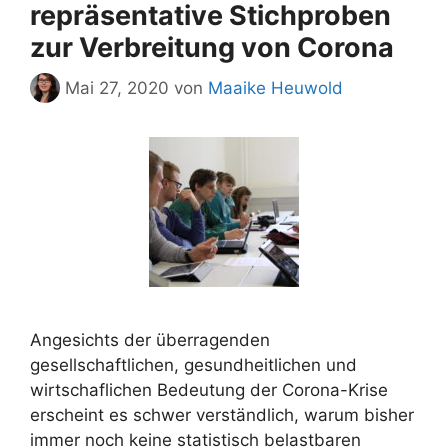
repräsentative Stichproben
zur Verbreitung von Corona
Mai 27, 2020
von
Maaike Heuwold
Angesichts der überragenden
gesellschaftlichen, gesundheitlichen und
wirtschaflichen Bedeutung der Corona-Krise
erscheint es schwer verständlich, warum bisher
immer noch keine statistisch belastbaren