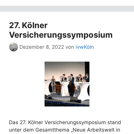
27. Kölner
Versicherungssymposium
Dezember 8, 2022
von
ivwKöln
Das 27. Kölner Versicherungssymposium stand
unter dem Gesamtthema „Neue Arbeitswelt in