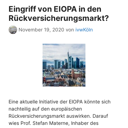
Eingriff von EIOPA in den
Rückversicherungsmarkt?
November 19, 2020
von
ivwKöln
Eine aktuelle Initiative der EIOPA könnte sich
nachteilig auf den europäischen
Rückversicherungsmarkt auswirken. Darauf
wies Prof. Stefan Materne, Inhaber des