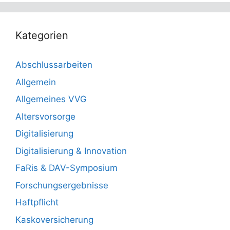
Kategorien
Abschlussarbeiten
Allgemein
Allgemeines VVG
Altersvorsorge
Digitalisierung
Digitalisierung & Innovation
FaRis & DAV-Symposium
Forschungsergebnisse
Haftpflicht
Kaskoversicherung