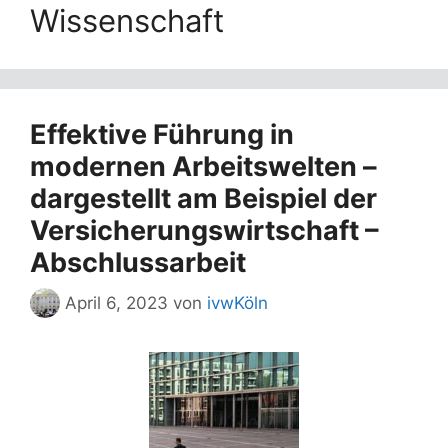
Wissenschaft
Effektive Führung in
modernen Arbeitswelten –
dargestellt am Beispiel der
Versicherungswirtschaft –
Abschlussarbeit
April 6, 2023
von
ivwKöln