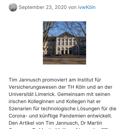
September 23, 2020
von
ivwKöln
Tim Jannusch promoviert am Institut für
Versicherungswesen der TH Köln und an der
Universität Limerick. Gemeinsam mit seinen
irischen Kolleginnen und Kollegen hat er
Szenarien für technologische Lösungen für die
Corona- und künftige Pandemien entwickelt.
Den Artikel von Tim Jannusch, Dr Martin