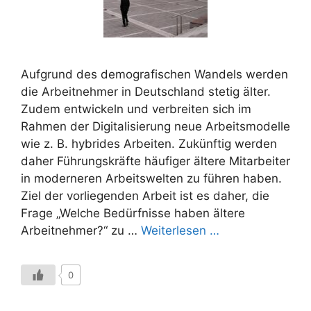
Aufgrund des demografischen Wandels werden
die Arbeitnehmer in Deutschland stetig älter.
Zudem entwickeln und verbreiten sich im
Rahmen der Digitalisierung neue Arbeitsmodelle
wie z. B. hybrides Arbeiten. Zukünftig werden
daher Führungskräfte häufiger ältere Mitarbeiter
in moderneren Arbeitswelten zu führen haben.
Ziel der vorliegenden Arbeit ist es daher, die
Frage „Welche Bedürfnisse haben ältere
Arbeitnehmer?“ zu …
Weiterlesen …
0