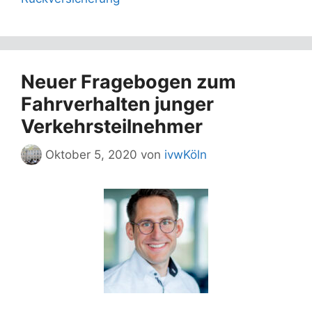
Neuer Fragebogen zum
Fahrverhalten junger
Verkehrsteilnehmer
Oktober 5, 2020
von
ivwKöln