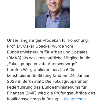
Unser langjähriger Prodekan für Forschung,
Prof. Dr. Oskar Goecke, wurde vom
Bundesministerium für Arbeit und Soziales
(BMAS) als wissenschaftliche Mitglied in die
„Fokusgruppe private Altersvorsorge“
berufen.Wir gratulieren herzllich! Die
konstituierende Sitzung fand am 24. Januar
2023 in Berlin statt. Die Fokusgruppe unter
Federführung des Bundesministeriums für
Finanzen (BMF) wird die Prüfungsaufträge des
Koalitionsvertrags in Bezug …
Weiterlesen …