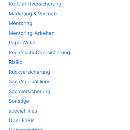
Kraftfahrtversicherung
Marketing & Vertrieb
Mentoring
Mentoring-Arbeiten
PaperWriter
Rechtsschutzversicherung
Risiko
Rückversicherung
Sach/special lines
Sachversicherung
Sonstige
special lines
Über FaRis