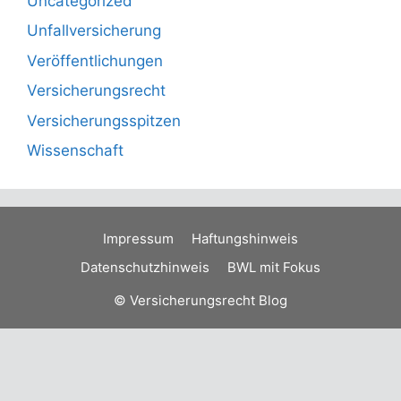
Uncategorized
Unfallversicherung
Veröffentlichungen
Versicherungsrecht
Versicherungsspitzen
Wissenschaft
Impressum
Haftungshinweis
Datenschutzhinweis
BWL mit Fokus
© Versicherungsrecht Blog