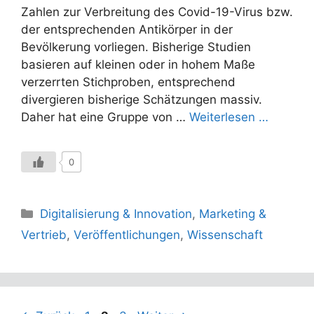
Zahlen zur Verbreitung des Covid-19-Virus bzw.
der entsprechenden Antikörper in der
Bevölkerung vorliegen. Bisherige Studien
basieren auf kleinen oder in hohem Maße
verzerrten Stichproben, entsprechend
divergieren bisherige Schätzungen massiv.
Daher hat eine Gruppe von …
Weiterlesen …
0
Kategorien
Digitalisierung & Innovation
,
Marketing &
Vertrieb
,
Veröffentlichungen
,
Wissenschaft