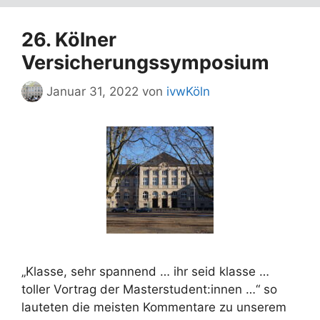
26. Kölner
Versicherungssymposium
Januar 31, 2022
von
ivwKöln
„Klasse, sehr spannend … ihr seid klasse …
toller Vortrag der Masterstudent:innen …“ so
lauteten die meisten Kommentare zu unserem