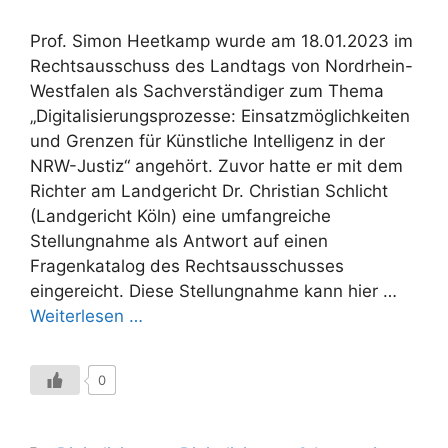
Prof. Simon Heetkamp wurde am 18.01.2023 im
Rechtsausschuss des Landtags von Nordrhein-
Westfalen als Sachverständiger zum Thema
„Digitalisierungsprozesse: Einsatzmöglichkeiten
und Grenzen für Künstliche Intelligenz in der
NRW-Justiz“ angehört. Zuvor hatte er mit dem
Richter am Landgericht Dr. Christian Schlicht
(Landgericht Köln) eine umfangreiche
Stellungnahme als Antwort auf einen
Fragenkatalog des Rechtsausschusses
eingereicht. Diese Stellungnahme kann hier …
Weiterlesen …
0