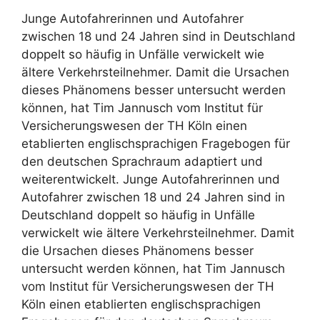
Junge Autofahrerinnen und Autofahrer
zwischen 18 und 24 Jahren sind in Deutschland
doppelt so häufig in Unfälle verwickelt wie
ältere Verkehrsteilnehmer. Damit die Ursachen
dieses Phänomens besser untersucht werden
können, hat Tim Jannusch vom Institut für
Versicherungswesen der TH Köln einen
etablierten englischsprachigen Fragebogen für
den deutschen Sprachraum adaptiert und
weiterentwickelt. Junge Autofahrerinnen und
Autofahrer zwischen 18 und 24 Jahren sind in
Deutschland doppelt so häufig in Unfälle
verwickelt wie ältere Verkehrsteilnehmer. Damit
die Ursachen dieses Phänomens besser
untersucht werden können, hat Tim Jannusch
vom Institut für Versicherungswesen der TH
Köln einen etablierten englischsprachigen