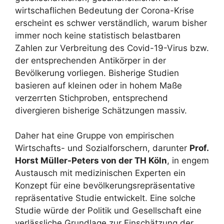
wirtschaflichen Bedeutung der Corona-Krise
erscheint es schwer verständlich, warum bisher
immer noch keine statistisch belastbaren
Zahlen zur Verbreitung des Covid-19-Virus bzw.
der entsprechenden Antikörper in der
Bevölkerung vorliegen. Bisherige Studien
basieren auf kleinen oder in hohem Maße
verzerrten Stichproben, entsprechend
divergieren bisherige Schätzungen massiv.
Daher hat eine Gruppe von empirischen
Wirtschafts- und Sozialforschern, darunter
Prof.
Horst Müller-Peters von der TH Köln
, in engem
Austausch mit medizinischen Experten ein
Konzept für eine bevölkerungsrepräsentative
repräsentative Studie entwickelt. Eine solche
Studie würde der Politik und Gesellschaft eine
verlässliche Grundlage zur Einschätzung der