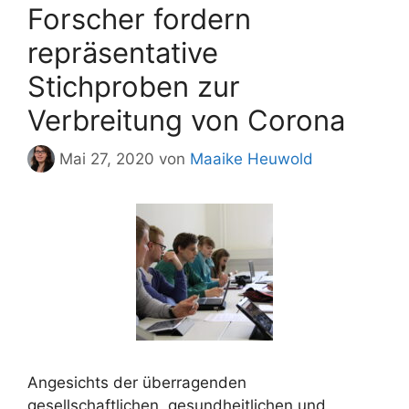
Forscher fordern
repräsentative
Stichproben zur
Verbreitung von Corona
Mai 27, 2020
von
Maaike Heuwold
Angesichts der überragenden
gesellschaftlichen, gesundheitlichen und