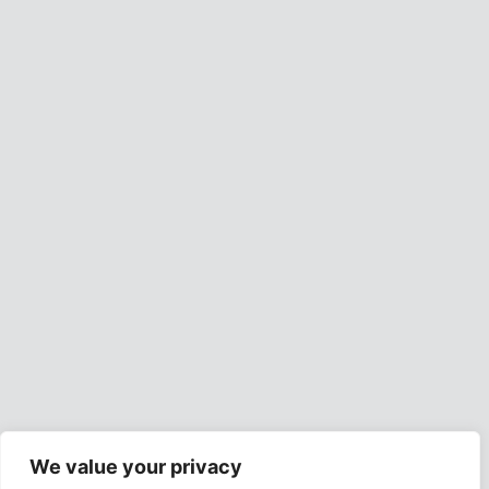
We value your privacy