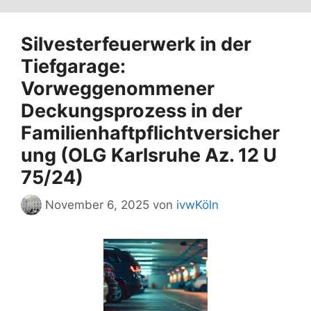
Silvesterfeuerwerk in der
Tiefgarage:
Vorweggenommener
Deckungsprozess in der
Familienhaftpflichtversicher
ung (OLG Karlsruhe Az. 12 U
75/24)
November 6, 2025
von
ivwKöln