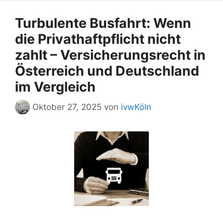
Turbulente Busfahrt: Wenn
die Privathaftpflicht nicht
zahlt – Versicherungsrecht in
Österreich und Deutschland
im Vergleich
Oktober 27, 2025
von
ivwKöln