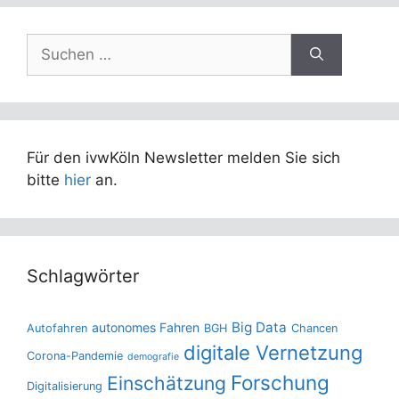
Suchen
nach:
Für den ivwKöln Newsletter melden Sie sich
bitte
hier
an.
Schlagwörter
Big Data
autonomes Fahren
Autofahren
BGH
Chancen
digitale Vernetzung
Corona-Pandemie
demografie
Forschung
Einschätzung
Digitalisierung