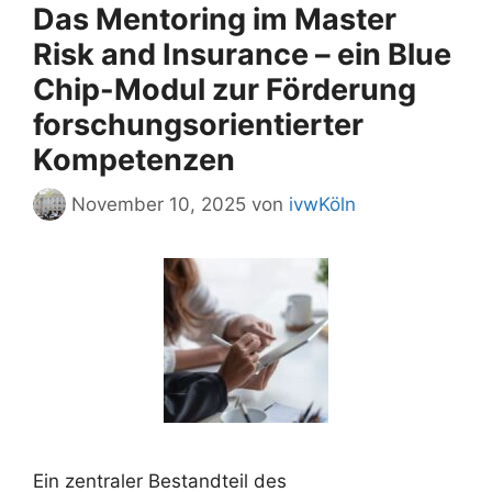
Das Mentoring im Master
Risk and Insurance – ein Blue
Chip-Modul zur Förderung
forschungsorientierter
Kompetenzen
November 10, 2025
von
ivwKöln
Ein zentraler Bestandteil des