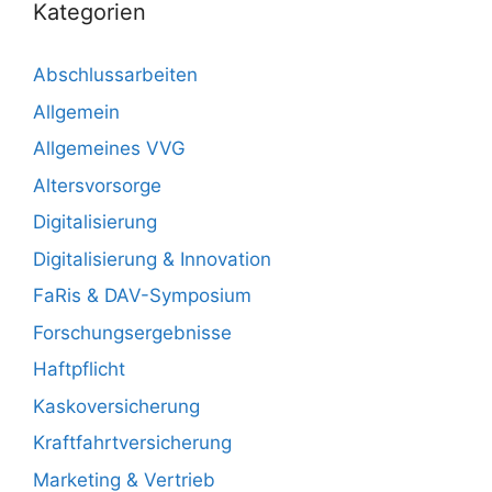
Kategorien
Abschlussarbeiten
Allgemein
Allgemeines VVG
Altersvorsorge
Digitalisierung
Digitalisierung & Innovation
FaRis & DAV-Symposium
Forschungsergebnisse
Haftpflicht
Kaskoversicherung
Kraftfahrtversicherung
Marketing & Vertrieb