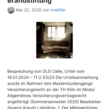
Brandstiftung
Mai 22, 2025
von
ivwKöln
Besprechung von OLG Celle, Urteil vom
18.01.2024 – 11 U 53/23 Die Urteilsanmerkung
wurde im Rahmen des Masterstudiengangs
Versicherungsrecht an der TH Köln im Modul
Allgemeines Versicherungsvertragsrecht
angefertigt (Sommersemester 2025) Bearbeiter:
Severin Krauth Leitsätze: 1. Der Miteigentümer