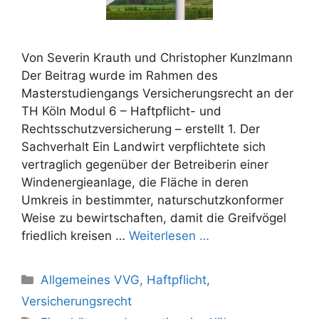
Von Severin Krauth und Christopher Kunzlmann
Der Beitrag wurde im Rahmen des
Masterstudiengangs Versicherungsrecht an der
TH Köln Modul 6 – Haftpflicht- und
Rechtsschutzversicherung – erstellt 1. Der
Sachverhalt Ein Landwirt verpflichtete sich
vertraglich gegenüber der Betreiberin einer
Windenergieanlage, die Fläche in deren
Umkreis in bestimmter, naturschutzkonformer
Weise zu bewirtschaften, damit die Greifvögel
friedlich kreisen …
Weiterlesen …
Kategorien
Allgemeines VVG
,
Haftpflicht
,
Versicherungsrecht