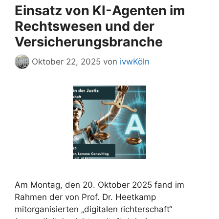
Einsatz von KI-Agenten im
Rechtswesen und der
Versicherungsbranche
Oktober 22, 2025
von
ivwKöln
Am Montag, den 20. Oktober 2025 fand im
Rahmen der von Prof. Dr. Heetkamp
mitorganisierten „digitalen richterschaft“