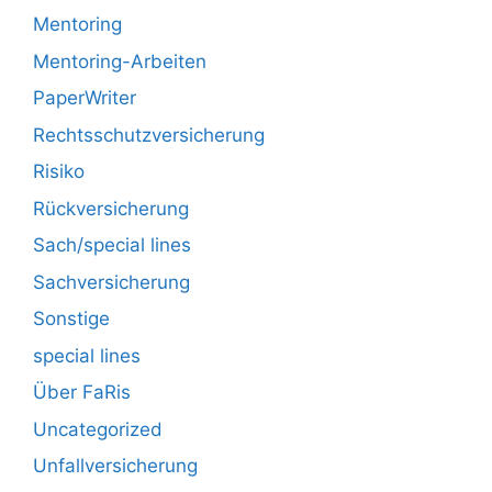
Mentoring
Mentoring-Arbeiten
PaperWriter
Rechtsschutzversicherung
Risiko
Rückversicherung
Sach/special lines
Sachversicherung
Sonstige
special lines
Über FaRis
Uncategorized
Unfallversicherung