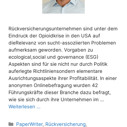
Rückversicherungsunternehmen sind unter dem
Eindruck der Opioidkrise in den USA auf
dieRelevanz von sucht-assoziierten Problemen
aufmerksam geworden. Vorgaben zu
ecological,social und governance (ESG)
Aspekten sind für sie nicht nur durch Politik
auferlegte Richtliniensondern elementare
Ausrichtungsaspekte ihrer Profitabilität. In einer
anonymen Onlinebefragung wurden 42
Führungskräfte dieser Branche dazu befragt,
wie sie sich durch ihre Unternehmen im …
Weiterlesen …
Kategorien
PaperWriter
,
Rückversicherung
,