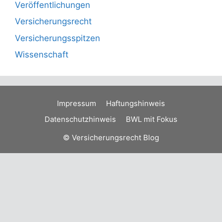
Veröffentlichungen
Versicherungsrecht
Versicherungsspitzen
Wissenschaft
Impressum
Haftungshinweis
Datenschutzhinweis
BWL mit Fokus
© Versicherungsrecht Blog