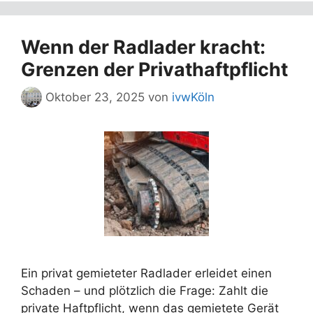
Wenn der Radlader kracht:
Grenzen der Privathaftpflicht
Oktober 23, 2025
von
ivwKöln
Ein privat gemieteter Radlader erleidet einen
Schaden – und plötzlich die Frage: Zahlt die
private Haftpflicht, wenn das gemietete Gerät