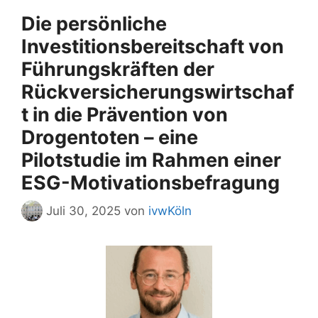
Die persönliche
Investitionsbereitschaft von
Führungskräften der
Rückversicherungswirtschaf
t in die Prävention von
Drogentoten – eine
Pilotstudie im Rahmen einer
ESG-Motivationsbefragung
Juli 30, 2025
von
ivwKöln