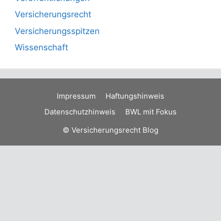
Versicherungsrecht
Versicherungsspitzen
Wissenschaft
Impressum
Haftungshinweis
Datenschutzhinweis
BWL mit Fokus
© Versicherungsrecht Blog