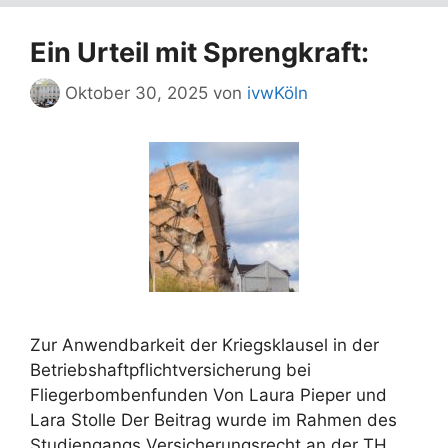
Ein Urteil mit Sprengkraft:
Oktober 30, 2025
von
ivwKöln
Zur Anwendbarkeit der Kriegsklausel in der
Betriebshaftpflichtversicherung bei
Fliegerbombenfunden Von Laura Pieper und
Lara Stolle Der Beitrag wurde im Rahmen des
Studiengangs Versicherungsrecht an der TH