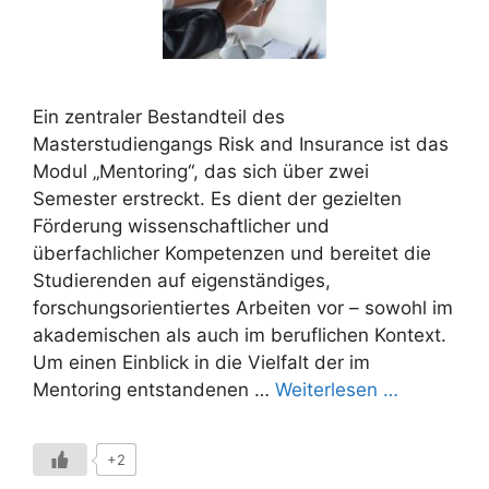
Ein zentraler Bestandteil des
Masterstudiengangs Risk and Insurance ist das
Modul „Mentoring“, das sich über zwei
Semester erstreckt. Es dient der gezielten
Förderung wissenschaftlicher und
überfachlicher Kompetenzen und bereitet die
Studierenden auf eigenständiges,
forschungsorientiertes Arbeiten vor – sowohl im
akademischen als auch im beruflichen Kontext.
Um einen Einblick in die Vielfalt der im
Mentoring entstandenen …
Weiterlesen …
+2