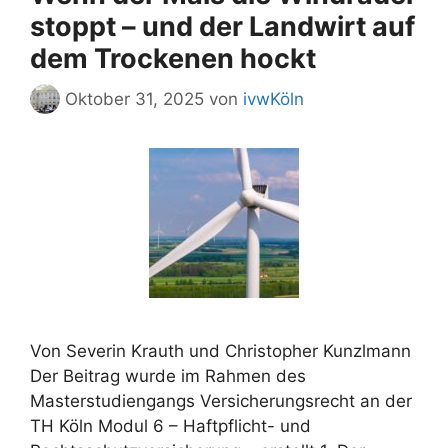
stoppt – und der Landwirt auf
dem Trockenen hockt
Oktober 31, 2025
von
ivwKöln
Von Severin Krauth und Christopher Kunzlmann
Der Beitrag wurde im Rahmen des
Masterstudiengangs Versicherungsrecht an der
TH Köln Modul 6 – Haftpflicht- und