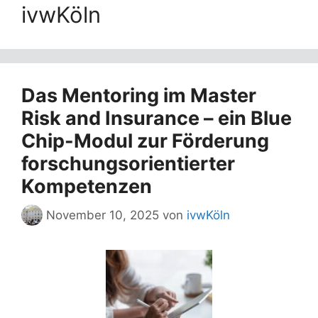
ivwKöln
Das Mentoring im Master
Risk and Insurance – ein Blue
Chip-Modul zur Förderung
forschungsorientierter
Kompetenzen
November 10, 2025
von
ivwKöln