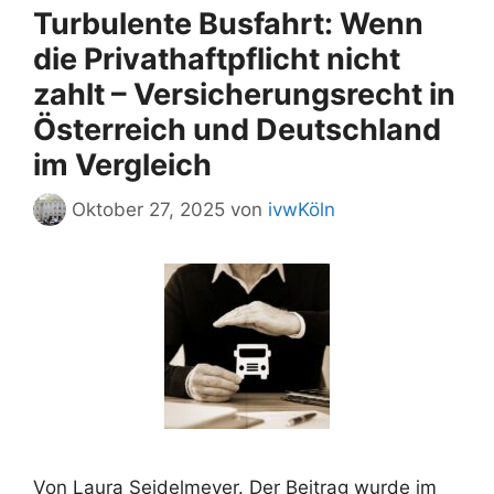
Turbulente Busfahrt: Wenn
die Privathaftpflicht nicht
zahlt – Versicherungsrecht in
Österreich und Deutschland
im Vergleich
Oktober 27, 2025
von
ivwKöln
Von Laura Seidelmeyer. Der Beitrag wurde im