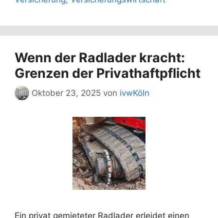
Wenn der Radlader kracht:
Grenzen der Privathaftpflicht
Oktober 23, 2025
von
ivwKöln
Ein privat gemieteter Radlader erleidet einen