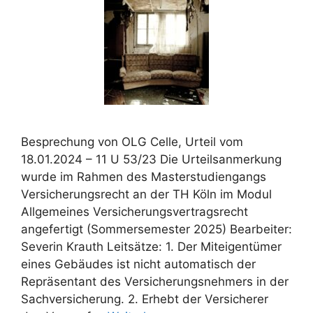
Besprechung von OLG Celle, Urteil vom
18.01.2024 – 11 U 53/23 Die Urteilsanmerkung
wurde im Rahmen des Masterstudiengangs
Versicherungsrecht an der TH Köln im Modul
Allgemeines Versicherungsvertragsrecht
angefertigt (Sommersemester 2025) Bearbeiter:
Severin Krauth Leitsätze: 1. Der Miteigentümer
eines Gebäudes ist nicht automatisch der
Repräsentant des Versicherungsnehmers in der
Sachversicherung. 2. Erhebt der Versicherer