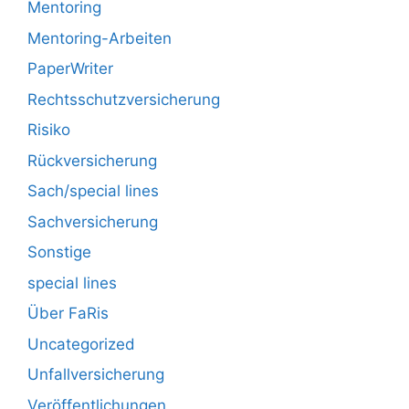
Mentoring
Mentoring-Arbeiten
PaperWriter
Rechtsschutzversicherung
Risiko
Rückversicherung
Sach/special lines
Sachversicherung
Sonstige
special lines
Über FaRis
Uncategorized
Unfallversicherung
Veröffentlichungen