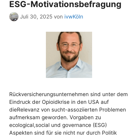
ESG-Motivationsbefragung
Juli 30, 2025
von
ivwKöln
Rückversicherungsunternehmen sind unter dem
Eindruck der Opioidkrise in den USA auf
dieRelevanz von sucht-assoziierten Problemen
aufmerksam geworden. Vorgaben zu
ecological,social und governance (ESG)
Aspekten sind für sie nicht nur durch Politik