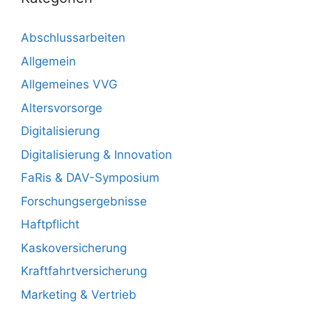
Abschlussarbeiten
Allgemein
Allgemeines VVG
Altersvorsorge
Digitalisierung
Digitalisierung & Innovation
FaRis & DAV-Symposium
Forschungsergebnisse
Haftpflicht
Kaskoversicherung
Kraftfahrtversicherung
Marketing & Vertrieb