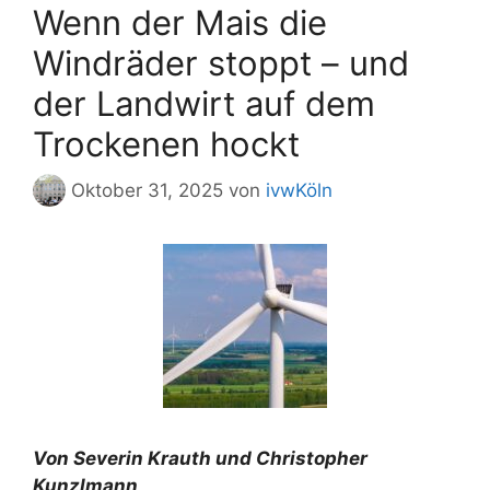
Wenn der Mais die
Windräder stoppt – und
der Landwirt auf dem
Trockenen hockt
Oktober 31, 2025
von
ivwKöln
Von Severin Krauth und Christopher
Kunzlmann