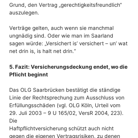
Grund, den Vertrag „gerechtigkeitsfreundlich“
auszulegen.
Verträge gelten, auch wenn sie manchmal
ungnädig sind. Oder wie man im Saarland
sagen würde: „Versichert is’ versichert – un’ wat
net drin is, is halt net drin.“
5. Fazit: Versicherungsdeckung endet, wo die
Pflicht beginnt
Das OLG Saarbrücken bestätigt die ständige
Linie der Rechtsprechung zum Ausschluss von
Erfüllungsschäden (vgl. OLG Köln, Urteil vom
29. Juli 2003 – 9 U 165/02, VersR 2004, 223).
Die
Haftpflichtversicherung schützt auch nicht
gegen die eigenen Vertragsrisiken, zu denen