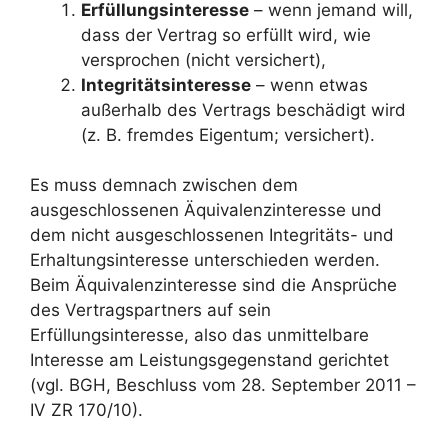
Erfüllungsinteresse
– wenn jemand will,
dass der Vertrag so erfüllt wird, wie
versprochen (nicht versichert),
Integritätsinteresse
– wenn etwas
außerhalb des Vertrags beschädigt wird
(z. B. fremdes Eigentum; versichert).
Es muss demnach zwischen dem
ausgeschlossenen Äquivalenzinteresse und
dem nicht ausgeschlossenen Integritäts- und
Erhaltungsinteresse unterschieden werden.
Beim Äquivalenzinteresse sind die Ansprüche
des Vertragspartners auf sein
Erfüllungsinteresse, also das unmittelbare
Interesse am Leistungsgegenstand gerichtet
(vgl. BGH, Beschluss vom 28. September 2011 –
IV ZR 170/10).