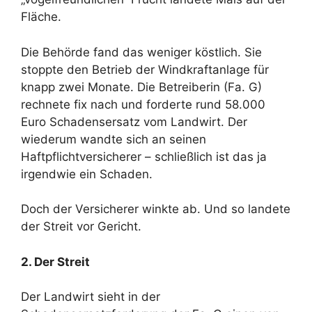
Fläche.
Die Behörde fand das weniger köstlich. Sie
stoppte den Betrieb der Windkraftanlage für
knapp zwei Monate. Die Betreiberin (Fa. G)
rechnete fix nach und forderte rund 58.000
Euro Schadensersatz vom Landwirt. Der
wiederum wandte sich an seinen
Haftpflichtversicherer – schließlich ist das ja
irgendwie ein Schaden.
Doch der Versicherer winkte ab. Und so landete
der Streit vor Gericht.
2. Der Streit
Der Landwirt sieht in der