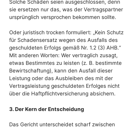
Solche Schäden seien ausgeschlossen, denn
sie ersetzen nur das, was der Vertragspartner
ursprünglich versprochen bekommen sollte.
Oder juristisch trocken formuliert: „Kein Schutz
für Schadensersatz wegen des Ausfalls des
geschuldeten Erfolgs gemäß Nr. 1.2 (3) AHB.“
Mit anderen Worten: Wer vertraglich zusagt,
etwas Bestimmtes zu leisten (z. B. bestimmte
Bewirtschaftung), kann den Ausfall dieser
Leistung oder das Ausbleiben des mit der
Vertragsleistung geschuldeten Erfolges nicht
über die Haftpflichtversicherung absichern.
3. Der Kern der Entscheidung
Das Gericht unterscheidet scharf zwischen