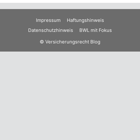
Impressum
Haftungshinweis
Datenschutzhinweis
BWL mit Fokus
© Versicherungsrecht Blog