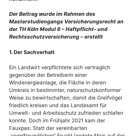
Der Beitrag wurde im Rahmen des
Masterstudiengangs Versicherungsrecht an
der TH Köln Modul 6 – Haftpflicht- und
Rechtsschutzversicherung – erstellt
1. Der Sachverhalt
Ein Landwirt verpflichtete sich vertraglich
gegenüber der Betreiberin einer
Windenergieanlage, die Fläche in deren
Umkreis in bestimmter, naturschutzkonformer
Weise zu bewirtschaften, damit die Greifvögel
friedlich kreisen und das Landesamt für
Umwelt- und Arbeitsschutz zufrieden schlafen
konnte. Doch im Frühjahr 2021 kam der
Fauxpas: Statt der vereinbarten
„vogelfreundlichen“ Frucht landete Mais auf der