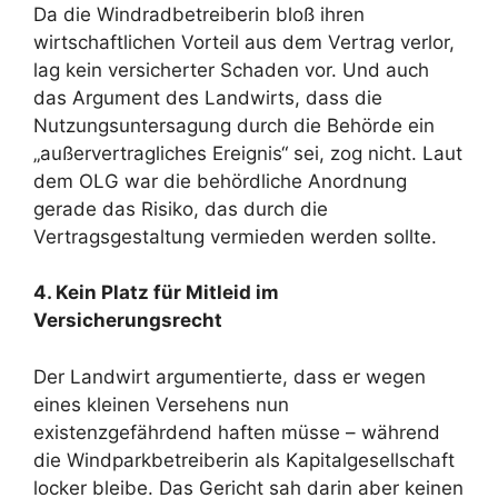
Da die Windradbetreiberin bloß ihren
wirtschaftlichen Vorteil aus dem Vertrag verlor,
lag kein versicherter Schaden vor. Und auch
das Argument des Landwirts, dass die
Nutzungsuntersagung durch die Behörde ein
„außervertragliches Ereignis“ sei, zog nicht. Laut
dem OLG war die behördliche Anordnung
gerade das Risiko, das durch die
Vertragsgestaltung vermieden werden sollte.
4. Kein Platz für Mitleid im
Versicherungsrecht
Der Landwirt argumentierte, dass er wegen
eines kleinen Versehens nun
existenzgefährdend haften müsse – während
die Windparkbetreiberin als Kapitalgesellschaft
locker bleibe. Das Gericht sah darin aber keinen