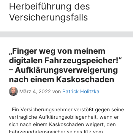
Herbeiführung des
Versicherungsfalls
„Finger weg von meinem
digitalen Fahrzeugspeicher!“
– Aufklärungsverweigerung
nach einem Kaskoschaden
März 4, 2022
von
Patrick Holitzka
Ein Versicherungsnehmer verstößt gegen seine
vertragliche Aufklärungsobliegenheit, wenn er
sich nach einem Kaskoschaden weigert, den
Fahrzeugdatenspeicher seines Kfz vom