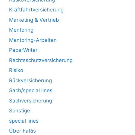
Kraftfahrtversicherung
Marketing & Vertrieb
Mentoring
Mentoring-Arbeiten
PaperWriter
Rechtsschutzversicherung
Risiko
Rückversicherung
Sach/special lines
Sachversicherung
Sonstige
special lines
Über FaRis