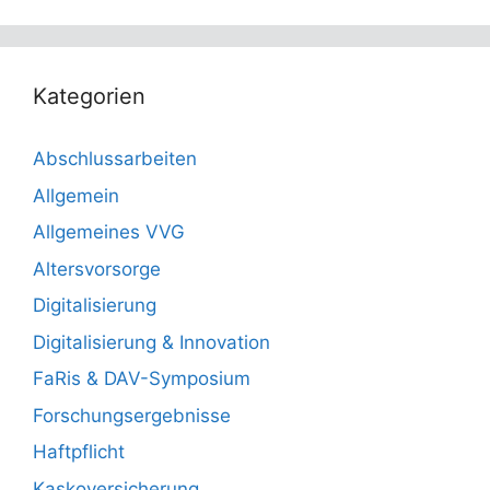
Kategorien
Abschlussarbeiten
Allgemein
Allgemeines VVG
Altersvorsorge
Digitalisierung
Digitalisierung & Innovation
FaRis & DAV-Symposium
Forschungsergebnisse
Haftpflicht
Kaskoversicherung