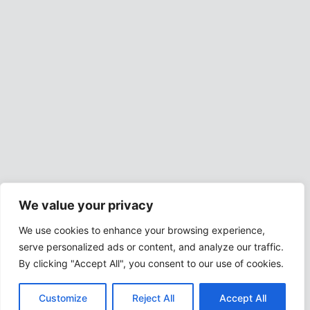
We value your privacy
We use cookies to enhance your browsing experience,
serve personalized ads or content, and analyze our traffic.
By clicking "Accept All", you consent to our use of cookies.
Customize
Reject All
Accept All