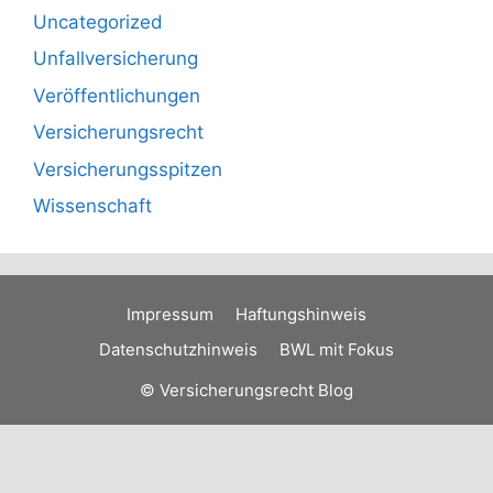
Uncategorized
Unfallversicherung
Veröffentlichungen
Versicherungsrecht
Versicherungsspitzen
Wissenschaft
Impressum
Haftungshinweis
Datenschutzhinweis
BWL mit Fokus
© Versicherungsrecht Blog