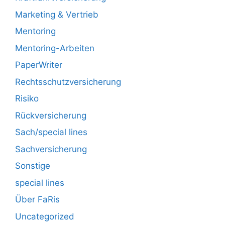
Marketing & Vertrieb
Mentoring
Mentoring-Arbeiten
PaperWriter
Rechtsschutzversicherung
Risiko
Rückversicherung
Sach/special lines
Sachversicherung
Sonstige
special lines
Über FaRis
Uncategorized