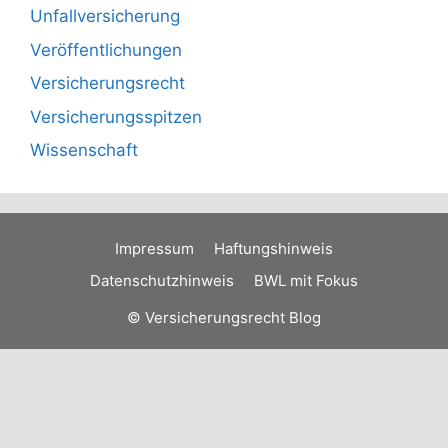
Unfallversicherung
Veröffentlichungen
Versicherungsrecht
Versicherungsspitzen
Wissenschaft
Impressum
Haftungshinweis
Datenschutzhinweis
BWL mit Fokus
© Versicherungsrecht Blog