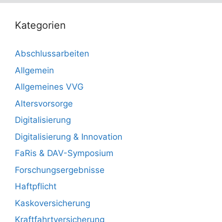
Kategorien
Abschlussarbeiten
Allgemein
Allgemeines VVG
Altersvorsorge
Digitalisierung
Digitalisierung & Innovation
FaRis & DAV-Symposium
Forschungsergebnisse
Haftpflicht
Kaskoversicherung
Kraftfahrtversicherung