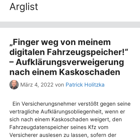
Arglist
„Finger weg von meinem
digitalen Fahrzeugspeicher!“
– Aufklärungsverweigerung
nach einem Kaskoschaden
März 4, 2022
von
Patrick Holitzka
Ein Versicherungsnehmer verstößt gegen seine
vertragliche Aufklärungsobliegenheit, wenn er
sich nach einem Kaskoschaden weigert, den
Fahrzeugdatenspeicher seines Kfz vom
Versicherer auslesen zu lassen, sofern der