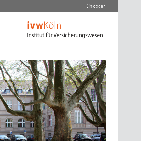
Einloggen