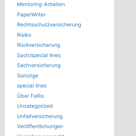
Mentoring-Arbeiten
PaperWriter
Rechtsschutzversicherung
Risiko
Rückversicherung
Sach/special lines
Sachversicherung
Sonstige
special lines
Über FaRis
Uncategorized
Unfallversicherung
Veröffentlichungen