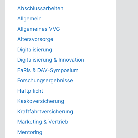
Abschlussarbeiten
Allgemein
Allgemeines VVG
Altersvorsorge
Digitalisierung
Digitalisierung & Innovation
FaRis & DAV-Symposium
Forschungsergebnisse
Haftpflicht
Kaskoversicherung
Kraftfahrtversicherung
Marketing & Vertrieb
Mentoring