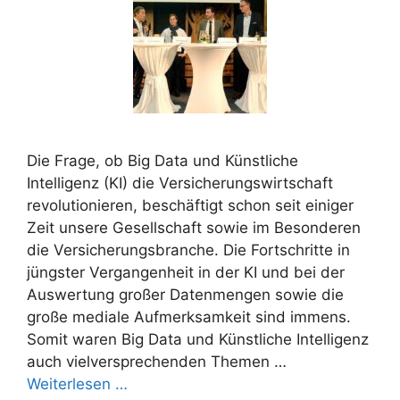
Die Frage, ob Big Data und Künstliche
Intelligenz (KI) die Versicherungswirtschaft
revolutionieren, beschäftigt schon seit einiger
Zeit unsere Gesellschaft sowie im Besonderen
die Versicherungsbranche. Die Fortschritte in
jüngster Vergangenheit in der KI und bei der
Auswertung großer Datenmengen sowie die
große mediale Aufmerksamkeit sind immens.
Somit waren Big Data und Künstliche Intelligenz
auch vielversprechenden Themen …
Weiterlesen …