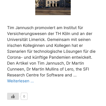
Tim Jannusch promoviert am Institut für
Versicherungswesen der TH Köln und an der
Universität Limerick. Gemeinsam mit seinen
irischen Kolleginnen und Kollegen hat er
Szenarien für technologische Lösungen für die
Corona- und künftige Pandemien entwickelt.
Den Artikel von Tim Jannusch, Dr Martin
Cunneen, Dr Martin Mullins of Lero, the SFI
Research Centre for Software and …
Weiterlesen …
0