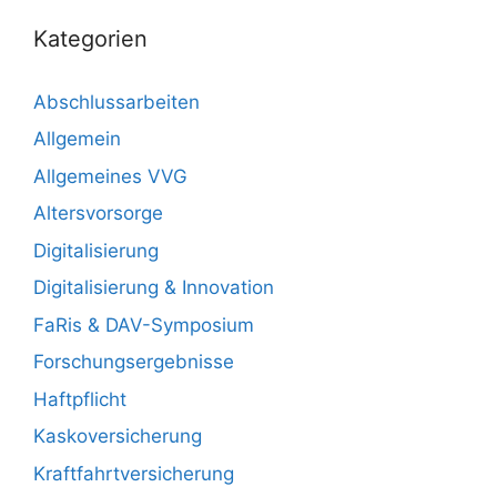
Kategorien
Abschlussarbeiten
Allgemein
Allgemeines VVG
Altersvorsorge
Digitalisierung
Digitalisierung & Innovation
FaRis & DAV-Symposium
Forschungsergebnisse
Haftpflicht
Kaskoversicherung
Kraftfahrtversicherung