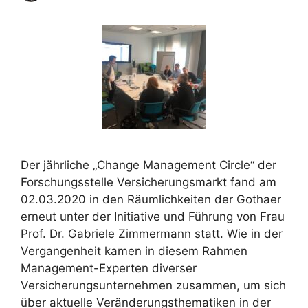
Der jährliche „Change Management Circle“ der
Forschungsstelle Versicherungsmarkt fand am
02.03.2020 in den Räumlichkeiten der Gothaer
erneut unter der Initiative und Führung von Frau
Prof. Dr. Gabriele Zimmermann statt. Wie in der
Vergangenheit kamen in diesem Rahmen
Management-Experten diverser
Versicherungsunternehmen zusammen, um sich
über aktuelle Veränderungsthematiken in der