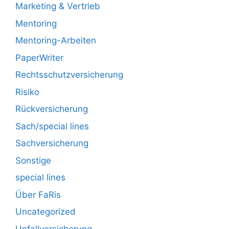
Marketing & Vertrieb
Mentoring
Mentoring-Arbeiten
PaperWriter
Rechtsschutzversicherung
Risiko
Rückversicherung
Sach/special lines
Sachversicherung
Sonstige
special lines
Über FaRis
Uncategorized
Unfallversicherung