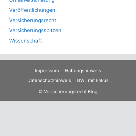
Veröffentlichungen
Versicherungsrecht
Versicherungsspitzen
Wissenschaft
Impressum
Haftungshinweis
Datenschutzhinweis
BWL mit Fokus
© Versicherungsrecht Blog