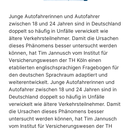
Junge Autofahrerinnen und Autofahrer
zwischen 18 und 24 Jahren sind in Deutschland
doppelt so häufig in Unfälle verwickelt wie
ältere Verkehrsteilnehmer. Damit die Ursachen
dieses Phänomens besser untersucht werden
können, hat Tim Jannusch vom Institut für
Versicherungswesen der TH Köln einen
etablierten englischsprachigen Fragebogen für
den deutschen Sprachraum adaptiert und
weiterentwickelt. Junge Autofahrerinnen und
Autofahrer zwischen 18 und 24 Jahren sind in
Deutschland doppelt so häufig in Unfälle
verwickelt wie ältere Verkehrsteilnehmer. Damit
die Ursachen dieses Phänomens besser
untersucht werden können, hat Tim Jannusch
vom Institut für Versicherungswesen der TH