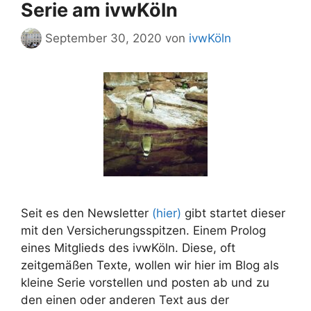
Serie am ivwKöln
September 30, 2020
von
ivwKöln
Seit es den Newsletter
(hier)
gibt startet dieser
mit den Versicherungsspitzen. Einem Prolog
eines Mitglieds des ivwKöln. Diese, oft
zeitgemäßen Texte, wollen wir hier im Blog als
kleine Serie vorstellen und posten ab und zu
den einen oder anderen Text aus der