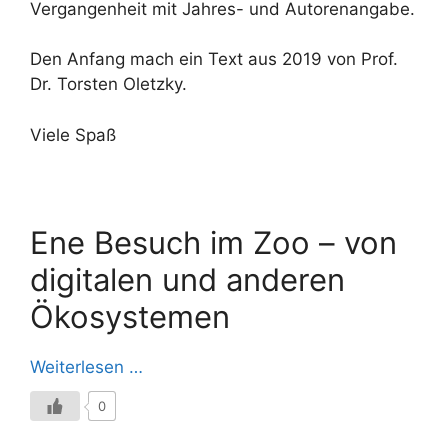
Vergangenheit mit Jahres- und Autorenangabe.
Den Anfang mach ein Text aus 2019 von Prof.
Dr. Torsten Oletzky.
Viele Spaß
Ene Besuch im Zoo – von
digitalen und anderen
Ökosystemen
Weiterlesen …
0