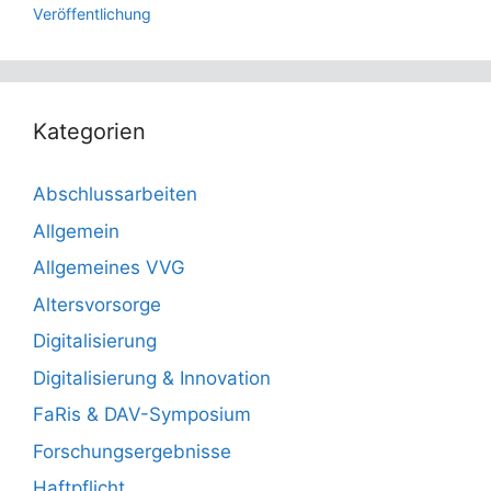
Veröffentlichung
Kategorien
Abschlussarbeiten
Allgemein
Allgemeines VVG
Altersvorsorge
Digitalisierung
Digitalisierung & Innovation
FaRis & DAV-Symposium
Forschungsergebnisse
Haftpflicht