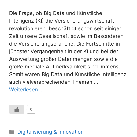
Die Frage, ob Big Data und Künstliche
Intelligenz (KI) die Versicherungswirtschaft
revolutionieren, beschäftigt schon seit einiger
Zeit unsere Gesellschaft sowie im Besonderen
die Versicherungsbranche. Die Fortschritte in
jüngster Vergangenheit in der KI und bei der
Auswertung großer Datenmengen sowie die
große mediale Aufmerksamkeit sind immens.
Somit waren Big Data und Künstliche Intelligenz
auch vielversprechenden Themen …
Weiterlesen …
0
Kategorien
Digitalisierung & Innovation