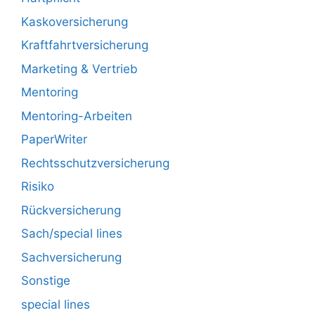
Kaskoversicherung
Kraftfahrtversicherung
Marketing & Vertrieb
Mentoring
Mentoring-Arbeiten
PaperWriter
Rechtsschutzversicherung
Risiko
Rückversicherung
Sach/special lines
Sachversicherung
Sonstige
special lines