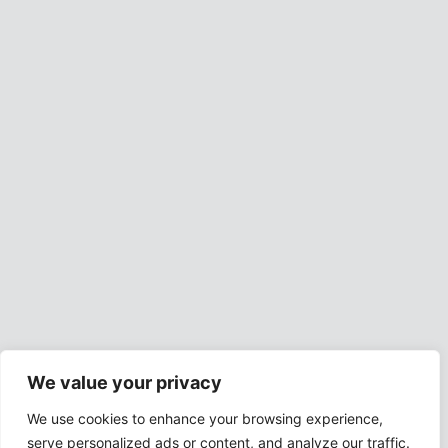
We value your privacy
We use cookies to enhance your browsing experience,
serve personalized ads or content, and analyze our traffic.