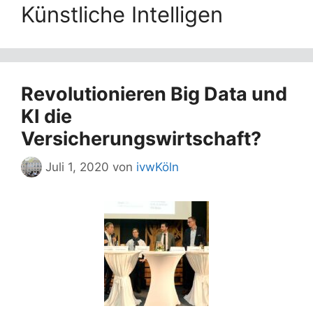
Künstliche Intelligen
Revolutionieren Big Data und
KI die
Versicherungswirtschaft?
Juli 1, 2020
von
ivwKöln