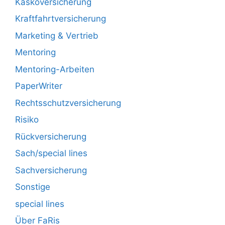
Kaskoversicherung
Kraftfahrtversicherung
Marketing & Vertrieb
Mentoring
Mentoring-Arbeiten
PaperWriter
Rechtsschutzversicherung
Risiko
Rückversicherung
Sach/special lines
Sachversicherung
Sonstige
special lines
Über FaRis