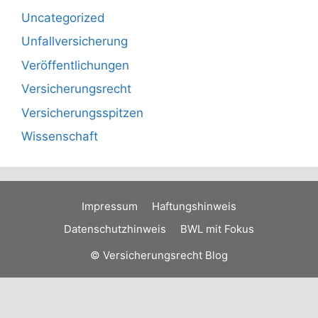
Uncategorized
Unfallversicherung
Veröffentlichungen
Versicherungsrecht
Versicherungsspitzen
Wissenschaft
Impressum
Haftungshinweis
Datenschutzhinweis
BWL mit Fokus
© Versicherungsrecht Blog