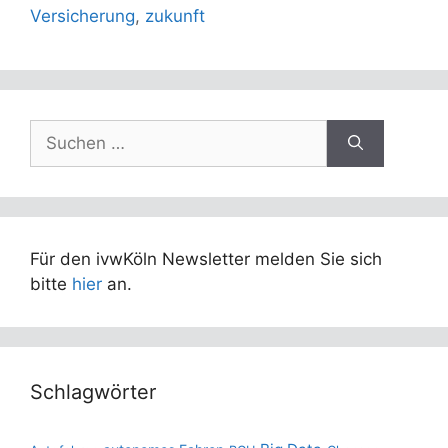
Versicherung
,
zukunft
Suchen
nach:
Für den ivwKöln Newsletter melden Sie sich
bitte
hier
an.
Schlagwörter