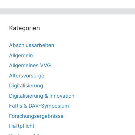
Kategorien
Abschlussarbeiten
Allgemein
Allgemeines VVG
Altersvorsorge
Digitalisierung
Digitalisierung & Innovation
FaRis & DAV-Symposium
Forschungsergebnisse
Haftpflicht