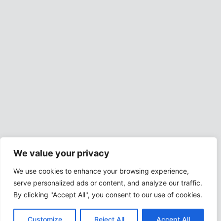
We value your privacy
We use cookies to enhance your browsing experience,
serve personalized ads or content, and analyze our traffic.
By clicking "Accept All", you consent to our use of cookies.
Customize
Reject All
Accept All