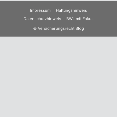
Impressum
Haftungshinweis
Datenschutzhinweis
BWL mit Fokus
© Versicherungsrecht Blog