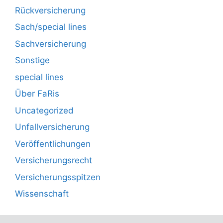
Rückversicherung
Sach/special lines
Sachversicherung
Sonstige
special lines
Über FaRis
Uncategorized
Unfallversicherung
Veröffentlichungen
Versicherungsrecht
Versicherungsspitzen
Wissenschaft