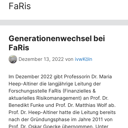
FaRis
Generationenwechsel bei
FaRis
Dezember 13, 2022
von
ivwKöln
Im Dezember 2022 gibt Professorin Dr. Maria
Heep-Altiner die langjährige Leitung der
Forschungsstelle FaRis (Finanzielles &
aktuarielles Risikomanagement) an Prof. Dr.
Benedikt Funke und Prof. Dr. Matthias Wolf ab.
Prof. Dr. Heep-Altiner hatte die Leitung bereits
nach der Gründungsphase im Jahre 2011 von
Prof. Dr. Oskar Goecke übernommen. Unter