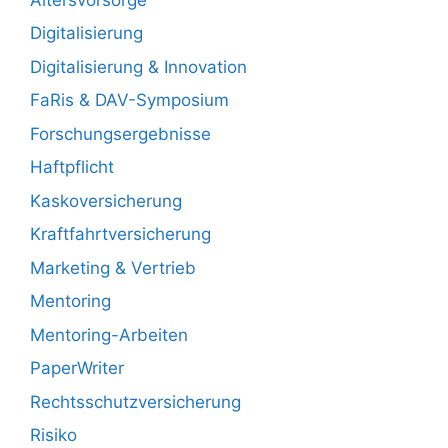
Digitalisierung
Digitalisierung & Innovation
FaRis & DAV-Symposium
Forschungsergebnisse
Haftpflicht
Kaskoversicherung
Kraftfahrtversicherung
Marketing & Vertrieb
Mentoring
Mentoring-Arbeiten
PaperWriter
Rechtsschutzversicherung
Risiko