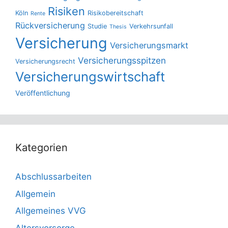
Risiken
Köln
Risikobereitschaft
Rente
Rückversicherung
Studie
Verkehrsunfall
Thesis
Versicherung
Versicherungsmarkt
Versicherungsspitzen
Versicherungsrecht
Versicherungswirtschaft
Veröffentlichung
Kategorien
Abschlussarbeiten
Allgemein
Allgemeines VVG
Altersvorsorge