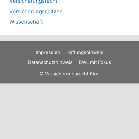
Versicherungsrecht
Versicherungsspitzen
Wissenschaft
Impressum
Haftungshinweis
Datenschutzhinweis
BWL mit Fokus
© Versicherungsrecht Blog