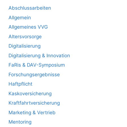
Abschlussarbeiten
Allgemein
Allgemeines VVG
Altersvorsorge
Digitalisierung
Digitalisierung & Innovation
FaRis & DAV-Symposium
Forschungsergebnisse
Haftpflicht
Kaskoversicherung
Kraftfahrtversicherung
Marketing & Vertrieb
Mentoring