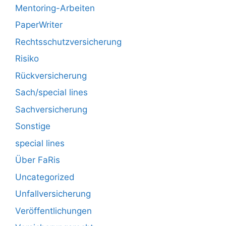
Mentoring-Arbeiten
PaperWriter
Rechtsschutzversicherung
Risiko
Rückversicherung
Sach/special lines
Sachversicherung
Sonstige
special lines
Über FaRis
Uncategorized
Unfallversicherung
Veröffentlichungen