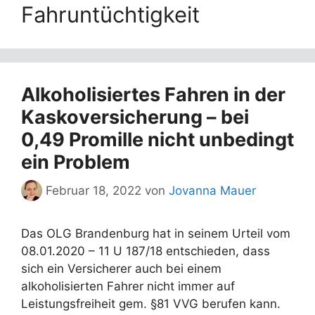
Fahruntüchtigkeit
Alkoholisiertes Fahren in der
Kaskoversicherung – bei
0,49 Promille nicht unbedingt
ein Problem
Februar 18, 2022
von
Jovanna Mauer
Das OLG Brandenburg hat in seinem Urteil vom
08.01.2020 – 11 U 187/18 entschieden, dass
sich ein Versicherer auch bei einem
alkoholisierten Fahrer nicht immer auf
Leistungsfreiheit gem. §81 VVG berufen kann.