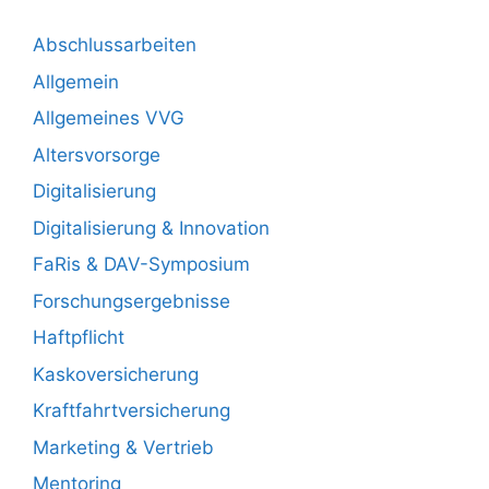
Abschlussarbeiten
Allgemein
Allgemeines VVG
Altersvorsorge
Digitalisierung
Digitalisierung & Innovation
FaRis & DAV-Symposium
Forschungsergebnisse
Haftpflicht
Kaskoversicherung
Kraftfahrtversicherung
Marketing & Vertrieb
Mentoring