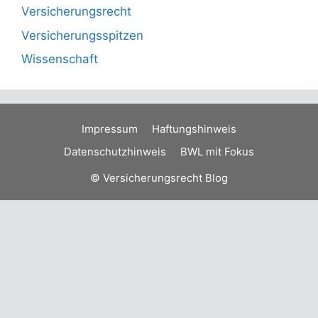
Versicherungsrecht
Versicherungsspitzen
Wissenschaft
Impressum
Haftungshinweis
Datenschutzhinweis
BWL mit Fokus
© Versicherungsrecht Blog