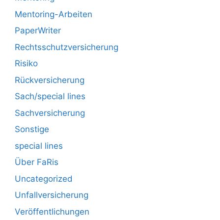
Mentoring-Arbeiten
PaperWriter
Rechtsschutzversicherung
Risiko
Rückversicherung
Sach/special lines
Sachversicherung
Sonstige
special lines
Über FaRis
Uncategorized
Unfallversicherung
Veröffentlichungen