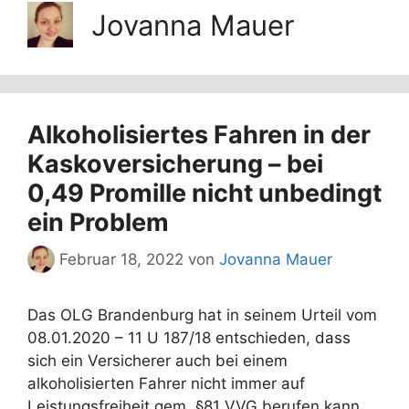
Jovanna Mauer
Alkoholisiertes Fahren in der
Kaskoversicherung – bei
0,49 Promille nicht unbedingt
ein Problem
Februar 18, 2022
von
Jovanna Mauer
Das OLG Brandenburg hat in seinem Urteil vom
08.01.2020 – 11 U 187/18 entschieden, dass
sich ein Versicherer auch bei einem
alkoholisierten Fahrer nicht immer auf
Leistungsfreiheit gem. §81 VVG berufen kann.