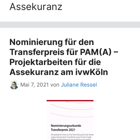
Assekuranz
Nominierung für den
Transferpreis für PAM(A) –
Projektarbeiten für die
Assekuranz am ivwKöln
Mai 7, 2021
von
Juliane Ressel