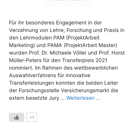
Für ihr besonderes Engagement in der
Verzahnung von Lehre, Forschung und Praxis in
den Lehrmodulen PAM (ProjektArbeit
Marketing) und PAMA (ProjektArbeit Master)
wurden Prof. Dr. Michaele Völler und Prof. Horst
Müller-Peters für den Transferpreis 2021
nominiert. Im Rahmen des wettbewerblichen
Auswahlverfahrens für innovative
Transferleistungen konnten die beiden Leiter
der Forschungsstelle Versicherungsmarkt die
extern besetzte Jury …
Weiterlesen …
+1