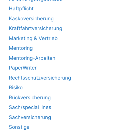
Haftpflicht
Kaskoversicherung
Kraftfahrtversicherung
Marketing & Vertrieb
Mentoring
Mentoring-Arbeiten
PaperWriter
Rechtsschutzversicherung
Risiko
Rückversicherung
Sach/special lines
Sachversicherung
Sonstige