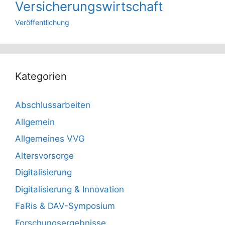
Versicherungswirtschaft
Veröffentlichung
Kategorien
Abschlussarbeiten
Allgemein
Allgemeines VVG
Altersvorsorge
Digitalisierung
Digitalisierung & Innovation
FaRis & DAV-Symposium
Forschungsergebnisse