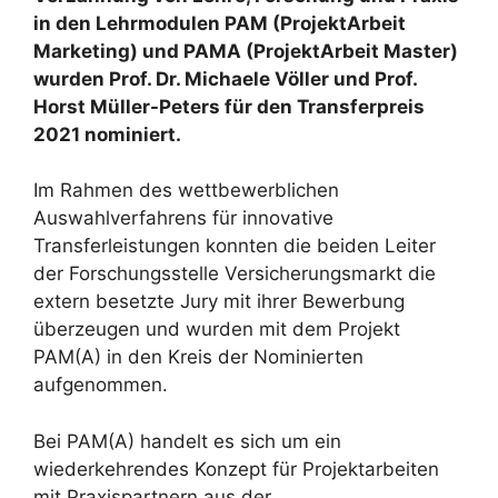
in den Lehrmodulen PAM (ProjektArbeit
Marketing) und PAMA (ProjektArbeit Master)
wurden Prof. Dr. Michaele Völler und Prof.
Horst Müller-Peters für den Transferpreis
2021 nominiert.
Im Rahmen des wettbewerblichen
Auswahlverfahrens für innovative
Transferleistungen konnten die beiden Leiter
der Forschungsstelle Versicherungsmarkt die
extern besetzte Jury mit ihrer Bewerbung
überzeugen und wurden mit dem Projekt
PAM(A) in den Kreis der Nominierten
aufgenommen.
Bei PAM(A) handelt es sich um ein
wiederkehrendes Konzept für Projektarbeiten
mit Praxispartnern aus der