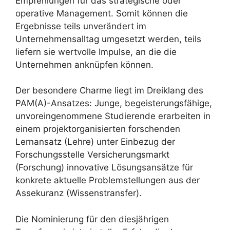
Empfehlungen für das strategische oder
operative Management. Somit können die
Ergebnisse teils unverändert im
Unternehmensalltag umgesetzt werden, teils
liefern sie wertvolle Impulse, an die die
Unternehmen anknüpfen können.
Der besondere Charme liegt im Dreiklang des
PAM(A)-Ansatzes: Junge, begeisterungsfähige,
unvoreingenommene Studierende erarbeiten in
einem projektorganisierten forschenden
Lernansatz (Lehre) unter Einbezug der
Forschungsstelle Versicherungsmarkt
(Forschung) innovative Lösungsansätze für
konkrete aktuelle Problemstellungen aus der
Assekuranz (Wissenstransfer).
Die Nominierung für den diesjährigen