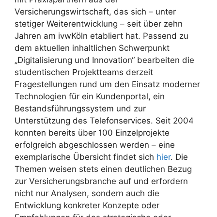
Versicherungswirtschaft, das sich – unter
stetiger Weiterentwicklung – seit über zehn
Jahren am ivwKöln etabliert hat. Passend zu
dem aktuellen inhaltlichen Schwerpunkt
„Digitalisierung und Innovation“ bearbeiten die
studentischen Projektteams derzeit
Fragestellungen rund um den Einsatz moderner
Technologien für ein Kundenportal, ein
Bestandsführungssystem und zur
Unterstützung des Telefonservices. Seit 2004
konnten bereits über 100 Einzelprojekte
erfolgreich abgeschlossen werden – eine
exemplarische Übersicht findet sich
hier
. Die
Themen weisen stets einen deutlichen Bezug
zur Versicherungsbranche auf und erfordern
nicht nur Analysen, sondern auch die
Entwicklung konkreter Konzepte oder