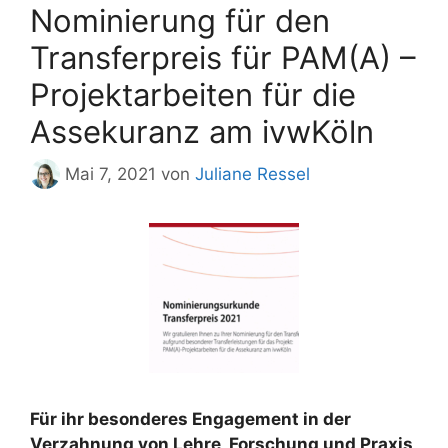
Nominierung für den
Transferpreis für PAM(A) –
Projektarbeiten für die
Assekuranz am ivwKöln
Mai 7, 2021
von
Juliane Ressel
Für ihr besonderes Engagement in der
Verzahnung von Lehre, Forschung und Praxis