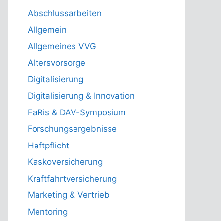
Abschlussarbeiten
Allgemein
Allgemeines VVG
Altersvorsorge
Digitalisierung
Digitalisierung & Innovation
FaRis & DAV-Symposium
Forschungsergebnisse
Haftpflicht
Kaskoversicherung
Kraftfahrtversicherung
Marketing & Vertrieb
Mentoring