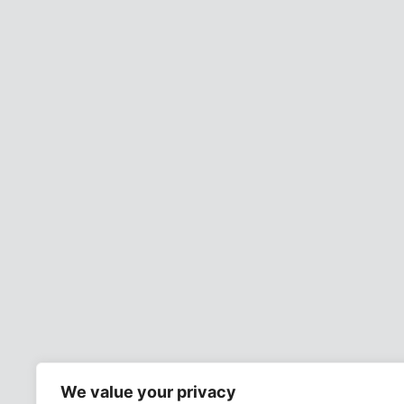
We value your privacy