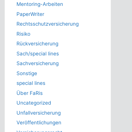
Mentoring-Arbeiten
PaperWriter
Rechtsschutzversicherung
Risiko
Rückversicherung
Sach/special lines
Sachversicherung
Sonstige
special lines
Über FaRis
Uncategorized
Unfallversicherung
Veröffentlichungen