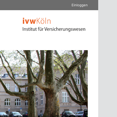
Einloggen