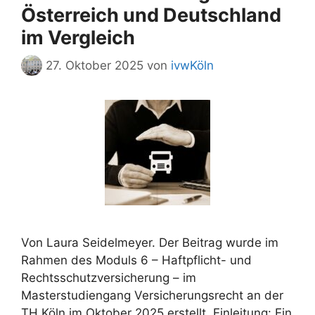
Österreich und Deutschland
im Vergleich
27. Oktober 2025
von
ivwKöln
Von Laura Seidelmeyer. Der Beitrag wurde im
Rahmen des Moduls 6 – Haftpflicht- und
Rechtsschutzversicherung – im
Masterstudiengang Versicherungsrecht an der
TH Köln im Oktober 2025 erstellt. Einleitung: Ein