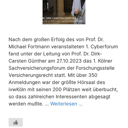
Nach dem großen Erfolg des von Prof. Dr.
Michael Fortmann veranstalteten 1. Cyberforum
fand unter der Leitung von Prof. Dr. Dirk-
Carsten Günther am 27.10.2023 das 1. Kölner
Sachversicherungsforum der Forschungsstelle
Versicherungsrecht statt. Mit über 350
Anmeldungen war der größte Hörsaal des
ivwKöln mit seinen 200 Plätzen weit überbucht,
so dass zahlreichen Interessenten abgesagt
werden mußte. …
Weiterlesen …