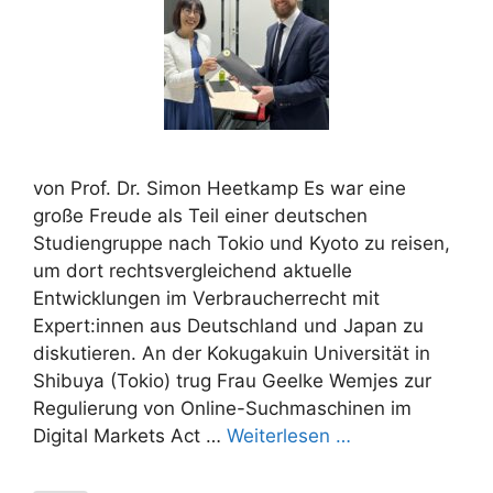
von Prof. Dr. Simon Heetkamp Es war eine
große Freude als Teil einer deutschen
Studiengruppe nach Tokio und Kyoto zu reisen,
um dort rechtsvergleichend aktuelle
Entwicklungen im Verbraucherrecht mit
Expert:innen aus Deutschland und Japan zu
diskutieren. An der Kokugakuin Universität in
Shibuya (Tokio) trug Frau Geelke Wemjes zur
Regulierung von Online-Suchmaschinen im
Digital Markets Act …
Weiterlesen …