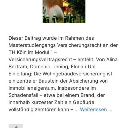
Dieser Beitrag wurde im Rahmen des
Masterstudiengangs Versicherungsrecht an der
TH Köln im Modul 1 –
Versicherungsvertragsrecht – erstellt. Von Alina
Bertram, Domenic Liening, Florian Uhl
Einleitung: Die Wohngebäudeversicherung ist
ein zentraler Baustein der Absicherung von
Immobilieneigentum. Insbesondere im
Schadensfall – etwa bei einem Brand, der
innerhalb kürzester Zeit ein Gebäude
vollständig zerstören kann – …
Weiterlesen …