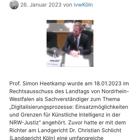
26. Januar 2023
von
ivwKöln
Prof. Simon Heetkamp wurde am 18.01.2023 im
Rechtsausschuss des Landtags von Nordrhein-
Westfalen als Sachverständiger zum Thema
„Digitalisierungsprozesse: Einsatzmöglichkeiten
und Grenzen für Künstliche Intelligenz in der
NRW-Justiz“ angehört. Zuvor hatte er mit dem
Richter am Landgericht Dr. Christian Schlicht
(Landgericht Köln) eine umfangreiche