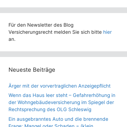
Für den Newsletter des Blog
Versicherungsrecht melden Sie sich bitte
hier
an.
Neueste Beiträge
Ärger mit der vorvertraglichen Anzeigepflicht
Wenn das Haus leer steht – Gefahrerhöhung in
der Wohngebäudeversicherung im Spiegel der
Rechtsprechung des OLG Schleswig
Ein ausgebranntes Auto und die brennende
Frage: Mangel oder Schaden = (k)ein