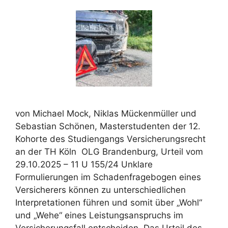
von Michael Mock, Niklas Mückenmüller und
Sebastian Schönen, Masterstudenten der 12.
Kohorte des Studiengangs Versicherungsrecht
an der TH Köln OLG Brandenburg, Urteil vom
29.10.2025 – 11 U 155/24 Unklare
Formulierungen im Schadenfragebogen eines
Versicherers können zu unterschiedlichen
Interpretationen führen und somit über „Wohl“
und „Wehe“ eines Leistungsanspruchs im