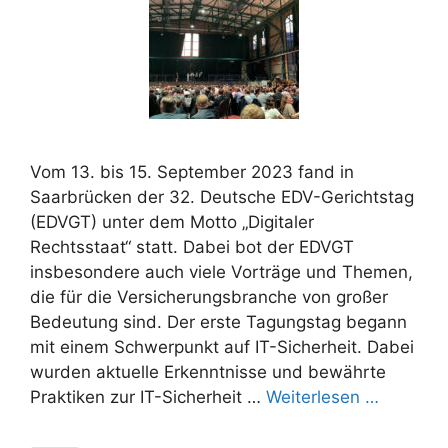
Vom 13. bis 15. September 2023 fand in
Saarbrücken der 32. Deutsche EDV-Gerichtstag
(EDVGT) unter dem Motto „Digitaler
Rechtsstaat“ statt. Dabei bot der EDVGT
insbesondere auch viele Vorträge und Themen,
die für die Versicherungsbranche von großer
Bedeutung sind. Der erste Tagungstag begann
mit einem Schwerpunkt auf IT-Sicherheit. Dabei
wurden aktuelle Erkenntnisse und bewährte
Praktiken zur IT-Sicherheit …
Weiterlesen …