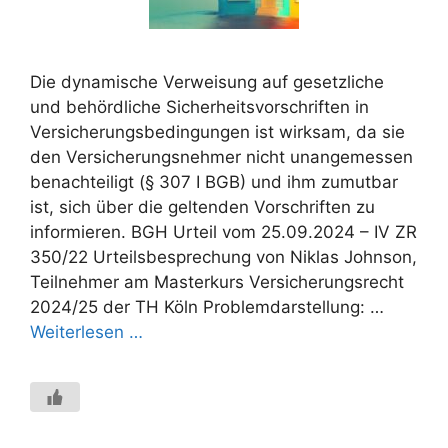
Die dynamische Verweisung auf gesetzliche
und behördliche Sicherheitsvorschriften in
Versicherungsbedingungen ist wirksam, da sie
den Versicherungsnehmer nicht unangemessen
benachteiligt (§ 307 I BGB) und ihm zumutbar
ist, sich über die geltenden Vorschriften zu
informieren. BGH Urteil vom 25.09.2024 – IV ZR
350/22 Urteilsbesprechung von Niklas Johnson,
Teilnehmer am Masterkurs Versicherungsrecht
2024/25 der TH Köln Problemdarstellung: …
Weiterlesen …