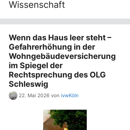
Wissenschaft
Wenn das Haus leer steht –
Gefahrerhöhung in der
Wohngebäudeversicherung
im Spiegel der
Rechtsprechung des OLG
Schleswig
22. Mai 2026
von
ivwKöln