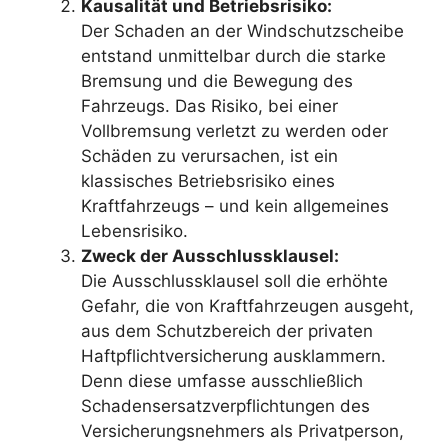
Kausalität und Betriebsrisiko:
Der Schaden an der Windschutzscheibe
entstand unmittelbar durch die starke
Bremsung und die Bewegung des
Fahrzeugs. Das Risiko, bei einer
Vollbremsung verletzt zu werden oder
Schäden zu verursachen, ist ein
klassisches Betriebsrisiko eines
Kraftfahrzeugs – und kein allgemeines
Lebensrisiko.
Zweck der Ausschlussklausel:
Die Ausschlussklausel soll die erhöhte
Gefahr, die von Kraftfahrzeugen ausgeht,
aus dem Schutzbereich der privaten
Haftpflichtversicherung ausklammern.
Denn diese umfasse ausschließlich
Schadensersatzverpflichtungen des
Versicherungsnehmers als Privatperson,