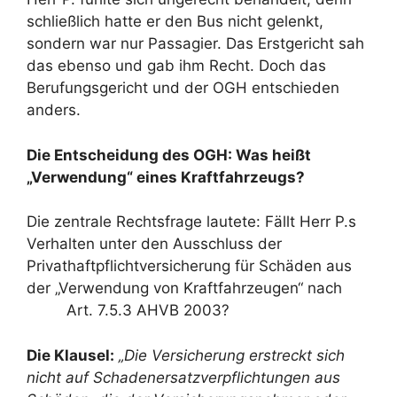
schließlich hatte er den Bus nicht gelenkt,
sondern war nur Passagier. Das Erstgericht sah
das ebenso und gab ihm Recht. Doch das
Berufungsgericht und der OGH entschieden
anders.
Die Entscheidung des OGH: Was heißt
„Verwendung“ eines Kraftfahrzeugs?
Die zentrale Rechtsfrage lautete: Fällt Herr P.s
Verhalten unter den Ausschluss der
Privathaftpflichtversicherung für Schäden aus
der „Verwendung von Kraftfahrzeugen“ nach
Art. 7.5.3 AHVB 2003?
Die Klausel:
„Die Versicherung erstreckt sich
nicht auf Schadenersatzverpflichtungen aus