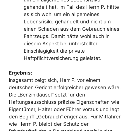
gehandelt hat. Im Fall des Herrn P. hätte
es sich wohl um ein allgemeines
Lebensrisiko gehandelt und nicht um
einen Schaden aus dem Gebrauch eines
Fahrzeugs. Damit hätte wohl auch in
diesem Aspekt bei unterstellter
Einschlägigkeit die private
Haftpflichtversicherung geleistet.
Ergebnis:
Insgesamt zeigt sich, Herr P. vor einem
deutschen Gericht erfolgreicher gewesen wäre.
Die „Benzinklausel“ setzt für den
Haftungsausschluss präzise Eigenschaften wie
Eigentümer, Halter oder Führer voraus und legt
den Begriff „Gebrauch“ enger aus. Für Mitfahrer
wie Herrn P. bleibt der Schutz der