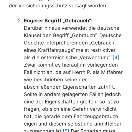
der Versicherungsschutz versagt worden.
Engerer Begriff „Gebrauch“:
Darüber hinaus verwendet die deutsche
Klausel den Begriff „Gebrauch“. Deutsche
Gerichte interpretieren den „Gebrauch
eines Kraftfahrzeugs“ meist restriktiver
als die österreichische „Verwendung“.
[4]
Zwar kommt es hierauf im vorliegenden
Fall nicht an, da auf Herrn P. als Mitfahrer
wie beschrieben keine der
abschließenden Eigenschaften zutrifft.
Sollte in anders gelagerten Fällen jedoch
eine der Eigenschaften greifen, so ist zu
fragen, ob sich eine Gefahr verwirklicht
hat, die gerade dem Fahrzeuggebrauch
eigen und diesem selbst und unmittelbar
zuzurechnen ist.
[5]
Der Schaden muss