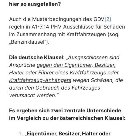
hier so ausgefallen?
Auch die Musterbedingungen des GDV
[2]
regeln in A1-7.14 PHV Ausschlüsse für Schäden
im Zusammenhang mit Kraftfahrzeugen (sog.
„Benzinklausel“).
Die deutsche Klausel:
„Ausgeschlossen sind
Ansprüche
gegen den Eigentümer, Besitzer,
Halter oder Führer eines Kraftfahrzeugs oder
Kraftfahrzeug-Anhängers
wegen Schäden, die
durch den Gebrauch
des Fahrzeuges
verursacht werden.“
Es ergeben sich zwei zentrale Unterschiede
im Vergleich zu der österreichischen Klausel:
„Eigentümer, Besitzer, Halter oder