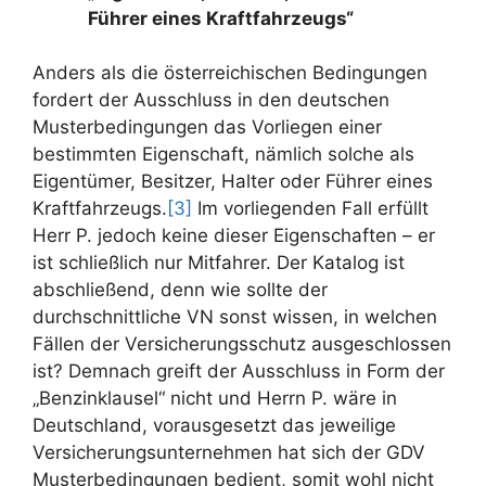
Führer eines Kraftfahrzeugs“
Anders als die österreichischen Bedingungen
fordert der Ausschluss in den deutschen
Musterbedingungen das Vorliegen einer
bestimmten Eigenschaft, nämlich solche als
Eigentümer, Besitzer, Halter oder Führer eines
Kraftfahrzeugs.
[3]
Im vorliegenden Fall erfüllt
Herr P. jedoch keine dieser Eigenschaften – er
ist schließlich nur Mitfahrer. Der Katalog ist
abschließend, denn wie sollte der
durchschnittliche VN sonst wissen, in welchen
Fällen der Versicherungsschutz ausgeschlossen
ist? Demnach greift der Ausschluss in Form der
„Benzinklausel“ nicht und Herrn P. wäre in
Deutschland, vorausgesetzt das jeweilige
Versicherungsunternehmen hat sich der GDV
Musterbedingungen bedient, somit wohl nicht