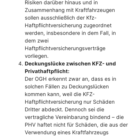
Risiken darüber hinaus und in
Zusammenhang mit Kraftfahrzeugen
sollen ausschließlich der Kfz-
Haftpflichtversicherung zugeordnet
werden, insbesondere in dem Fall, in
dem zwei
Haftpflichtversicherungsverträge
vorliegen.
Deckungslücke zwischen KFZ- und
Privathaftpflicht:
Der OGH erkennt zwar an, dass es in
solchen Fällen zu Deckungslücken
kommen kann, weil die KFZ-
Haftpflichtversicherung nur Schäden
Dritter abdeckt. Dennoch sei die
vertragliche Vereinbarung bindend – die
PHV haftet nicht für Schäden, die aus der
Verwendung eines Kraftfahrzeugs