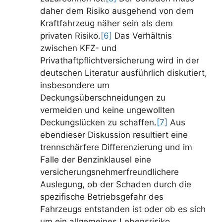
daher dem Risiko ausgehend von dem
Kraftfahrzeug näher sein als dem
privaten Risiko.
[6]
Das Verhältnis
zwischen KFZ- und
Privathaftpflichtversicherung wird in der
deutschen Literatur ausführlich diskutiert,
insbesondere um
Deckungsüberschneidungen zu
vermeiden und keine ungewollten
Deckungslücken zu schaffen.
[7]
Aus
ebendieser Diskussion resultiert eine
trennschärfere Differenzierung und im
Falle der Benzinklausel eine
versicherungsnehmerfreundlichere
Auslegung, ob der Schaden durch die
spezifische Betriebsgefahr des
Fahrzeugs entstanden ist oder ob es sich
um ein allgemeines Lebensrisiko