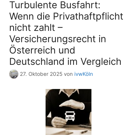
Turbulente Busfahrt:
Wenn die Privathaftpflicht
nicht zahlt –
Versicherungsrecht in
Österreich und
Deutschland im Vergleich
27. Oktober 2025
von
ivwKöln