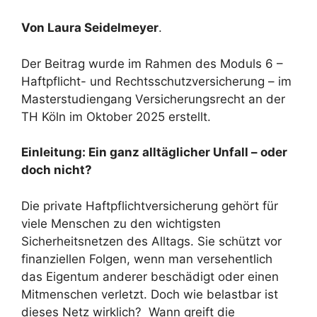
Von Laura Seidelmeyer
.
Der Beitrag wurde im Rahmen des Moduls 6 –
Haftpflicht- und Rechtsschutzversicherung – im
Masterstudiengang Versicherungsrecht an der
TH Köln im Oktober 2025 erstellt.
Einleitung: Ein ganz alltäglicher Unfall – oder
doch nicht?
Die private Haftpflichtversicherung gehört für
viele Menschen zu den wichtigsten
Sicherheitsnetzen des Alltags. Sie schützt vor
finanziellen Folgen, wenn man versehentlich
das Eigentum anderer beschädigt oder einen
Mitmenschen verletzt. Doch wie belastbar ist
dieses Netz wirklich? Wann greift die