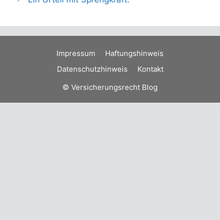
Impressum
Haftungshinweis
Datenschutzhinweis
Kontakt
© Versicherungsrecht Blog