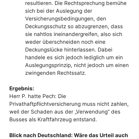
resultieren. Die Rechtsprechung bemühe
sich bei der Auslegung der
Versicherungsbedingungen, den
Deckungsschutz so abzugrenzen, dass
sie nahtlos ineinandergreifen, also sich
weder überschneiden noch eine
Deckungslücke hinterlassen. Dabei
handele es sich jedoch lediglich um ein
Auslegungsprinzip, nicht jedoch um einen
zwingenden Rechtssatz.
Ergebnis:
Herr P. hatte Pech: Die
Privathaftpflichtversicherung muss nicht zahlen,
weil der Schaden aus der „Verwendung“ des
Busses als Kraftfahrzeug entstand.
Blick nach Deutschland: Wäre das Urteil auch