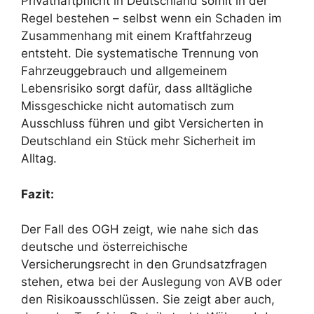
Privathaftpflicht in Deutschland somit in der
Regel bestehen – selbst wenn ein Schaden im
Zusammenhang mit einem Kraftfahrzeug
entsteht. Die systematische Trennung von
Fahrzeuggebrauch und allgemeinem
Lebensrisiko sorgt dafür, dass alltägliche
Missgeschicke nicht automatisch zum
Ausschluss führen und gibt Versicherten in
Deutschland ein Stück mehr Sicherheit im
Alltag.
Fazit:
Der Fall des OGH zeigt, wie nahe sich das
deutsche und österreichische
Versicherungsrecht in den Grundsatzfragen
stehen, etwa bei der Auslegung von AVB oder
den Risikoausschlüssen. Sie zeigt aber auch,