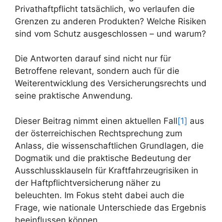
Privathaftpflicht tatsächlich, wo verlaufen die
Grenzen zu anderen Produkten? Welche Risiken
sind vom Schutz ausgeschlossen – und warum?
Die Antworten darauf sind nicht nur für
Betroffene relevant, sondern auch für die
Weiterentwicklung des Versicherungsrechts und
seine praktische Anwendung.
Dieser Beitrag nimmt einen aktuellen Fall
[1]
aus
der österreichischen Rechtsprechung zum
Anlass, die wissenschaftlichen Grundlagen, die
Dogmatik und die praktische Bedeutung der
Ausschlussklauseln für Kraftfahrzeugrisiken in
der Haftpflichtversicherung näher zu
beleuchten. Im Fokus steht dabei auch die
Frage, wie nationale Unterschiede das Ergebnis
beeinflussen können.