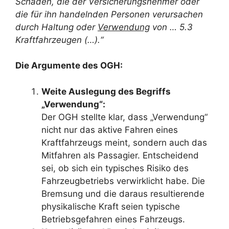
Schäden, die der Versicherungsnehmer oder
die für ihn handelnden Personen verursachen
durch Haltung oder
Verwendung
von … 5.3
Kraftfahrzeugen (…).“
Die Argumente des OGH:
Weite Auslegung des Begriffs
„Verwendung“:
Der OGH stellte klar, dass „Verwendung“
nicht nur das aktive Fahren eines
Kraftfahrzeugs meint, sondern auch das
Mitfahren als Passagier. Entscheidend
sei, ob sich ein typisches Risiko des
Fahrzeugbetriebs verwirklicht habe. Die
Bremsung und die daraus resultierende
physikalische Kraft seien typische
Betriebsgefahren eines Fahrzeugs.