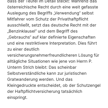
dass der Teufel im Detail steckt: Während das
österreichische Recht durch eine weit gefasste
Auslegung des Begriffs „Verwendung“ selbst
Mitfahrer vom Schutz der Privathaftpflicht
ausschließt, setzt das deutsche Recht mit der
„Benzinklausel“ und dem Begriff des
„Gebrauchs“ auf klar definierte Eigenschaften
und eine restriktivere Interpretation. Dies führt
zu einer deutlich
versicherungsnehmerfreundlicheren Lösung für
alltägliche Situationen wie jene von Herrn P.
Unterm Strich bleibt: Das scheinbar
Selbstverständliche kann zur juristischen
Gratwanderung werden. Und das
Kleingedruckte entscheidet, ob der Schutzengel
der Haftpflichtversicherung tatsächlich
einspringt.