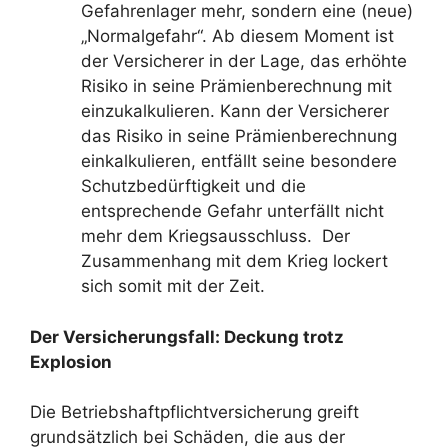
Gefahrenlager mehr, sondern eine (neue)
„Normalgefahr“. Ab diesem Moment ist
der Versicherer in der Lage, das erhöhte
Risiko in seine Prämienberechnung mit
einzukalkulieren. Kann der Versicherer
das Risiko in seine Prämienberechnung
einkalkulieren, entfällt seine besondere
Schutzbedürftigkeit und die
entsprechende Gefahr unterfällt nicht
mehr dem Kriegsausschluss. Der
Zusammenhang mit dem Krieg lockert
sich somit mit der Zeit.
Der Versicherungsfall: Deckung trotz
Explosion
Die Betriebshaftpflichtversicherung greift
grundsätzlich bei Schäden, die aus der