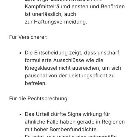
Kampfmittelräumdiensten und Behörden
ist unerlässlich, auch
zur Haftungsvermeidung.
Für Versicherer:
Die Entscheidung zeigt, dass unscharf
formulierte Ausschlüsse wie die
Kriegsklausel nicht ausreichen, um sich
pauschal von der Leistungspflicht zu
befreien.
Für die Rechtsprechung:
Das Urteil dürfte Signalwirkung für
ähnliche Fälle haben gerade in Regionen
mit hoher Bombenfunddichte.
Es zeigt, wie wichtig eine zeitgemäße