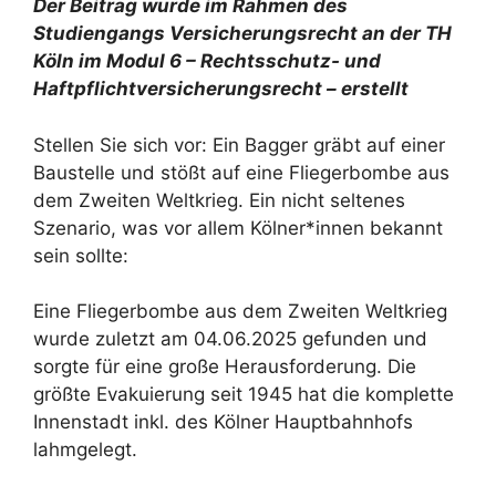
Der Beitrag wurde im Rahmen des
Studiengangs Versicherungsrecht an der TH
Köln im Modul 6 – Rechtsschutz- und
Haftpflichtversicherungsrecht – erstellt
Stellen Sie sich vor: Ein Bagger gräbt auf einer
Baustelle und stößt auf eine Fliegerbombe aus
dem Zweiten Weltkrieg. Ein nicht seltenes
Szenario, was vor allem Kölner*innen bekannt
sein sollte:
Eine Fliegerbombe aus dem Zweiten Weltkrieg
wurde zuletzt am 04.06.2025 gefunden und
sorgte für eine große Herausforderung. Die
größte Evakuierung seit 1945 hat die komplette
Innenstadt inkl. des Kölner Hauptbahnhofs
lahmgelegt.