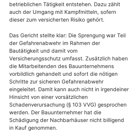
betrieblichen Tätigkeit entstehen. Dazu zählt
auch der Umgang mit Kampfmitteln, sofern
dieser zum versicherten Risiko gehört.
Das Gericht stellte klar: Die Sprengung war Teil
der Gefahrenabwehr im Rahmen der
Bautätigkeit und damit vom
Versicherungsschutz umfasst. Zusätzlich haben
die Mitarbeitenden des Bauunternehmens
vorbildlich gehandelt und sofort die nötigen
Schritte zur sicheren Gefahrenabwehr
eingeleitet. Damit kann auch nicht in irgendeiner
Hinsicht von einer vorsätzlichen
Schadenverursachung (§ 103 VVG) gesprochen
werden. Der Bauunternehmer hat die
Schädigung der Nachbarhäuser nicht billigend
in Kauf genommen.