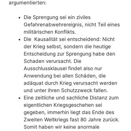
argumentierten:
Die Sprengung sei ein ziviles
Gefahrenabwehrereignis, nicht Teil eines
militärischen Konflikts.
Die Kausalität sei entscheidend: Nicht
der Krieg selbst, sondern die heutige
Entscheidung zur Sprengung habe den
Schaden verursacht. Die
Ausschlussklausel findet also nur
Anwendung bei allen Schäden, die
adäquat durch Krieg verursacht werden
und unter ihren Schutzzweck fallen.
Eine zeitliche und sachliche Distanz zum
eigentlichen Kriegsgeschehen sei
gegeben, immerhin liegt das Ende des
Zweiten Weltkriegs fast 80 Jahre zurück.
Somit haben wir keine anormale