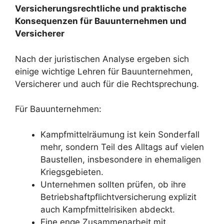
Versicherungsrechtliche und praktische
Konsequenzen für Bauunternehmen und
Versicherer
Nach der juristischen Analyse ergeben sich
einige wichtige Lehren für Bauunternehmen,
Versicherer und auch für die Rechtsprechung.
Für Bauunternehmen:
Kampfmittelräumung ist kein Sonderfall
mehr, sondern Teil des Alltags auf vielen
Baustellen, insbesondere in ehemaligen
Kriegsgebieten.
Unternehmen sollten prüfen, ob ihre
Betriebshaftpflichtversicherung explizit
auch Kampfmittelrisiken abdeckt.
Eine enge Zusammenarbeit mit