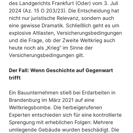
des Landgerichts Frankfurt (Oder) vom 3. Juli
2024 (Az. 15 O 203/23). Die Entscheidung hat
nicht nur juristische Relevanz, sondern auch
eine gewisse Dramatik. Schließlich geht es um
explosive Altlasten, Versicherungsbedingungen
und die Frage, ob der Zweite Weltkrieg auch
heute noch als „Krieg“ im Sinne der
Versicherungsbedingungen gilt.
Der Fall: Wenn Geschichte auf Gegenwart
trifft
Ein Bauunternehmen stieß bei Erdarbeiten in
Brandenburg im März 2021 auf eine
Weltkriegsbombe. Die herbeigerufenen
Experten entschieden sich für eine kontrollierte
Sprengung mit erheblichen Folgen: Mehrere
umliegende Gebäude wurden beschädigt. Die