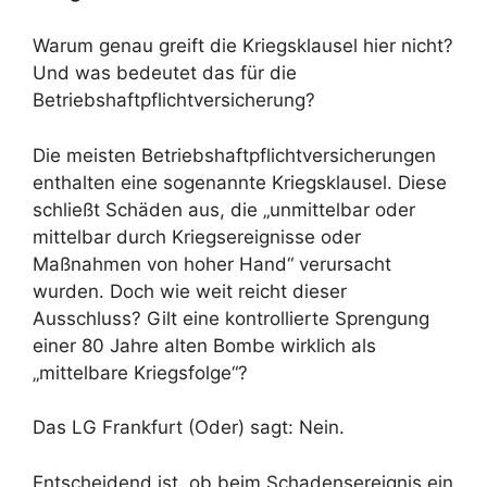
Warum genau greift die Kriegsklausel hier nicht?
Und was bedeutet das für die
Betriebshaftpflichtversicherung?
Die meisten Betriebshaftpflichtversicherungen
enthalten eine sogenannte Kriegsklausel. Diese
schließt Schäden aus, die „unmittelbar oder
mittelbar durch Kriegsereignisse oder
Maßnahmen von hoher Hand“ verursacht
wurden. Doch wie weit reicht dieser
Ausschluss? Gilt eine kontrollierte Sprengung
einer 80 Jahre alten Bombe wirklich als
„mittelbare Kriegsfolge“?
Das LG Frankfurt (Oder) sagt: Nein.
Entscheidend ist, ob beim Schadensereignis ein