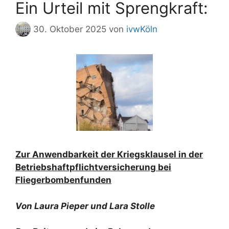
Ein Urteil mit Sprengkraft:
30. Oktober 2025
von
ivwKöln
Zur Anwendbarkeit der Kriegsklausel in der
Betriebshaftpflichtversicherung bei
Fliegerbombenfunden
Von Laura Pieper und Lara Stolle