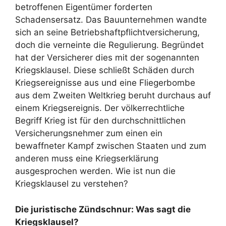
betroffenen Eigentümer forderten
Schadensersatz. Das Bauunternehmen wandte
sich an seine Betriebshaftpflichtversicherung,
doch die verneinte die Regulierung. Begründet
hat der Versicherer dies mit der sogenannten
Kriegsklausel. Diese schließt Schäden durch
Kriegsereignisse aus und eine Fliegerbombe
aus dem Zweiten Weltkrieg beruht durchaus auf
einem Kriegsereignis. Der völkerrechtliche
Begriff Krieg ist für den durchschnittlichen
Versicherungsnehmer zum einen ein
bewaffneter Kampf zwischen Staaten und zum
anderen muss eine Kriegserklärung
ausgesprochen werden. Wie ist nun die
Kriegsklausel zu verstehen?
Die juristische Zündschnur: Was sagt die
Kriegsklausel?