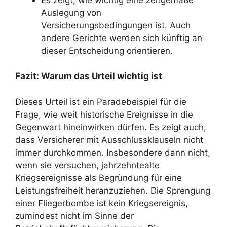
Auslegung von
Versicherungsbedingungen ist. Auch
andere Gerichte werden sich künftig an
dieser Entscheidung orientieren.
Fazit: Warum das Urteil wichtig ist
Dieses Urteil ist ein Paradebeispiel für die
Frage, wie weit historische Ereignisse in die
Gegenwart hineinwirken dürfen. Es zeigt auch,
dass Versicherer mit Ausschlussklauseln nicht
immer durchkommen. Insbesondere dann nicht,
wenn sie versuchen, jahrzehntealte
Kriegsereignisse als Begründung für eine
Leistungsfreiheit heranzuziehen. Die Sprengung
einer Fliegerbombe ist kein Kriegsereignis,
zumindest nicht im Sinne der