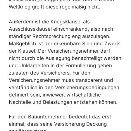
Weltkrieg greift diese regelmäßig nicht.
Außerdem ist die Kriegsklausel als
Ausschlussklausel einschränkend, also nach
ständiger Rechtsprechung eng auszulegen.
Maßgeblich ist der erkennbare Sinn und Zweck
der Klausel. Der Versicherungsnehmer darf
nicht durch die Auslegung benachteiligt werden
und Unklarheiten in der Formulierung gehen
zulasten des Versicherers. Für den
Versicherungsnehmer muss transparent und
verständlich in den Versicherungsbedingungen
definiert sein, inwieweit wirtschaftliche
Nachteile und Belastungen entstehen können.
Für den Bauunternehmer bedeutet das erst
einmal, dass seine Versicherung Deckung