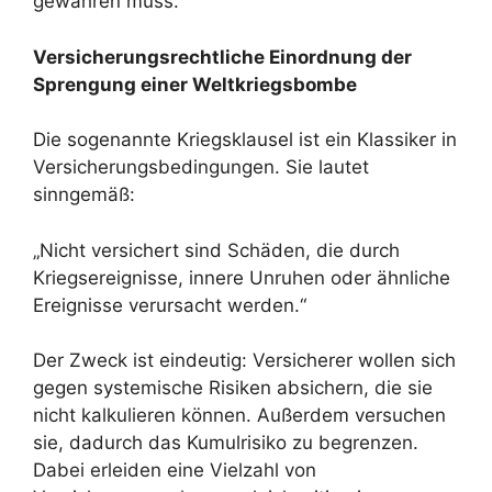
gewähren muss.
Versicherungsrechtliche Einordnung der
Sprengung einer Weltkriegsbombe
Die sogenannte Kriegsklausel ist ein Klassiker in
Versicherungsbedingungen. Sie lautet
sinngemäß:
„Nicht versichert sind Schäden, die durch
Kriegsereignisse, innere Unruhen oder ähnliche
Ereignisse verursacht werden.“
Der Zweck ist eindeutig: Versicherer wollen sich
gegen systemische Risiken absichern, die sie
nicht kalkulieren können. Außerdem versuchen
sie, dadurch das Kumulrisiko zu begrenzen.
Dabei erleiden eine Vielzahl von