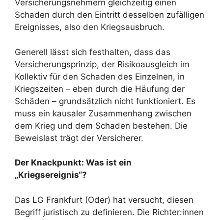
Versicherungsnehmern gleichzeitig einen
Schaden durch den Eintritt desselben zufälligen
Ereignisses, also den Kriegsausbruch.
Generell lässt sich festhalten, dass das
Versicherungsprinzip, der Risikoausgleich im
Kollektiv für den Schaden des Einzelnen, in
Kriegszeiten – eben durch die Häufung der
Schäden – grundsätzlich nicht funktioniert. Es
muss ein kausaler Zusammenhang zwischen
dem Krieg und dem Schaden bestehen. Die
Beweislast trägt der Versicherer.
Der Knackpunkt: Was ist ein
„Kriegsereignis“?
Das LG Frankfurt (Oder) hat versucht, diesen
Begriff juristisch zu definieren. Die Richter:innen