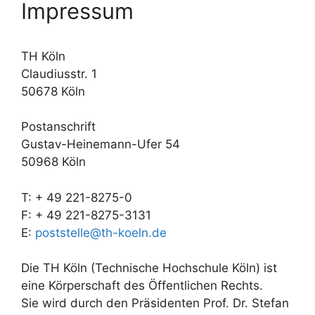
Impressum
TH Köln
Claudiusstr. 1
50678 Köln
Postanschrift
Gustav-Heinemann-Ufer 54
50968 Köln
T: + 49 221-8275-0
F: + 49 221-8275-3131
E:
poststelle@th-koeln.de
Die TH Köln (Technische Hochschule Köln) ist
eine Körperschaft des Öffentlichen Rechts.
Sie wird durch den Präsidenten Prof. Dr. Stefan