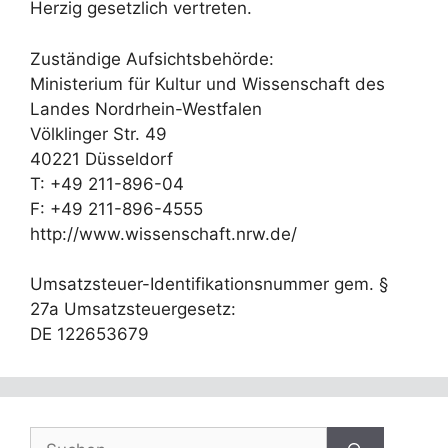
Herzig gesetzlich vertreten.
Zuständige Aufsichtsbehörde:
Ministerium für Kultur und Wissenschaft des
Landes Nordrhein-Westfalen
Völklinger Str. 49
40221 Düsseldorf
T: +49 211-896-04
F: +49 211-896-4555
http://www.wissenschaft.nrw.de/
Umsatzsteuer-Identifikationsnummer gem. §
27a Umsatzsteuergesetz:
DE 122653679
Suchen