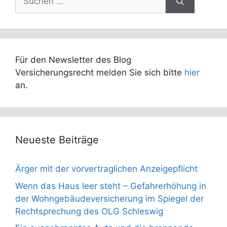
nach:
Für den Newsletter des Blog
Versicherungsrecht melden Sie sich bitte
hier
an.
Neueste Beiträge
Ärger mit der vorvertraglichen Anzeigepflicht
Wenn das Haus leer steht – Gefahrerhöhung in
der Wohngebäudeversicherung im Spiegel der
Rechtsprechung des OLG Schleswig