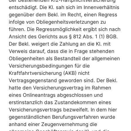
der bestehenden Kfz-Haftpflichtversicherung
entschädigt. Die Kl. sah sich im Innenverhältnis
gegenüber dem Bekl. im Recht, einen Regress
infolge von Obliegenheitsverletzungen zu
führen. Die Regressmöglichkeit ergibt sich nach
Ansicht des Gerichts aus § 812 Abs. 1 (1) BGB.
Der Bekl. weigert die Zahlung an die Kl. mit
Verweis darauf, dass die in Frage stehenden
Obliegenheiten als Bestandteil der allgemeinen
Versicherungsbedingungen für die
Kraftfahrtversicherung (AKB) nicht
Vertragsgegenstand geworden sind. Der Bekl.
hatte den Versicherungsvertrag im Rahmen
eines Onlineantrags abgeschlossen und
erstinstanzlich das Zustandekommen eines
Versicherungsvertrags bezweifelt. In dem hier
gegenständlichen Berufungsverfahren wurde
anhand einer Zeugenvernehmung die