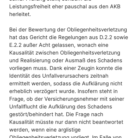
Leistungsfreiheit eher pauschal aus den AKB
herleitet.
Bei der Bewertung der Obliegenheitsverletzung
hat das Gericht die Regelungen aus D.2.2 sowie
E.2.2 außer Acht gelassen, wonach eine
Kausalität zwischen Obliegenheitsverletzung
und Realisierung oder Ausmaß des Schadens
vorliegen muss. Dank einer Zeugin konnte die
Identität des Unfallverursachers zeitnah
ermittelt werden, sodass die Aufklärung nicht
erheblich verzögert wurde. Insofern steht in
Frage, ob der Versicherungsnehmer mit seiner
Unfallflucht die Aufklärung des Schadens
gestört/behindert hat. Die Frage nach
Kausalität müsste nur dann nicht beantwortet
werden, wenn eine arglistige
Obliegenheitsverletzung vorliegt. Im Falle von