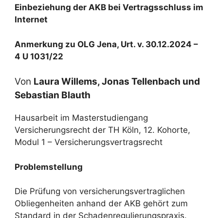
Einbeziehung der AKB bei Vertragsschluss im
Internet
Anmerkung zu OLG Jena, Urt. v. 30.12.2024 –
4 U 1031/22
Von
Laura Willems, Jonas Tellenbach und
Sebastian Blauth
Hausarbeit im Masterstudiengang
Versicherungsrecht der TH Köln, 12. Kohorte,
Modul 1 – Versicherungsvertragsrecht
Problemstellung
Die Prüfung von versicherungsvertraglichen
Obliegenheiten anhand der AKB gehört zum
Standard in der Schadenregulierungspraxis.