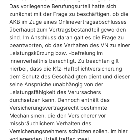
Das vorliegende Berufungsurteil hatte sich
zunächst mit der Frage zu beschäftigen, ob die
AKB im Zuge eines Onlinevertragsabschlusses
überhaupt zum Vertragsbestandteil geworden
sind. Im Anschluss daran galt es die Frage zu
beantworten, ob das Verhalten des VN zu einer
Leistungskürzung bzw. -befreiung im
Innenverhältnis berechtigt. Zu beachten gilt
hierbei, dass die Kfz-Haftpflichtversicherung
dem Schutz des Geschädigten dient und dieser
seine Ansprüche unabhängig von der
Leistungsfähigkeit des Verursachers
durchsetzen kann. Dennoch enthält das
Versicherungsvertragsrecht bestimmte
Mechanismen, die den Versicherer vor
missbräuchlichem Verhalten des
Versicherungsnehmers schützen sollen. Im hier
vorliegenden Urteil treffen zwei