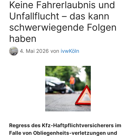
Keine Fahrerlaubnis und
Unfallflucht – das kann
schwerwiegende Folgen
haben
4. Mai 2026
von
ivwKöln
Regress des Kfz-Haftpflichtversicherers im
Falle von Obliegenheits-verletzungen und