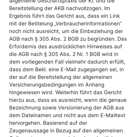
allgemeine Geschäftspraxis der Kl. und die
Bereitstellung der AKB nachvollzogen. Im
Ergebnis führt das Gericht aus, dass ein Link
mit der Betitelung „Verbraucherinformationen“
noch nicht ausreicht, um die Einbeziehung der
AGB nach § 305 Abs. 2 BGB zu begründen. Das
Erfordernis des ausdrücklichen Hinweises auf
die AGB nach § 305 Abs. 2 Nr. 1 BGB wird in
dem vorliegenden Fall vielmehr dadurch erfüllt,
dass dem Bekl. eine E-Mail zugegangen sei, in
der auf die Bereitstellung der allgemeinen
Versicherungsbedingungen im Anhang
hingewiesen wird. Weiterhin führt das Gericht
hierzu aus, dass es ausreicht, wenn die genaue
Bezeichnung sowie Versionierung der AGB aus
dem Dateinamen und nicht aus dem E-Mailtext
hervorgehen. Basierend auf der
Zeugenaussage in Bezug auf den allgemeinen