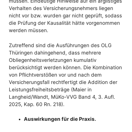
müssen. Eindeutige Hinweise auf ein arglistiges
Verhalten des Versicherungsnehmers liegen
nicht vor bzw. wurden gar nicht geprüft, sodass
die Prüfung der Kausalität hätte vorgenommen
werden müssen.
Zutreffend sind die Ausführungen des OLG
Thüringen dahingehend, dass mehrere
Obliegenheitsverletzungen kumulativ
berücksichtigt werden können. Die Kombination
von Pflichtverstößen vor und nach dem
Versicherungsfall rechtfertigt die Addition der
Leistungsfreiheitsbeträge (Maier in
Langheid/Wandt, MüKo-VVG Band 4, 3. Aufl.
2025, Kap. 60 Rn. 218).
Auswirkungen für die Praxis.