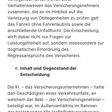
Verhaltensweisen des Versicherungsnehmers
zusammen, die es im Hinblick auf die
Verletzung von Obliegenheiten zu prüfen galt:
das Fahren ohne Fahrerlaubnis sowie die
anschließende Unfallflucht. Die Entscheidung
wirft dabei nicht nur Fragen zur
Leistungsfreiheit auf, sondern insbesondere zur
dogmatischen Einordnung des
Regressanspruchs des Versicherers.
Inhalt und Gegenstand der
Entscheidung
Die Kl. – das Versicherungsunternehmen – hatte
den Geschädigten eines Verkehrsunfalls, an
welchem der Bekl. – der Versicherungsnehmer –
beteiligt war, im Außenverhältnis im Rahmen