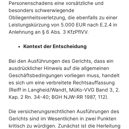
Personenschadens eine vorsätzliche und
besonders schwerwiegende
Obliegenheitsverletzung, die ebenfalls zu einer
Leistungskürzung von 5.000 EUR nach E.2.4 in
Anlehnung an § 6 Abs. 3 KfzPflVV.
Kontext der Entscheidung
Bei den Ausführungen des Gerichts, dass ein
ausdrücklicher Hinweis auf die allgemeinen
Geschäftsbedingungen vorliegen muss, handelt
es sich um eine verbreitete Rechtsauffassung
(Reiff in Langheid/Wandt, MüKo-VVG Band 3, 2.
Kap. 2 Rn. 34-40; BGH NJW-RR 1987, 112).
Die versicherungsrechtlichen Ausführungen des
Gerichts sind im Wesentlichen in zwei Punkten
kritisch zu würdigen. Zunächst ist die Herleitung