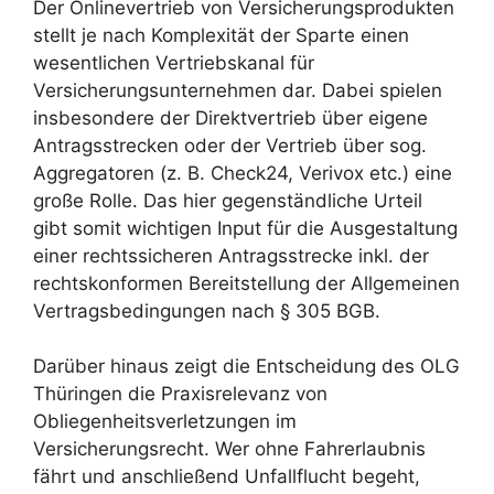
Der Onlinevertrieb von Versicherungsprodukten
stellt je nach Komplexität der Sparte einen
wesentlichen Vertriebskanal für
Versicherungsunternehmen dar. Dabei spielen
insbesondere der Direktvertrieb über eigene
Antragsstrecken oder der Vertrieb über sog.
Aggregatoren (z. B. Check24, Verivox etc.) eine
große Rolle. Das hier gegenständliche Urteil
gibt somit wichtigen Input für die Ausgestaltung
einer rechtssicheren Antragsstrecke inkl. der
rechtskonformen Bereitstellung der Allgemeinen
Vertragsbedingungen nach § 305 BGB.
Darüber hinaus zeigt die Entscheidung des OLG
Thüringen die Praxisrelevanz von
Obliegenheitsverletzungen im
Versicherungsrecht. Wer ohne Fahrerlaubnis
fährt und anschließend Unfallflucht begeht,