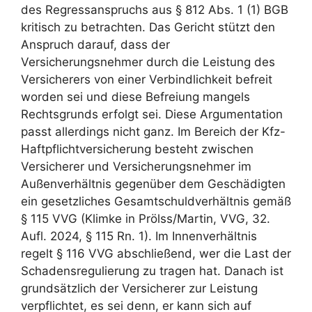
des Regressanspruchs aus § 812 Abs. 1 (1) BGB
kritisch zu betrachten. Das Gericht stützt den
Anspruch darauf, dass der
Versicherungsnehmer durch die Leistung des
Versicherers von einer Verbindlichkeit befreit
worden sei und diese Befreiung mangels
Rechtsgrunds erfolgt sei. Diese Argumentation
passt allerdings nicht ganz. Im Bereich der Kfz-
Haftpflichtversicherung besteht zwischen
Versicherer und Versicherungsnehmer im
Außenverhältnis gegenüber dem Geschädigten
ein gesetzliches Gesamtschuldverhältnis gemäß
§ 115 VVG (Klimke in Prölss/Martin, VVG, 32.
Aufl. 2024, § 115 Rn. 1). Im Innenverhältnis
regelt § 116 VVG abschließend, wer die Last der
Schadensregulierung zu tragen hat. Danach ist
grundsätzlich der Versicherer zur Leistung
verpflichtet, es sei denn, er kann sich auf