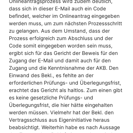
Onlineantragsprozess wird zudem deutlich,
dass sich in dieser E-Mail auch ein Code
befindet, welcher im Onlineantrag eingegeben
werden muss, um zum nächsten Prozessschritt
zu gelangen. Aus dem Umstand, dass der
Prozess erfolgreich zum Abschluss und der
Code somit eingegeben worden sein muss,
ergibt sich für das Gericht der Beweis für den
Zugang der E-Mail und damit auch für den
Zugang und die Kenntnisnahme der AKB. Den
Einwand des Bekl., es fehlte an der
erforderlichen Prüfungs- und Überlegungsfrist,
erachtet das Gericht als haltlos. Zum einen gibt
es keine gesetzliche Prüfungs- und
Überlegungsfrist, die hier hätte eingehalten
werden müssen. Vielmehr hat der Bekl. den
Vertragsschluss aus Eigeninitiative heraus
beabsichtigt. Weiterhin habe es nach Aussage