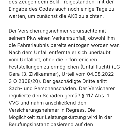
des Zeugen dem Bekl. freigestanden, mit der
Eingabe des Codes auch noch einige Tage zu
warten, um zunächst die AKB zu sichten.
Der Versicherungsnehmer verursachte mit
seinem Pkw einen Verkehrsunfall, obwohl ihm
die Fahrerlaubnis bereits entzogen worden war.
Nach dem Unfall entfernte er sich unerlaubt
vom Unfallort, ohne die erforderlichen
Feststellungen zu ermöglichen (Unfallflucht) (LG
Gera (3. Zivilkammer), Urteil vom 04.08.2022 –
3 O 2368/20). Der geschädigte Dritte erlitt
Sach- und Personenschäden. Der Versicherer
regulierte den Schaden gemäß § 117 Abs. 1
VVG und nahm anschließend den
Versicherungsnehmer in Regress. Die
Möglichkeit zur Leistungskürzung wird in der
Berufungsinstanz basierend auf den