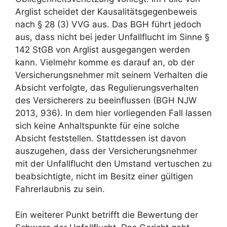
Arglist scheidet der Kausalitätsgegenbeweis
nach § 28 (3) VVG aus. Das BGH führt jedoch
aus, dass nicht bei jeder Unfallflucht im Sinne §
142 StGB von Arglist ausgegangen werden
kann. Vielmehr komme es darauf an, ob der
Versicherungsnehmer mit seinem Verhalten die
Absicht verfolgte, das Regulierungsverhalten
des Versicherers zu beeinflussen (BGH NJW
2013, 936). In dem hier vorliegenden Fall lassen
sich keine Anhaltspunkte für eine solche
Absicht feststellen. Stattdessen ist davon
auszugehen, dass der Versicherungsnehmer
mit der Unfallflucht den Umstand vertuschen zu
beabsichtigte, nicht im Besitz einer gültigen
Fahrerlaubnis zu sein.
Ein weiterer Punkt betrifft die Bewertung der