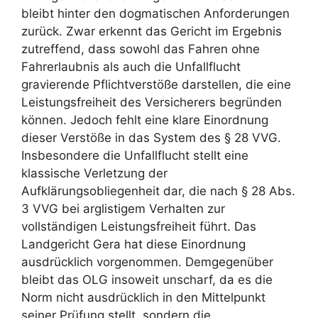
bleibt hinter den dogmatischen Anforderungen
zurück. Zwar erkennt das Gericht im Ergebnis
zutreffend, dass sowohl das Fahren ohne
Fahrerlaubnis als auch die Unfallflucht
gravierende Pflichtverstöße darstellen, die eine
Leistungsfreiheit des Versicherers begründen
können. Jedoch fehlt eine klare Einordnung
dieser Verstöße in das System des § 28 VVG.
Insbesondere die Unfallflucht stellt eine
klassische Verletzung der
Aufklärungsobliegenheit dar, die nach § 28 Abs.
3 VVG bei arglistigem Verhalten zur
vollständigen Leistungsfreiheit führt. Das
Landgericht Gera hat diese Einordnung
ausdrücklich vorgenommen. Demgegenüber
bleibt das OLG insoweit unscharf, da es die
Norm nicht ausdrücklich in den Mittelpunkt
seiner Prüfung stellt, sondern die