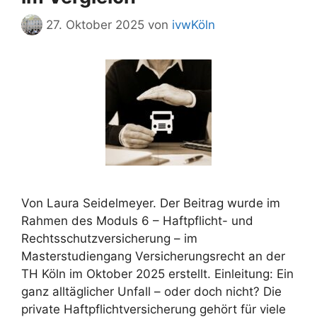
27. Oktober 2025
von
ivwKöln
Von Laura Seidelmeyer. Der Beitrag wurde im
Rahmen des Moduls 6 – Haftpflicht- und
Rechtsschutzversicherung – im
Masterstudiengang Versicherungsrecht an der
TH Köln im Oktober 2025 erstellt. Einleitung: Ein
ganz alltäglicher Unfall – oder doch nicht? Die
private Haftpflichtversicherung gehört für viele