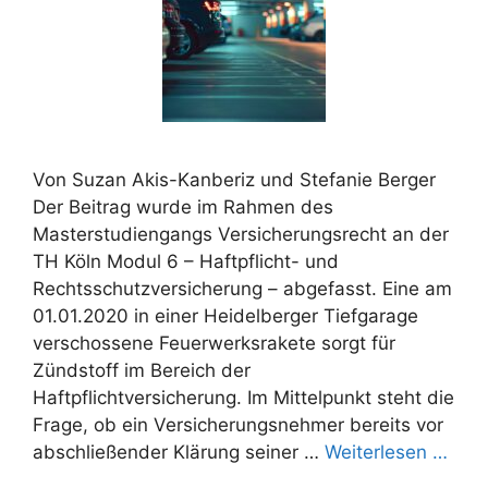
Von Suzan Akis-Kanberiz und Stefanie Berger
Der Beitrag wurde im Rahmen des
Masterstudiengangs Versicherungsrecht an der
TH Köln Modul 6 – Haftpflicht- und
Rechtsschutzversicherung – abgefasst. Eine am
01.01.2020 in einer Heidelberger Tiefgarage
verschossene Feuerwerksrakete sorgt für
Zündstoff im Bereich der
Haftpflichtversicherung. Im Mittelpunkt steht die
Frage, ob ein Versicherungsnehmer bereits vor
abschließender Klärung seiner …
Weiterlesen …