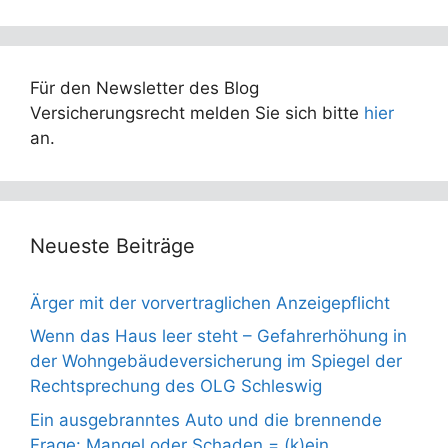
Für den Newsletter des Blog
Versicherungsrecht melden Sie sich bitte
hier
an.
Neueste Beiträge
Ärger mit der vorvertraglichen Anzeigepflicht
Wenn das Haus leer steht – Gefahrerhöhung in
der Wohngebäudeversicherung im Spiegel der
Rechtsprechung des OLG Schleswig
Ein ausgebranntes Auto und die brennende
Frage: Mangel oder Schaden = (k)ein