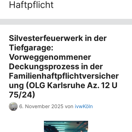
Haftpflicht
Silvesterfeuerwerk in der
Tiefgarage:
Vorweggenommener
Deckungsprozess in der
Familienhaftpflichtversicher
ung (OLG Karlsruhe Az. 12 U
75/24)
6. November 2025
von
ivwKöln