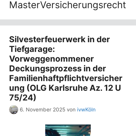
MasterVersicherungsrecht
Silvesterfeuerwerk in der
Tiefgarage:
Vorweggenommener
Deckungsprozess in der
Familienhaftpflichtversicher
ung (OLG Karlsruhe Az. 12 U
75/24)
6. November 2025
von
ivwKöln