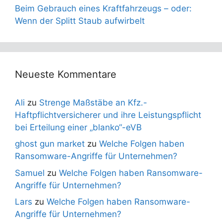
Beim Gebrauch eines Kraftfahrzeugs – oder:
Wenn der Splitt Staub aufwirbelt
Neueste Kommentare
Ali
zu
Strenge Maßstäbe an Kfz.-
Haftpflichtversicherer und ihre Leistungspflicht
bei Erteilung einer „blanko“-eVB
ghost gun market
zu
Welche Folgen haben
Ransomware-Angriffe für Unternehmen?
Samuel
zu
Welche Folgen haben Ransomware-
Angriffe für Unternehmen?
Lars
zu
Welche Folgen haben Ransomware-
Angriffe für Unternehmen?