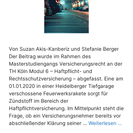
Von Suzan Akis-Kanberiz und Stefanie Berger
Der Beitrag wurde im Rahmen des
Masterstudiengangs Versicherungsrecht an der
TH Köln Modul 6 – Haftpflicht- und
Rechtsschutzversicherung – abgefasst. Eine am
01.01.2020 in einer Heidelberger Tiefgarage
verschossene Feuerwerksrakete sorgt für
Zündstoff im Bereich der
Haftpflichtversicherung. Im Mittelpunkt steht die
Frage, ob ein Versicherungsnehmer bereits vor
abschließender Klärung seiner …
Weiterlesen …