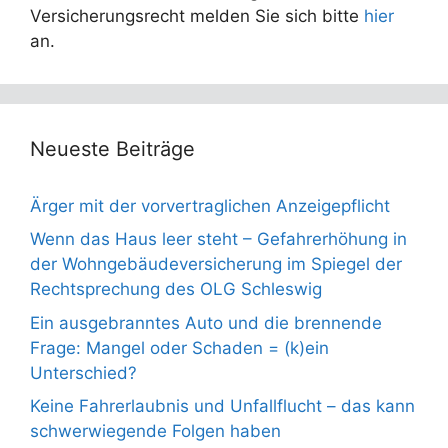
Versicherungsrecht melden Sie sich bitte
hier
an.
Neueste Beiträge
Ärger mit der vorvertraglichen Anzeigepflicht
Wenn das Haus leer steht – Gefahrerhöhung in
der Wohngebäudeversicherung im Spiegel der
Rechtsprechung des OLG Schleswig
Ein ausgebranntes Auto und die brennende
Frage: Mangel oder Schaden = (k)ein
Unterschied?
Keine Fahrerlaubnis und Unfallflucht – das kann
schwerwiegende Folgen haben