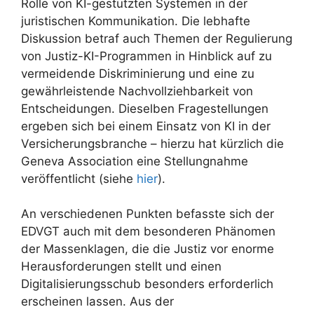
Rolle von KI-gestützten Systemen in der
juristischen Kommunikation. Die lebhafte
Diskussion betraf auch Themen der Regulierung
von Justiz-KI-Programmen in Hinblick auf zu
vermeidende Diskriminierung und eine zu
gewährleistende Nachvollziehbarkeit von
Entscheidungen. Dieselben Fragestellungen
ergeben sich bei einem Einsatz von KI in der
Versicherungsbranche – hierzu hat kürzlich die
Geneva Association eine Stellungnahme
veröffentlicht (siehe
hier
).
An verschiedenen Punkten befasste sich der
EDVGT auch mit dem besonderen Phänomen
der Massenklagen, die die Justiz vor enorme
Herausforderungen stellt und einen
Digitalisierungsschub besonders erforderlich
erscheinen lassen. Aus der