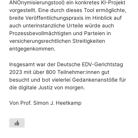
ANOnymisierungstool) ein konkretes KI-Projekt
vorgestellt. Eine durch dieses Tool ermöglichte,
breite Veröffentlichungspraxis im Hinblick auf
auch unterinstanzliche Urteile würde auch
Prozessbevollmächtigten und Parteien in
versicherungsrechtlichen Streitigkeiten
entgegenkommen.
Insgesamt war der Deutsche EDV-Gerichtstag
2023 mit über 800 Teilnehmer:innen gut
besucht und bot vielerlei Gedankenanstöße für
die digitale Justiz von morgen.
Von Prof. Simon J. Heetkamp