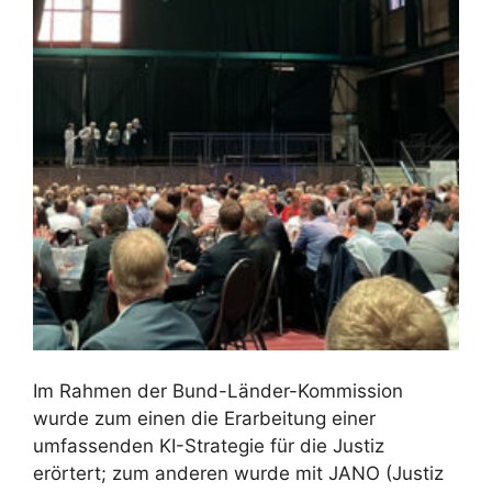
Im Rahmen der Bund-Länder-Kommission
wurde zum einen die Erarbeitung einer
umfassenden KI-Strategie für die Justiz
erörtert; zum anderen wurde mit JANO (Justiz