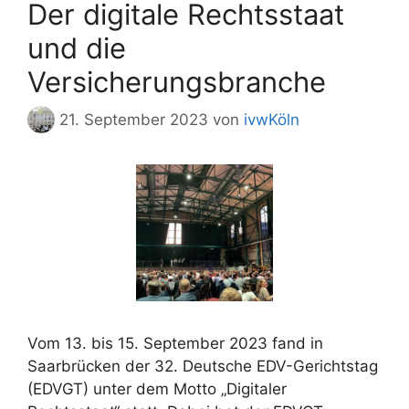
Der digitale Rechtsstaat
und die
Versicherungsbranche
21. September 2023
von
ivwKöln
Vom 13. bis 15. September 2023 fand in
Saarbrücken der 32. Deutsche EDV-Gerichtstag
(EDVGT) unter dem Motto „Digitaler