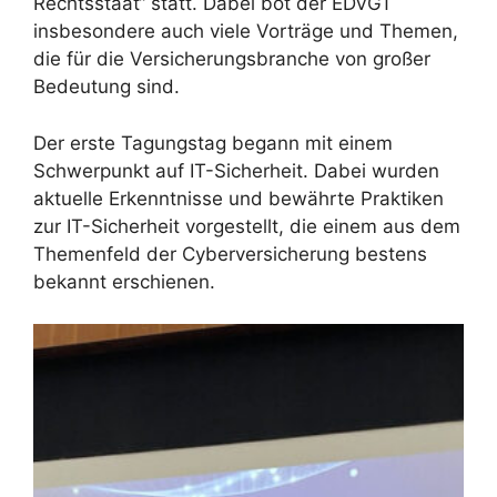
Rechtsstaat“ statt. Dabei bot der EDVGT
insbesondere auch viele Vorträge und Themen,
die für die Versicherungsbranche von großer
Bedeutung sind.
Der erste Tagungstag begann mit einem
Schwerpunkt auf IT-Sicherheit. Dabei wurden
aktuelle Erkenntnisse und bewährte Praktiken
zur IT-Sicherheit vorgestellt, die einem aus dem
Themenfeld der Cyberversicherung bestens
bekannt erschienen.