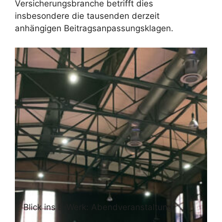
Versicherungsbranche betrifft dies
insbesondere die tausenden derzeit
anhängigen Beitragsanpassungsklagen.
Blick ins E-Werk: Abendveranstaltung