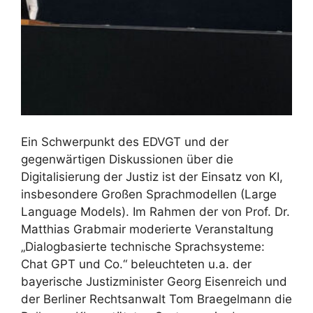
Ein Schwerpunkt des EDVGT und der
gegenwärtigen Diskussionen über die
Digitalisierung der Justiz ist der Einsatz von KI,
insbesondere Großen Sprachmodellen (Large
Language Models). Im Rahmen der von Prof. Dr.
Matthias Grabmair moderierte Veranstaltung
„Dialogbasierte technische Sprachsysteme:
Chat GPT und Co.“ beleuchteten u.a. der
bayerische Justizminister Georg Eisenreich und
der Berliner Rechtsanwalt Tom Braegelmann die