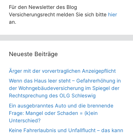
Für den Newsletter des Blog
Versicherungsrecht melden Sie sich bitte
hier
an.
Neueste Beiträge
Ärger mit der vorvertraglichen Anzeigepflicht
Wenn das Haus leer steht – Gefahrerhöhung in
der Wohngebäudeversicherung im Spiegel der
Rechtsprechung des OLG Schleswig
Ein ausgebranntes Auto und die brennende
Frage: Mangel oder Schaden = (k)ein
Unterschied?
Keine Fahrerlaubnis und Unfallflucht – das kann