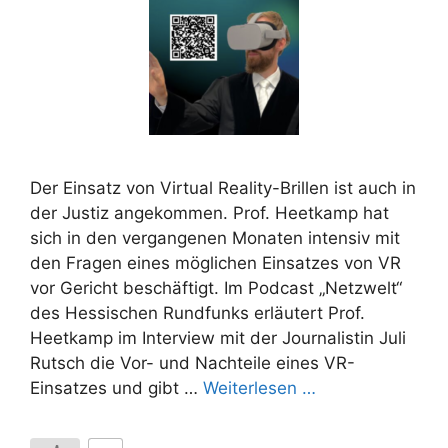
Der Einsatz von Virtual Reality-Brillen ist auch in
der Justiz angekommen. Prof. Heetkamp hat
sich in den vergangenen Monaten intensiv mit
den Fragen eines möglichen Einsatzes von VR
vor Gericht beschäftigt. Im Podcast „Netzwelt“
des Hessischen Rundfunks erläutert Prof.
Heetkamp im Interview mit der Journalistin Juli
Rutsch die Vor- und Nachteile eines VR-
Einsatzes und gibt …
Weiterlesen …