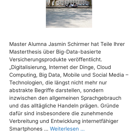
Master Alumna Jasmin Schirmer hat Teile Ihrer
Masterthesis über Big-Data-basierte
Versicherungsprodukte veröffentlicht.
„Digitalisierung, Internet der Dinge, Cloud
Computing, Big Data, Mobile und Social Media –
Technologien, die längst nicht mehr nur
abstrakte Begriffe darstellen, sondern
inzwischen den allgemeinen Sprachgebrauch
und das alltägliche Handeln prägen. Gründe
dafür sind insbesondere die zunehmende
Verbreitung und Entwicklung internetfähiger
Smartphones …
Weiterlesen …