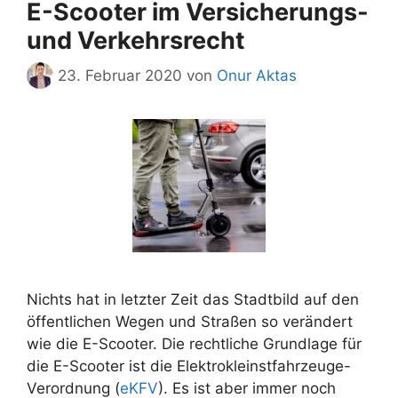
E-Scooter im Versicherungs-
und Verkehrsrecht
23. Februar 2020
von
Onur Aktas
Nichts hat in letzter Zeit das Stadtbild auf den
öffentlichen Wegen und Straßen so verändert
wie die E-Scooter. Die rechtliche Grundlage für
die E-Scooter ist die Elektrokleinstfahrzeuge-
Verordnung (
eKFV
). Es ist aber immer noch