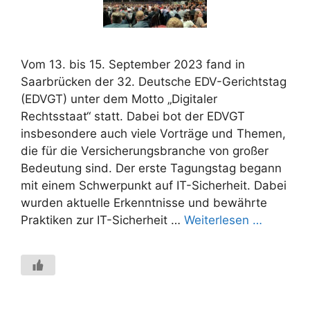
Vom 13. bis 15. September 2023 fand in
Saarbrücken der 32. Deutsche EDV-Gerichtstag
(EDVGT) unter dem Motto „Digitaler
Rechtsstaat“ statt. Dabei bot der EDVGT
insbesondere auch viele Vorträge und Themen,
die für die Versicherungsbranche von großer
Bedeutung sind. Der erste Tagungstag begann
mit einem Schwerpunkt auf IT-Sicherheit. Dabei
wurden aktuelle Erkenntnisse und bewährte
Praktiken zur IT-Sicherheit …
Weiterlesen …