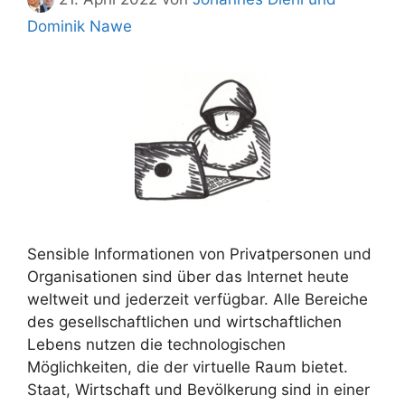
Dominik Nawe
Sensible Informationen von Privatpersonen und
Organisationen sind über das Internet heute
weltweit und jederzeit verfügbar. Alle Bereiche
des gesellschaftlichen und wirtschaftlichen
Lebens nutzen die technologischen
Möglichkeiten, die der virtuelle Raum bietet.
Staat, Wirtschaft und Bevölkerung sind in einer