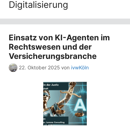
Digitalisierung
Einsatz von KI-Agenten im
Rechtswesen und der
Versicherungsbranche
22. Oktober 2025
von
ivwKöln