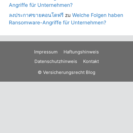
Angriffe für Unternehmen?
ลงประกาศขายคอนโดฟรี
zu
Welche Folgen haben
Ransomware-Angriffe für Unternehmen?
Impressum
Haftungshinweis
Datenschutzhinweis
Kontakt
© Versicherungsrecht Blog