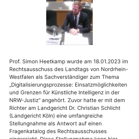
Prof. Simon Heetkamp wurde am 18.01.2023 im
Rechtsausschuss des Landtags von Nordrhein-
Westfalen als Sachverständiger zum Thema
„Digitalisierungsprozesse: Einsatzmöglichkeiten
und Grenzen für Künstliche Intelligenz in der
NRW-Justiz“ angehört. Zuvor hatte er mit dem
Richter am Landgericht Dr. Christian Schlicht
(Landgericht Köln) eine umfangreiche
Stellungnahme als Antwort auf einen
Fragenkatalog des Rechtsausschusses