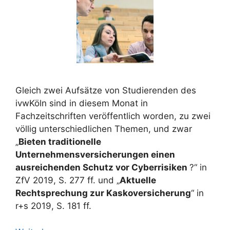
Gleich zwei Aufsätze von Studierenden des
ivwKöln sind in diesem Monat in
Fachzeitschriften veröffentlich worden, zu zwei
völlig unterschiedlichen Themen, und zwar
„
Bieten traditionelle
Unternehmensversicherungen einen
ausreichenden Schutz vor Cyberrisiken
?“ in
ZfV 2019, S. 277 ff. und „
Aktuelle
Rechtsprechung zur Kaskoversicherung
“ in
r+s 2019, S. 181 ff.