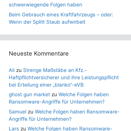
schwerwiegende Folgen haben
Beim Gebrauch eines Kraftfahrzeugs – oder:
Wenn der Splitt Staub aufwirbelt
Neueste Kommentare
Ali
zu
Strenge Maßstäbe an Kfz.-
Haftpflichtversicherer und ihre Leistungspflicht
bei Erteilung einer „blanko“-eVB
ghost gun market
zu
Welche Folgen haben
Ransomware-Angriffe für Unternehmen?
Samuel
zu
Welche Folgen haben Ransomware-
Angriffe für Unternehmen?
Lars
zu
Welche Folgen haben Ransomware-