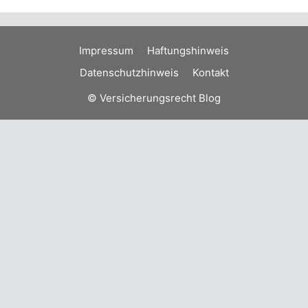
Impressum
Haftungshinweis
Datenschutzhinweis
Kontakt
© Versicherungsrecht Blog