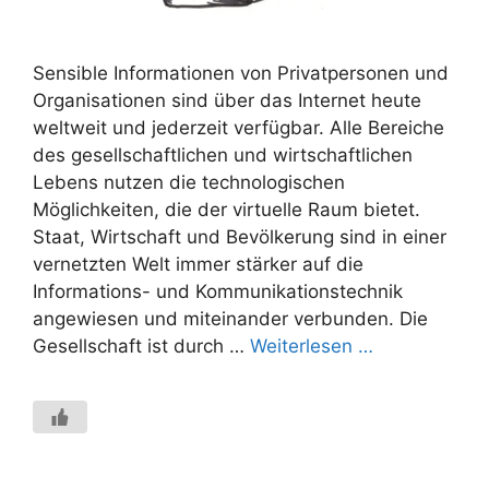
Sensible Informationen von Privatpersonen und
Organisationen sind über das Internet heute
weltweit und jederzeit verfügbar. Alle Bereiche
des gesellschaftlichen und wirtschaftlichen
Lebens nutzen die technologischen
Möglichkeiten, die der virtuelle Raum bietet.
Staat, Wirtschaft und Bevölkerung sind in einer
vernetzten Welt immer stärker auf die
Informations- und Kommunikationstechnik
angewiesen und miteinander verbunden. Die
Gesellschaft ist durch …
Weiterlesen …