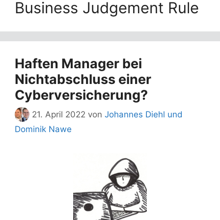
Business Judgement Rule
Haften Manager bei
Nichtabschluss einer
Cyberversicherung?
21. April 2022
von
Johannes Diehl und
Dominik Nawe