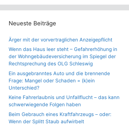
Neueste Beiträge
Ärger mit der vorvertraglichen Anzeigepflicht
Wenn das Haus leer steht – Gefahrerhöhung in
der Wohngebäudeversicherung im Spiegel der
Rechtsprechung des OLG Schleswig
Ein ausgebranntes Auto und die brennende
Frage: Mangel oder Schaden = (k)ein
Unterschied?
Keine Fahrerlaubnis und Unfallflucht – das kann
schwerwiegende Folgen haben
Beim Gebrauch eines Kraftfahrzeugs – oder:
Wenn der Splitt Staub aufwirbelt