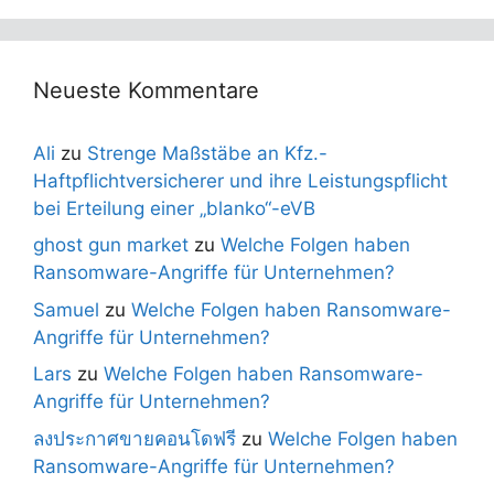
Neueste Kommentare
Ali
zu
Strenge Maßstäbe an Kfz.-
Haftpflichtversicherer und ihre Leistungspflicht
bei Erteilung einer „blanko“-eVB
ghost gun market
zu
Welche Folgen haben
Ransomware-Angriffe für Unternehmen?
Samuel
zu
Welche Folgen haben Ransomware-
Angriffe für Unternehmen?
Lars
zu
Welche Folgen haben Ransomware-
Angriffe für Unternehmen?
ลงประกาศขายคอนโดฟรี
zu
Welche Folgen haben
Ransomware-Angriffe für Unternehmen?