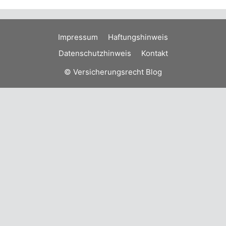
Impressum
Haftungshinweis
Datenschutzhinweis
Kontakt
© Versicherungsrecht Blog