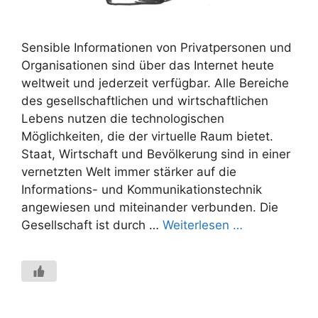
Sensible Informationen von Privatpersonen und
Organisationen sind über das Internet heute
weltweit und jederzeit verfügbar. Alle Bereiche
des gesellschaftlichen und wirtschaftlichen
Lebens nutzen die technologischen
Möglichkeiten, die der virtuelle Raum bietet.
Staat, Wirtschaft und Bevölkerung sind in einer
vernetzten Welt immer stärker auf die
Informations- und Kommunikationstechnik
angewiesen und miteinander verbunden. Die
Gesellschaft ist durch …
Weiterlesen …