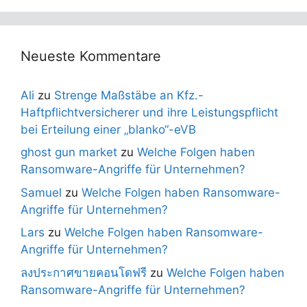
Neueste Kommentare
Ali
zu
Strenge Maßstäbe an Kfz.-
Haftpflichtversicherer und ihre Leistungspflicht
bei Erteilung einer „blanko“-eVB
ghost gun market
zu
Welche Folgen haben
Ransomware-Angriffe für Unternehmen?
Samuel
zu
Welche Folgen haben Ransomware-
Angriffe für Unternehmen?
Lars
zu
Welche Folgen haben Ransomware-
Angriffe für Unternehmen?
ลงประกาศขายคอนโดฟรี
zu
Welche Folgen haben
Ransomware-Angriffe für Unternehmen?