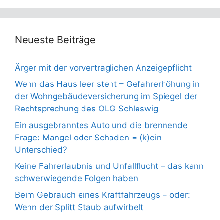
Neueste Beiträge
Ärger mit der vorvertraglichen Anzeigepflicht
Wenn das Haus leer steht – Gefahrerhöhung in
der Wohngebäudeversicherung im Spiegel der
Rechtsprechung des OLG Schleswig
Ein ausgebranntes Auto und die brennende
Frage: Mangel oder Schaden = (k)ein
Unterschied?
Keine Fahrerlaubnis und Unfallflucht – das kann
schwerwiegende Folgen haben
Beim Gebrauch eines Kraftfahrzeugs – oder:
Wenn der Splitt Staub aufwirbelt