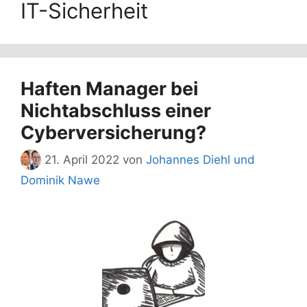
IT-Sicherheit
Haften Manager bei
Nichtabschluss einer
Cyberversicherung?
21. April 2022
von
Johannes Diehl und
Dominik Nawe