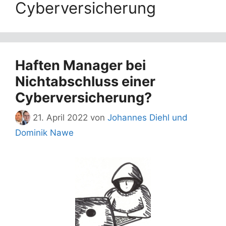
Cyberversicherung
Haften Manager bei
Nichtabschluss einer
Cyberversicherung?
21. April 2022
von
Johannes Diehl und
Dominik Nawe