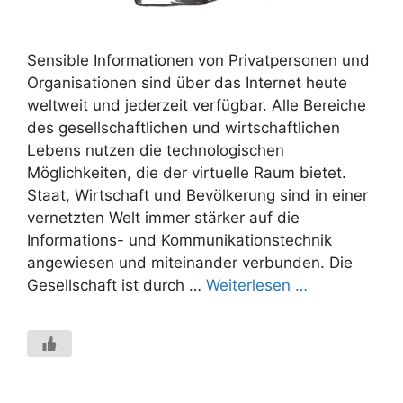
Sensible Informationen von Privatpersonen und
Organisationen sind über das Internet heute
weltweit und jederzeit verfügbar. Alle Bereiche
des gesellschaftlichen und wirtschaftlichen
Lebens nutzen die technologischen
Möglichkeiten, die der virtuelle Raum bietet.
Staat, Wirtschaft und Bevölkerung sind in einer
vernetzten Welt immer stärker auf die
Informations- und Kommunikationstechnik
angewiesen und miteinander verbunden. Die
Gesellschaft ist durch …
Weiterlesen …