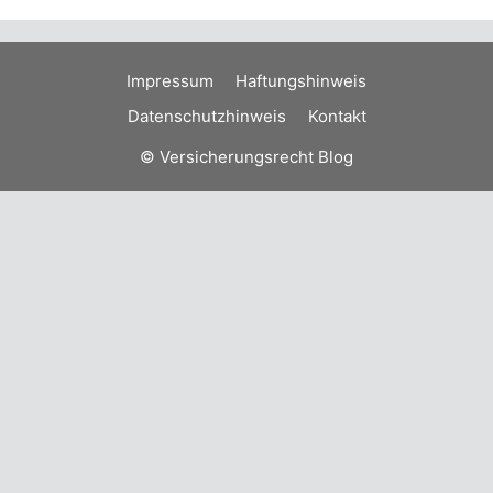
Impressum
Haftungshinweis
Datenschutzhinweis
Kontakt
© Versicherungsrecht Blog