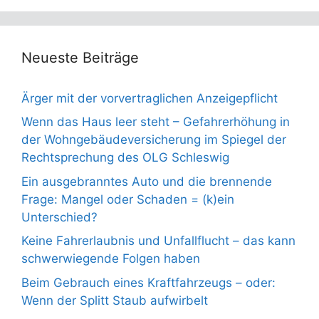
Neueste Beiträge
Ärger mit der vorvertraglichen Anzeigepflicht
Wenn das Haus leer steht – Gefahrerhöhung in
der Wohngebäudeversicherung im Spiegel der
Rechtsprechung des OLG Schleswig
Ein ausgebranntes Auto und die brennende
Frage: Mangel oder Schaden = (k)ein
Unterschied?
Keine Fahrerlaubnis und Unfallflucht – das kann
schwerwiegende Folgen haben
Beim Gebrauch eines Kraftfahrzeugs – oder:
Wenn der Splitt Staub aufwirbelt