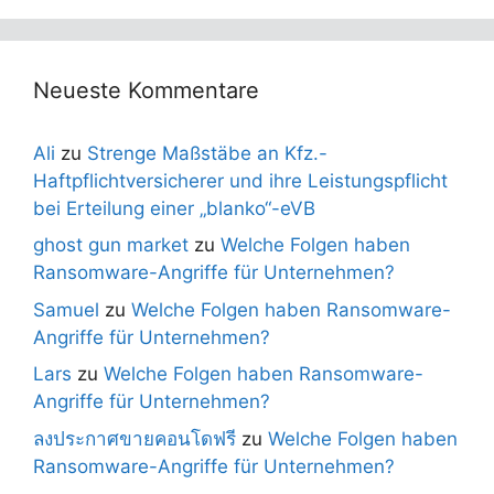
Neueste Kommentare
Ali
zu
Strenge Maßstäbe an Kfz.-
Haftpflichtversicherer und ihre Leistungspflicht
bei Erteilung einer „blanko“-eVB
ghost gun market
zu
Welche Folgen haben
Ransomware-Angriffe für Unternehmen?
Samuel
zu
Welche Folgen haben Ransomware-
Angriffe für Unternehmen?
Lars
zu
Welche Folgen haben Ransomware-
Angriffe für Unternehmen?
ลงประกาศขายคอนโดฟรี
zu
Welche Folgen haben
Ransomware-Angriffe für Unternehmen?