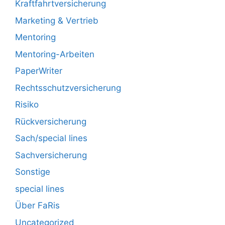
Kraftfahrtversicherung
Marketing & Vertrieb
Mentoring
Mentoring-Arbeiten
PaperWriter
Rechtsschutzversicherung
Risiko
Rückversicherung
Sach/special lines
Sachversicherung
Sonstige
special lines
Über FaRis
Uncategorized