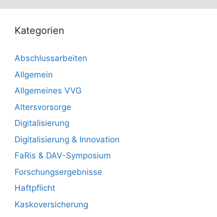
Kategorien
Abschlussarbeiten
Allgemein
Allgemeines VVG
Altersvorsorge
Digitalisierung
Digitalisierung & Innovation
FaRis & DAV-Symposium
Forschungsergebnisse
Haftpflicht
Kaskoversicherung