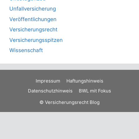
Unfallversicherung
Veröffentlichungen
Versicherungsrecht
Versicherungsspitzen
Wissenschaft
Impressum
Haftungshinweis
Datenschutzhinweis
BWL mit Fokus
© Versicherungsrecht Blog