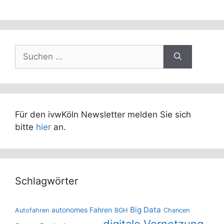
Suchen
nach:
Für den ivwKöln Newsletter melden Sie sich
bitte
hier
an.
Schlagwörter
Big Data
autonomes Fahren
Autofahren
BGH
Chancen