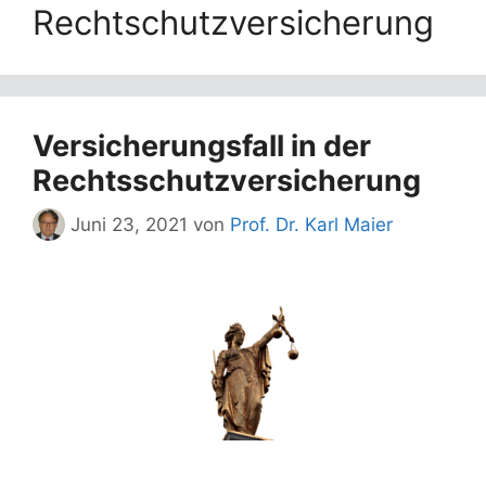
Rechtschutzversicherung
Versicherungsfall in der
Rechtsschutzversicherung
Juni 23, 2021
von
Prof. Dr. Karl Maier